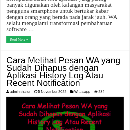
banyak digunakan oleh kalangan masyarakat
pengguna smartphone untuk bertukar kabar
dengan orang yang berada pada jarak jauh. WA
selalu mengalami transformasi pembaharuan
software …
Read More »
Cara Melihat Pesan WA yang
Sudah Dihapus dengan
Aplikasi History Log Atau
Recent Notification
administrator
5 November 2022
Whatsapp
284