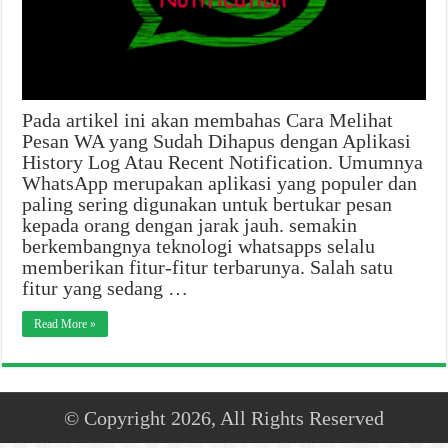
Pada artikel ini akan membahas Cara Melihat
Pesan WA yang Sudah Dihapus dengan Aplikasi
History Log Atau Recent Notification. Umumnya
WhatsApp merupakan aplikasi yang populer dan
paling sering digunakan untuk bertukar pesan
kepada orang dengan jarak jauh. semakin
berkembangnya teknologi whatsapps selalu
memberikan fitur-fitur terbarunya. Salah satu
fitur yang sedang …
Read More »
© Copyright 2026, All Rights Reserved