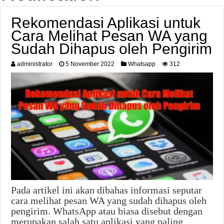
Rekomendasi Aplikasi untuk
Cara Melihat Pesan WA yang
Sudah Dihapus oleh Pengirim
administrator
5 November 2022
Whatsapp
312
Pada artikel ini akan dibahas informasi seputar
cara melihat pesan WA yang sudah dihapus oleh
pengirim. WhatsApp atau biasa disebut dengan
merupakan salah satu aplikasi yang paling