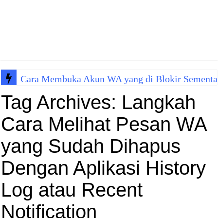
Cara Membuka Akun WA yang di Blokir Sementa
Tag Archives:
Langkah
Cara Melihat Pesan WA
yang Sudah Dihapus
Dengan Aplikasi History
Log atau Recent
Notification