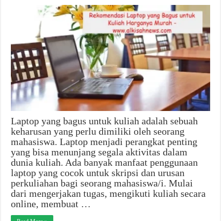
Laptop yang bagus untuk kuliah adalah sebuah
keharusan yang perlu dimiliki oleh seorang
mahasiswa. Laptop menjadi perangkat penting
yang bisa menunjang segala aktivitas dalam
dunia kuliah. Ada banyak manfaat penggunaan
laptop yang cocok untuk skripsi dan urusan
perkuliahan bagi seorang mahasiswa/i. Mulai
dari mengerjakan tugas, mengikuti kuliah secara
online, membuat …