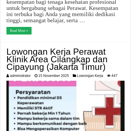
kesempatan bagi tenaga kesehatan profesional
untuk bergabung sebagai Perawat. Kesempatan
ini terbuka bagi Anda yang memiliki dedikasi
tinggi, semangat belajar, serta …
Read More »
Lowongan Kerja Perawat
Klinik Area Cilangkap dan
Cipayung (Jakarta Timur)
administrator
15 November 2025
Lowongan Kerja
447