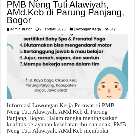
PMB Neng Tuti Alawiyah,
AMd.Keb di Parung Panjang,
Bogor
administrator
9 Februari 2026
Lowongan Kerja
342
Informasi Lowongan Kerja Perawat di PMB
Neng Tuti Alawiyah, AMd.Keb di Parung
Panjang, Bogor. Dalam rangka meningkatkan
kualitas pelayanan kesehatan ibu dan anak, PMB
Neng Tuti Alawiyah, AMd.Keb membuka