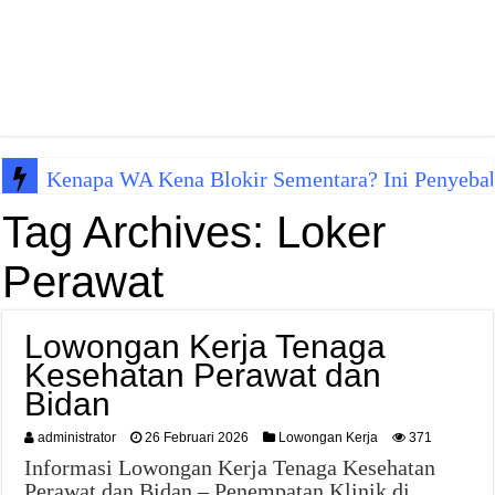
Kenapa WA Kena Blokir Sementara? Ini Penyeba
Tag Archives:
Loker
Perawat
Lowongan Kerja Tenaga
Kesehatan Perawat dan
Bidan
administrator
26 Februari 2026
Lowongan Kerja
371
Informasi Lowongan Kerja Tenaga Kesehatan
Perawat dan Bidan – Penempatan Klinik di