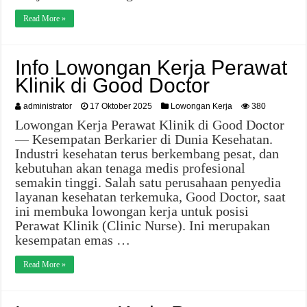
Read More »
Info Lowongan Kerja Perawat
Klinik di Good Doctor
administrator
17 Oktober 2025
Lowongan Kerja
380
Lowongan Kerja Perawat Klinik di Good Doctor
— Kesempatan Berkarier di Dunia Kesehatan.
Industri kesehatan terus berkembang pesat, dan
kebutuhan akan tenaga medis profesional
semakin tinggi. Salah satu perusahaan penyedia
layanan kesehatan terkemuka, Good Doctor, saat
ini membuka lowongan kerja untuk posisi
Perawat Klinik (Clinic Nurse). Ini merupakan
kesempatan emas …
Read More »