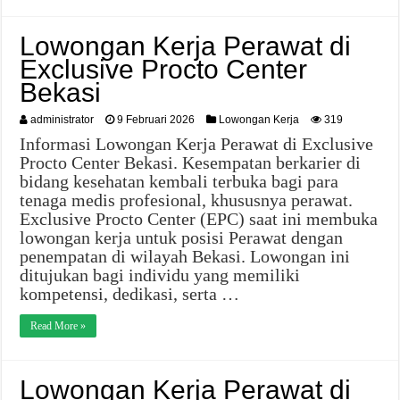
Lowongan Kerja Perawat di
Exclusive Procto Center
Bekasi
administrator
9 Februari 2026
Lowongan Kerja
319
Informasi Lowongan Kerja Perawat di Exclusive
Procto Center Bekasi. Kesempatan berkarier di
bidang kesehatan kembali terbuka bagi para
tenaga medis profesional, khususnya perawat.
Exclusive Procto Center (EPC) saat ini membuka
lowongan kerja untuk posisi Perawat dengan
penempatan di wilayah Bekasi. Lowongan ini
ditujukan bagi individu yang memiliki
kompetensi, dedikasi, serta …
Read More »
Lowongan Kerja Perawat di