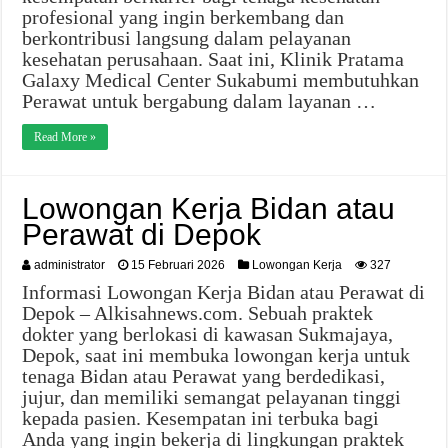
profesional yang ingin berkembang dan
berkontribusi langsung dalam pelayanan
kesehatan perusahaan. Saat ini, Klinik Pratama
Galaxy Medical Center Sukabumi membutuhkan
Perawat untuk bergabung dalam layanan …
Read More »
Lowongan Kerja Bidan atau
Perawat di Depok
administrator
15 Februari 2026
Lowongan Kerja
327
Informasi Lowongan Kerja Bidan atau Perawat di
Depok – Alkisahnews.com. Sebuah praktek
dokter yang berlokasi di kawasan Sukmajaya,
Depok, saat ini membuka lowongan kerja untuk
tenaga Bidan atau Perawat yang berdedikasi,
jujur, dan memiliki semangat pelayanan tinggi
kepada pasien. Kesempatan ini terbuka bagi
Anda yang ingin bekerja di lingkungan praktek