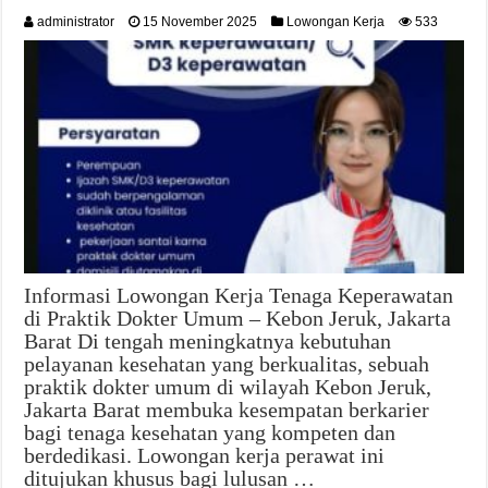
administrator
15 November 2025
Lowongan Kerja
533
Informasi Lowongan Kerja Tenaga Keperawatan
di Praktik Dokter Umum – Kebon Jeruk, Jakarta
Barat Di tengah meningkatnya kebutuhan
pelayanan kesehatan yang berkualitas, sebuah
praktik dokter umum di wilayah Kebon Jeruk,
Jakarta Barat membuka kesempatan berkarier
bagi tenaga kesehatan yang kompeten dan
berdedikasi. Lowongan kerja perawat ini
ditujukan khusus bagi lulusan …