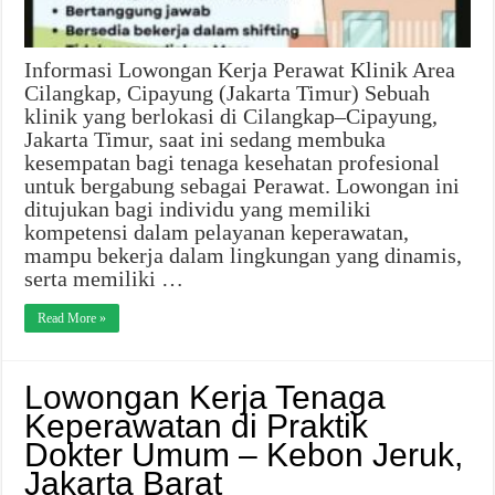
Informasi Lowongan Kerja Perawat Klinik Area
Cilangkap, Cipayung (Jakarta Timur) Sebuah
klinik yang berlokasi di Cilangkap–Cipayung,
Jakarta Timur, saat ini sedang membuka
kesempatan bagi tenaga kesehatan profesional
untuk bergabung sebagai Perawat. Lowongan ini
ditujukan bagi individu yang memiliki
kompetensi dalam pelayanan keperawatan,
mampu bekerja dalam lingkungan yang dinamis,
serta memiliki …
Read More »
Lowongan Kerja Tenaga
Keperawatan di Praktik
Dokter Umum – Kebon Jeruk,
Jakarta Barat