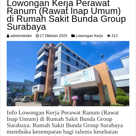
Lowongan Kerja Perawat
Ranum (Rawat Inap Umum)
di Rumah Sakit Bunda Group
Surabaya
administrator
17 Oktober 2025
Lowongan Kerja
312
Info Lowongan Kerja Perawat Ranum (Rawat
Inap Umum) di Rumah Sakit Bunda Group
Surabaya. Rumah Sakit Bunda Group Surabaya
membuka kesempatan bagi talenta kesehatan