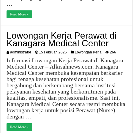
…
Read More »
Lowongan Kerja Perawat di
Kanagara Medical Center
administrator
15 Februari 2026
Lowongan Kerja
266
Informasi Lowongan Kerja Perawat di Kanagara
Medical Center – Alkisahnews.com. Kanagara
Medical Center membuka kesempatan berkarier
bagi tenaga kesehatan profesional untuk
bergabung dan berkembang bersama institusi
pelayanan kesehatan yang berkomitmen pada
kualitas, empati, dan profesionalisme. Saat ini,
Kanagara Medical Center secara resmi membuka
lowongan kerja untuk posisi Perawat (Nurse)
dengan …
Read More »