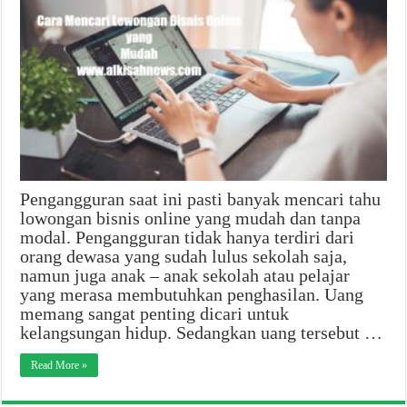
Pengangguran saat ini pasti banyak mencari tahu
lowongan bisnis online yang mudah dan tanpa
modal. Pengangguran tidak hanya terdiri dari
orang dewasa yang sudah lulus sekolah saja,
namun juga anak – anak sekolah atau pelajar
yang merasa membutuhkan penghasilan. Uang
memang sangat penting dicari untuk
kelangsungan hidup. Sedangkan uang tersebut …
Read More »