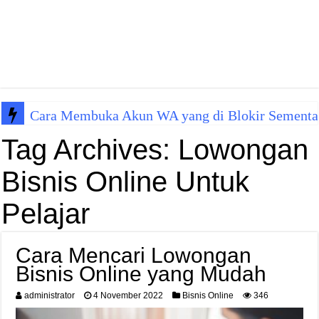
Cara Membuka Akun WA yang di Blokir Sementa
Tag Archives:
Lowongan
Bisnis Online Untuk
Pelajar
Cara Mencari Lowongan
Bisnis Online yang Mudah
administrator
4 November 2022
Bisnis Online
346