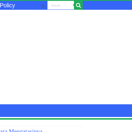
Policy
Cara Mengatasinya