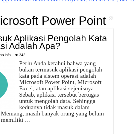
icrosoft Power Point
uk Aplikasi Pengolah Kata
si Adalah Apa?
no Info
343
Perlu Anda ketahui bahwa yang
bukan termasuk aplikasi pengolah
kata pada sistem operasi adalah
Microsoft Power Point, Microsoft
Excel, atau aplikasi sejenisnya.
Sebab, aplikasi tersebut bertugas
untuk mengolah data. Sehingga
keduanya tidak masuk dalam
a. Memang, masih banyak orang yang belum
ng memiliki …