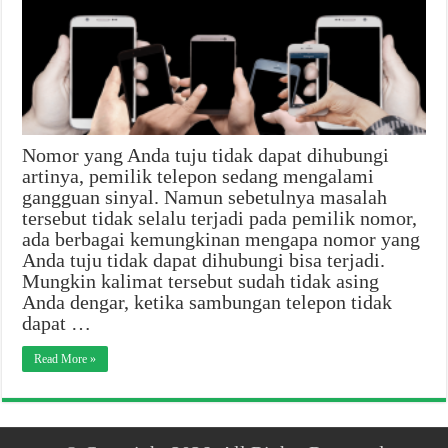
Nomor yang Anda tuju tidak dapat dihubungi
artinya, pemilik telepon sedang mengalami
gangguan sinyal. Namun sebetulnya masalah
tersebut tidak selalu terjadi pada pemilik nomor,
ada berbagai kemungkinan mengapa nomor yang
Anda tuju tidak dapat dihubungi bisa terjadi.
Mungkin kalimat tersebut sudah tidak asing
Anda dengar, ketika sambungan telepon tidak
dapat …
Read More »