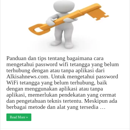
Panduan dan tips tentang bagaimana cara
mengetahui password wifi tetangga yang belum
terhubung dengan atau tanpa aplikasi dari
Alkisahnews.com. Untuk mengetahui password
WiFi tetangga yang belum terhubung, baik
dengan menggunakan aplikasi atau tanpa
aplikasi, memerlukan pendekatan yang cermat
dan pengetahuan teknis tertentu. Meskipun ada
berbagai metode dan alat yang tersedia …
Read More »