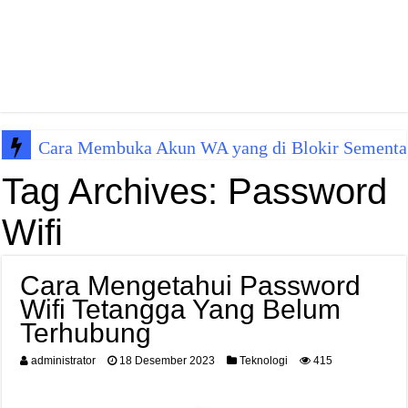
Cara Membuka Akun WA yang di Blokir Sementa
Tag Archives:
Password
Wifi
Cara Mengetahui Password
Wifi Tetangga Yang Belum
Terhubung
administrator
18 Desember 2023
Teknologi
415