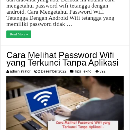
mengetahui password wifi tetangga dengan
android. Cara Mengetahui Password Wifi
Tetangga Dengan Android Wifi tetangga yang
memiliki password tidak …
Read More »
Cara Melihat Password Wifi
yang Terkunci Tanpa Aplikasi
administrator
2 Desember 2022
Tips Tekno
392