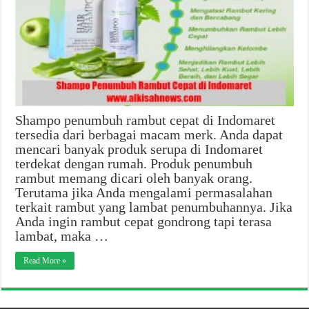
Shampo penumbuh rambut cepat di Indomaret
tersedia dari berbagai macam merk. Anda dapat
mencari banyak produk serupa di Indomaret
terdekat dengan rumah. Produk penumbuh
rambut memang dicari oleh banyak orang.
Terutama jika Anda mengalami permasalahan
terkait rambut yang lambat penumbuhannya. Jika
Anda ingin rambut cepat gondrong tapi terasa
lambat, maka …
Read More »