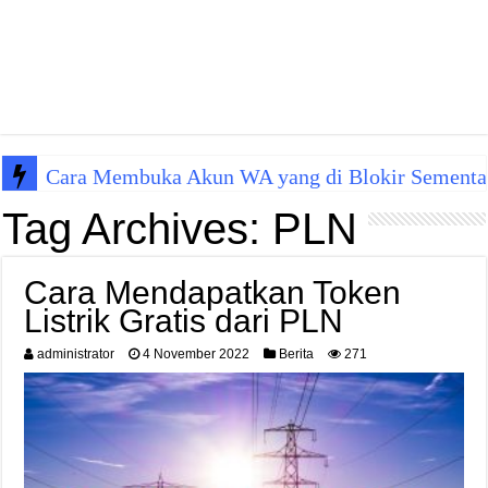
Cara Membuka Akun WA yang di Blokir Sementa
Tag Archives:
PLN
Cara Mendapatkan Token
Listrik Gratis dari PLN
administrator
4 November 2022
Berita
271