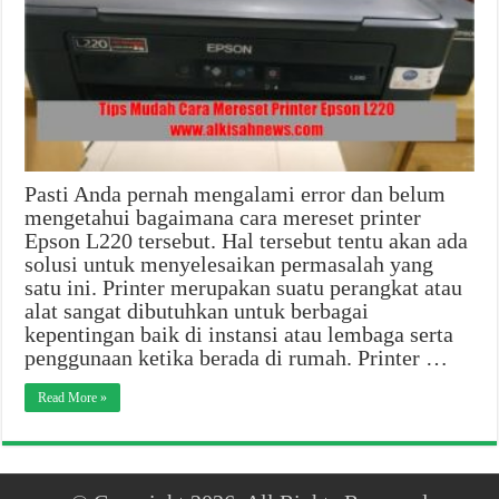
Pasti Anda pernah mengalami error dan belum
mengetahui bagaimana cara mereset printer
Epson L220 tersebut. Hal tersebut tentu akan ada
solusi untuk menyelesaikan permasalah yang
satu ini. Printer merupakan suatu perangkat atau
alat sangat dibutuhkan untuk berbagai
kepentingan baik di instansi atau lembaga serta
penggunaan ketika berada di rumah. Printer …
Read More »