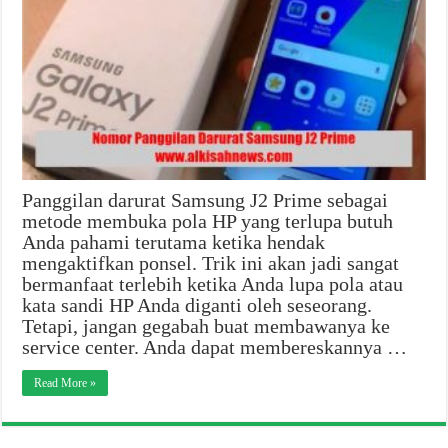
Panggilan darurat Samsung J2 Prime sebagai
metode membuka pola HP yang terlupa butuh
Anda pahami terutama ketika hendak
mengaktifkan ponsel. Trik ini akan jadi sangat
bermanfaat terlebih ketika Anda lupa pola atau
kata sandi HP Anda diganti oleh seseorang.
Tetapi, jangan gegabah buat membawanya ke
service center. Anda dapat membereskannya …
Read More »