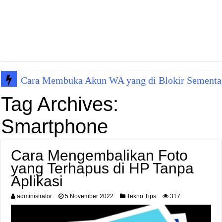
Cara Membuka Akun WA yang di Blokir Sementa
Tag Archives:
Smartphone
Cara Mengembalikan Foto
yang Terhapus di HP Tanpa
Aplikasi
administrator
5 November 2022
Tekno Tips
317