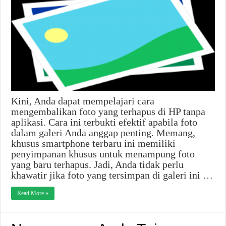
Kini, Anda dapat mempelajari cara
mengembalikan foto yang terhapus di HP tanpa
aplikasi. Cara ini terbukti efektif apabila foto
dalam galeri Anda anggap penting. Memang,
khusus smartphone terbaru ini memiliki
penyimpanan khusus untuk menampung foto
yang baru terhapus. Jadi, Anda tidak perlu
khawatir jika foto yang tersimpan di galeri ini …
Read More »