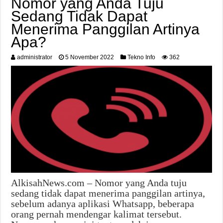
Nomor yang Anda Tuju
Sedang Tidak Dapat
Menerima Panggilan Artinya
Apa?
administrator
5 November 2022
Tekno Info
362
AlkisahNews.com – Nomor yang Anda tuju
sedang tidak dapat menerima panggilan artinya,
sebelum adanya aplikasi Whatsapp, beberapa
orang pernah mendengar kalimat tersebut.