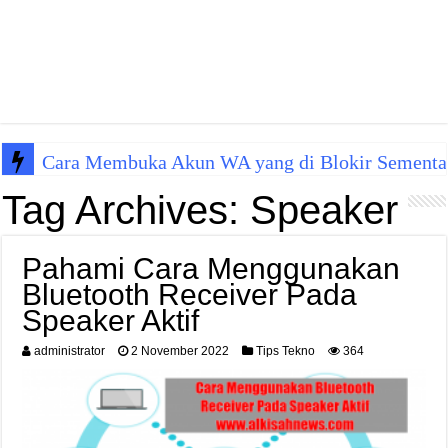
Cara Membuka Akun WA yang di Blokir Sementa
Tag Archives:
Speaker
Pahami Cara Menggunakan
Bluetooth Receiver Pada
Speaker Aktif
administrator
2 November 2022
Tips Tekno
364