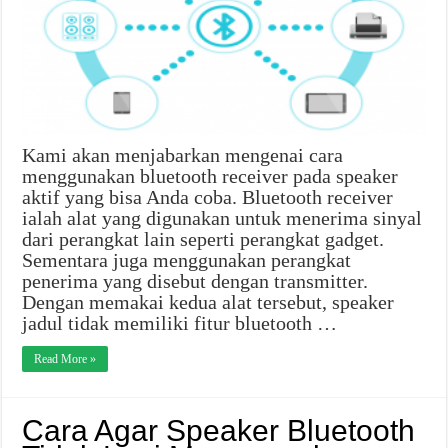
Kami akan menjabarkan mengenai cara
menggunakan bluetooth receiver pada speaker
aktif yang bisa Anda coba. Bluetooth receiver
ialah alat yang digunakan untuk menerima sinyal
dari perangkat lain seperti perangkat gadget.
Sementara juga menggunakan perangkat
penerima yang disebut dengan transmitter.
Dengan memakai kedua alat tersebut, speaker
jadul tidak memiliki fitur bluetooth …
Read More »
Cara Agar Speaker Bluetooth