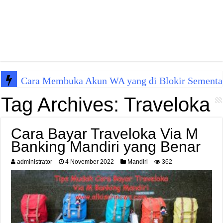
Cara Membuka Akun WA yang di Blokir Sementa
Tag Archives:
Traveloka
Cara Bayar Traveloka Via M
Banking Mandiri yang Benar
administrator
4 November 2022
Mandiri
362