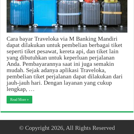
Cara bayar Traveloka via M Banking Mandiri
dapat dilakukan untuk pembelian berbagai tiket
seperti tiket pesawat, kereta api, dan tiket lain
yang dibutuhkan untuk keperluan perjalanan
Anda. Pembayarannya saat ini juga semakin
mudah. Sejak adanya aplikasi Traveloka,
pembelian tiket perjalanan dapat dilakukan dari
jauh-jauh hari. Dengan layanan yang cukup
lengkap, …
Read More »
© Copyright 2026, All Rights Reserved