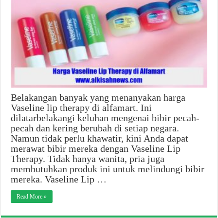
Belakangan banyak yang menanyakan harga
Vaseline lip therapy di alfamart. Ini
dilatarbelakangi keluhan mengenai bibir pecah-
pecah dan kering berubah di setiap negara.
Namun tidak perlu khawatir, kini Anda dapat
merawat bibir mereka dengan Vaseline Lip
Therapy. Tidak hanya wanita, pria juga
membutuhkan produk ini untuk melindungi bibir
mereka. Vaseline Lip …
Read More »