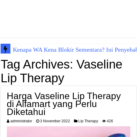
Kenapa WA Kena Blokir Sementara? Ini Penyeba
Tag Archives:
Vaseline
Lip Therapy
Harga Vaseline Lip Therapy
di Alfamart yang Perlu
Diketahui
administrator
3 November 2022
Lip Therapy
426