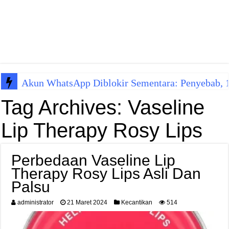
Akun WhatsApp Diblokir Sementara: Penyebab, 10
Tag Archives:
Vaseline
Lip Therapy Rosy Lips
Perbedaan Vaseline Lip
Therapy Rosy Lips Asli Dan
Palsu
administrator
21 Maret 2024
Kecantikan
514