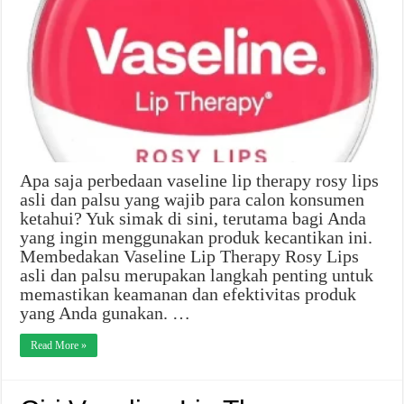
Apa saja perbedaan vaseline lip therapy rosy lips
asli dan palsu yang wajib para calon konsumen
ketahui? Yuk simak di sini, terutama bagi Anda
yang ingin menggunakan produk kecantikan ini.
Membedakan Vaseline Lip Therapy Rosy Lips
asli dan palsu merupakan langkah penting untuk
memastikan keamanan dan efektivitas produk
yang Anda gunakan. …
Read More »