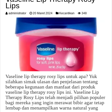
Lips
administrator
20 Maret 2024
Kecantikan
348
Vaseline lip therapy rosy lips untuk apa? Yuk
silahkan simak ulasan dan penjelasan tentang
beberapa kegunaan dan manfaat dari produk
vaseline lip therapy rosy lips ini. Vaseline Lip
Therapy Rosy Lips telah menjadi pilihan populer
bagi mereka yang ingin merawat bibir agar tetap
lembap dan menampilkan warna natural yang