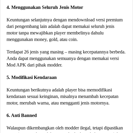
4. Menggunakan Seluruh Jenis Motor
Keuntungan selanjutnya dengan mendownload versi premium
dari pengembang lain adalah dapat memakai seluruh jenis
motor tanpa mewajibkan player membelinya dahulu
menggunakan money, gold, atau coin.
Terdapat 26 jenis yang masing – masing kecepatannya berbeda.
Anda dapat menggunakan semuanya dengan memakai versi
Mod APK dari pihak modder.
5. Modifikasi Kendaraan
Keuntungan berikutnya adalah player bisa memodifikasi
kendaraan sesuai keinginan, misalnya menambah kecepatan
motor, merubah warna, atau mengganti jenis motornya.
6. Anti Banned
Walaupun dikembangkan oleh modder ilegal, tetapi dipastikan