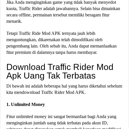
Jika Anda menginginkan game yang tidak banyak menyedot
kuota, Traffic Rider adalah jawabannya. Selain bisa dimainkan
secara offline, permainan tersebut memiliki beragam fitur
menarik.
Tetapi Traffic Ride Mod APK ternyata jauh lebih
menguntungkan, dikarenakan telah dimodifikasi oleh
pengembang lain. Oleh sebab itu, Anda dapat memanfaatkan
fitur premium di dalamnya tanpa harus membayar.
Download Traffic Rider Mod
Apk Uang Tak Terbatas
Di bawah ini adalah beberapa hal yang harus diketahui sebelum
kita mendownload Traffic Rider Mod APK.
1. Unlimited Money
Fitur unlimited money ini sangat bermanfaat bagi Anda yang
menginginkan jumlah uang tidak terbatas pada akun ID,