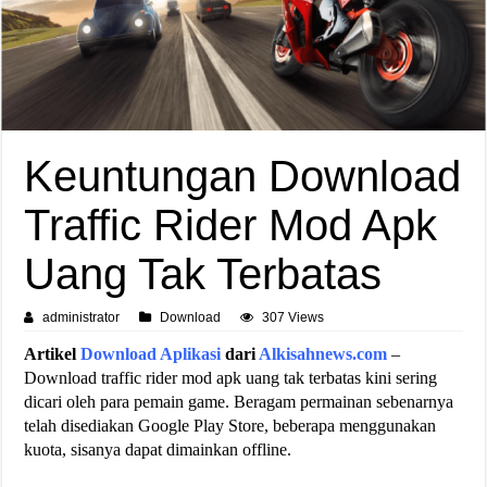
Keuntungan Download
Traffic Rider Mod Apk
Uang Tak Terbatas
administrator
Download
307 Views
Artikel
Download Aplikasi
dari
Alkisahnews.com
–
Download traffic rider mod apk uang tak terbatas kini sering
dicari oleh para pemain game. Beragam permainan sebenarnya
telah disediakan Google Play Store, beberapa menggunakan
kuota, sisanya dapat dimainkan offline.