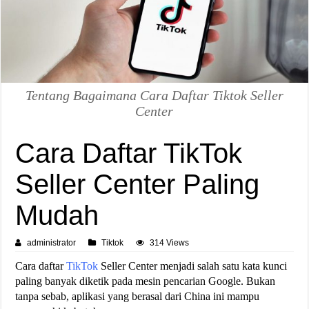
Tentang Bagaimana Cara Daftar Tiktok Seller
Center
Cara Daftar TikTok
Seller Center Paling
Mudah
administrator
Tiktok
314 Views
Cara daftar
TikTok
Seller Center menjadi salah satu kata kunci
paling banyak diketik pada mesin pencarian Google. Bukan
tanpa sebab, aplikasi yang berasal dari China ini mampu