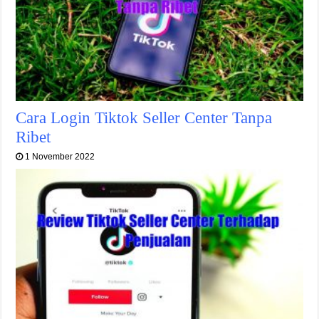
Cara Login Tiktok Seller Center Tanpa
Ribet
1 November 2022