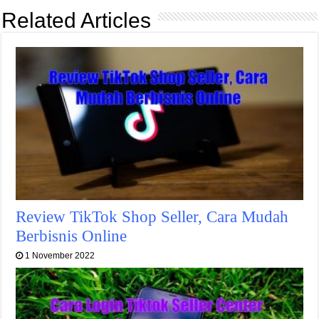
Related Articles
Review TikTok Shop Seller, Cara Mudah
Berbisnis Online
1 November 2022