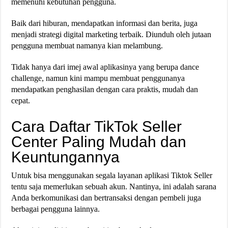
memenuhi kebutuhan pengguna.
Baik dari hiburan, mendapatkan informasi dan berita, juga
menjadi strategi digital marketing terbaik. Diunduh oleh jutaan
pengguna membuat namanya kian melambung.
Tidak hanya dari imej awal aplikasinya yang berupa dance
challenge, namun kini mampu membuat penggunanya
mendapatkan penghasilan dengan cara praktis, mudah dan
cepat.
Cara Daftar TikTok Seller
Center Paling Mudah dan
Keuntungannya
Untuk bisa menggunakan segala layanan aplikasi Tiktok Seller
tentu saja memerlukan sebuah akun. Nantinya, ini adalah sarana
Anda berkomunikasi dan bertransaksi dengan pembeli juga
berbagai pengguna lainnya.