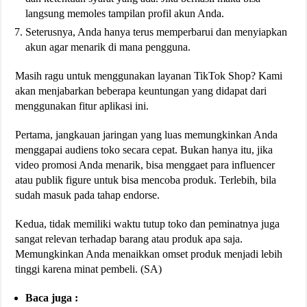
langsung memoles tampilan profil akun Anda.
Seterusnya, Anda hanya terus memperbarui dan menyiapkan
akun agar menarik di mana pengguna.
Masih ragu untuk menggunakan layanan TikTok Shop? Kami
akan menjabarkan beberapa keuntungan yang didapat dari
menggunakan fitur aplikasi ini.
Pertama, jangkauan jaringan yang luas memungkinkan Anda
menggapai audiens toko secara cepat. Bukan hanya itu, jika
video promosi Anda menarik, bisa menggaet para influencer
atau publik figure untuk bisa mencoba produk. Terlebih, bila
sudah masuk pada tahap endorse.
Kedua, tidak memiliki waktu tutup toko dan peminatnya juga
sangat relevan terhadap barang atau produk apa saja.
Memungkinkan Anda menaikkan omset produk menjadi lebih
tinggi karena minat pembeli. (SA)
Baca juga :