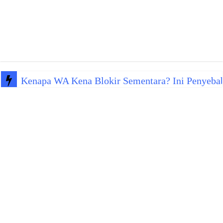
Kenapa WA Kena Blokir Sementara? Ini Penyeba