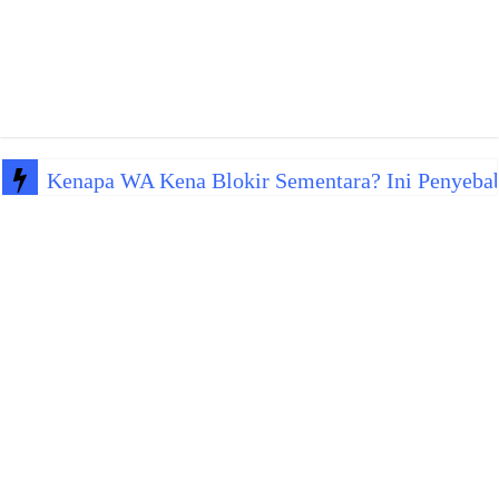
Kenapa WA Kena Blokir Sementara? Ini Penyeba