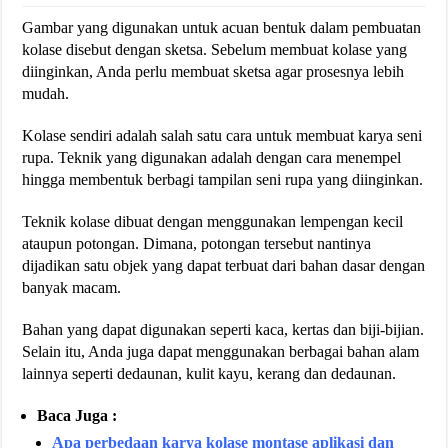
Gambar yang digunakan untuk acuan bentuk dalam pembuatan
kolase disebut dengan sketsa. Sebelum membuat kolase yang
diinginkan, Anda perlu membuat sketsa agar prosesnya lebih
mudah.
Kolase sendiri adalah salah satu cara untuk membuat karya seni
rupa. Teknik yang digunakan adalah dengan cara menempel
hingga membentuk berbagi tampilan seni rupa yang diinginkan.
Teknik kolase dibuat dengan menggunakan lempengan kecil
ataupun potongan. Dimana, potongan tersebut nantinya
dijadikan satu objek yang dapat terbuat dari bahan dasar dengan
banyak macam.
Bahan yang dapat digunakan seperti kaca, kertas dan biji-bijian.
Selain itu, Anda juga dapat menggunakan berbagai bahan alam
lainnya seperti dedaunan, kulit kayu, kerang dan dedaunan.
Baca Juga :
Apa perbedaan karya kolase montase aplikasi dan