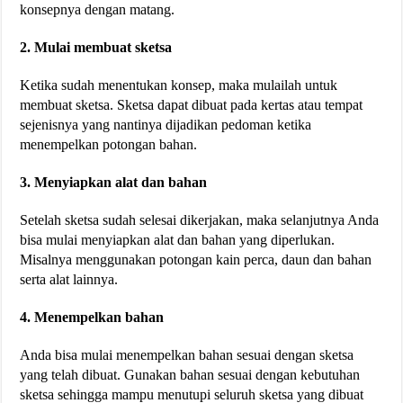
konsepnya dengan matang.
2. Mulai membuat sketsa
Ketika sudah menentukan konsep, maka mulailah untuk
membuat sketsa. Sketsa dapat dibuat pada kertas atau tempat
sejenisnya yang nantinya dijadikan pedoman ketika
menempelkan potongan bahan.
3. Menyiapkan alat dan bahan
Setelah sketsa sudah selesai dikerjakan, maka selanjutnya Anda
bisa mulai menyiapkan alat dan bahan yang diperlukan.
Misalnya menggunakan potongan kain perca, daun dan bahan
serta alat lainnya.
4. Menempelkan bahan
Anda bisa mulai menempelkan bahan sesuai dengan sketsa
yang telah dibuat. Gunakan bahan sesuai dengan kebutuhan
sketsa sehingga mampu menutupi seluruh sketsa yang dibuat