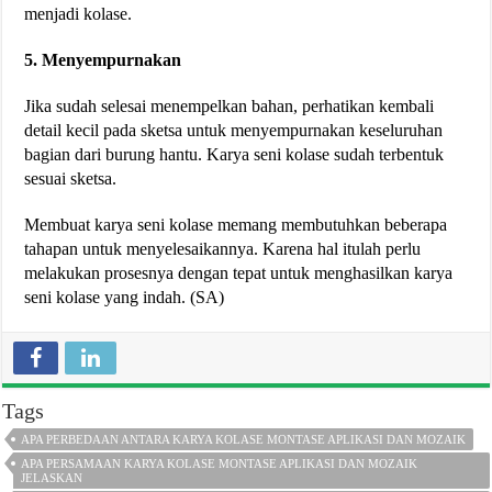
menjadi kolase.
5. Menyempurnakan
Jika sudah selesai menempelkan bahan, perhatikan kembali
detail kecil pada sketsa untuk menyempurnakan keseluruhan
bagian dari burung hantu. Karya seni kolase sudah terbentuk
sesuai sketsa.
Membuat karya seni kolase memang membutuhkan beberapa
tahapan untuk menyelesaikannya. Karena hal itulah perlu
melakukan prosesnya dengan tepat untuk menghasilkan karya
seni kolase yang indah. (SA)
Tags
APA PERBEDAAN ANTARA KARYA KOLASE MONTASE APLIKASI DAN MOZAIK
APA PERSAMAAN KARYA KOLASE MONTASE APLIKASI DAN MOZAIK
JELASKAN