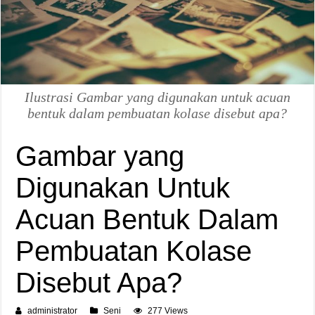
Ilustrasi Gambar yang digunakan untuk acuan
bentuk dalam pembuatan kolase disebut apa?
Gambar yang
Digunakan Untuk
Acuan Bentuk Dalam
Pembuatan Kolase
Disebut Apa?
administrator
Seni
277 Views