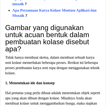
mozaik
?
Apa Persamaan Karya Kolase Montase Aplikasi dan
Mozaik
?
Gambar yang digunakan
untuk acuan bentuk dalam
pembuatan kolase disebut
apa?
Tidak hanya membuat sketsa, dalam membuat sebuah karya
seni kolase memerlukan beberapa proses. Berikut ini beberapa
proses pembuatan karya seni rupa dengan menggunakan teknik
kolase.
1. Menentukan ide dan konsep
Hal pertama yang perlu dibuat adalah menentukan objek seperti
apa yang akan dibuat dengan kolase. Misalnya Anda akan
membuat kolase untuk menggambarkan bunga, maka siapkan