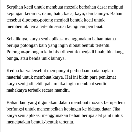
Serpihan kecil untuk membuat mozaik berbahan dasar meliputi
kepingan keramik, daun, batu, kaca, kayu, dan lainnya. Bahan
tersebut dipotong-potong menjadi bentuk kecil untuk
membentuk tema tertentu sesuai keinginan pembuat.
Sebaliknya, karya seni aplikasi menggunakan bahan utama
berupa potongan kain yang ingin dibuat bentuk tertentu.
Potongan-potongan kain bisa dibentuk menjadi buah, binatang,
bunga, atau benda unik lainnya.
Kedua karya tersebut mempunyai perbedaan pada bagian
material untuk membuat karya. Hal ini bikin para penikmat
karya seni jadi lebih paham jika ingin membuat sendiri
mahakarya terbaik secara mandiri.
Bahan lain yang digunakan dalam membuat mozaik berupa lem
berfungsi untuk menempelkan kepingan ke bidang datar. Jika
karya seni aplikasi menggunakan bahan berupa alat jahit untuk
menciptakan bentuk-bentuk tertentu.