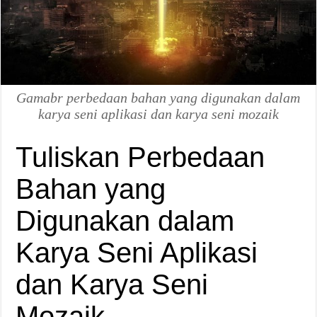
Gamabr perbedaan bahan yang digunakan dalam
karya seni aplikasi dan karya seni mozaik
Tuliskan Perbedaan
Bahan yang
Digunakan dalam
Karya Seni Aplikasi
dan Karya Seni
Mozaik