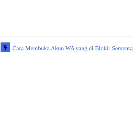
Cara Membuka Akun WA yang di Blokir Sementa