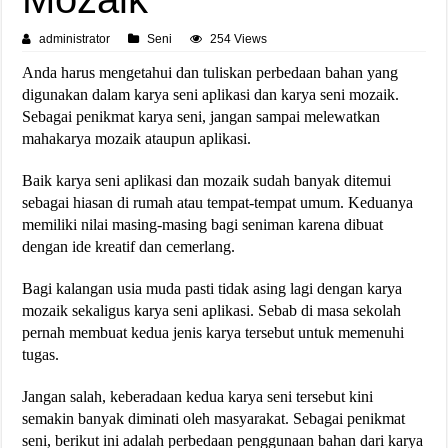
administrator
Seni
254 Views
Anda harus mengetahui dan tuliskan perbedaan bahan yang
digunakan dalam karya seni aplikasi dan karya seni mozaik.
Sebagai penikmat karya seni, jangan sampai melewatkan
mahakarya mozaik ataupun aplikasi.
Baik karya seni aplikasi dan mozaik sudah banyak ditemui
sebagai hiasan di rumah atau tempat-tempat umum. Keduanya
memiliki nilai masing-masing bagi seniman karena dibuat
dengan ide kreatif dan cemerlang.
Bagi kalangan usia muda pasti tidak asing lagi dengan karya
mozaik sekaligus karya seni aplikasi. Sebab di masa sekolah
pernah membuat kedua jenis karya tersebut untuk memenuhi
tugas.
Jangan salah, keberadaan kedua karya seni tersebut kini
semakin banyak diminati oleh masyarakat. Sebagai penikmat
seni, berikut ini adalah perbedaan penggunaan bahan dari karya