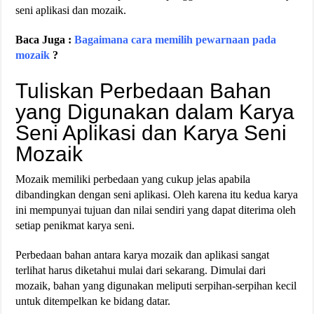
seni aplikasi dan mozaik.
Baca Juga :
Bagaimana cara memilih pewarnaan pada
mozaik
?
Tuliskan Perbedaan Bahan
yang Digunakan dalam Karya
Seni Aplikasi dan Karya Seni
Mozaik
Mozaik memiliki perbedaan yang cukup jelas apabila
dibandingkan dengan seni aplikasi. Oleh karena itu kedua karya
ini mempunyai tujuan dan nilai sendiri yang dapat diterima oleh
setiap penikmat karya seni.
Perbedaan bahan antara karya mozaik dan aplikasi sangat
terlihat harus diketahui mulai dari sekarang. Dimulai dari
mozaik, bahan yang digunakan meliputi serpihan-serpihan kecil
untuk ditempelkan ke bidang datar.