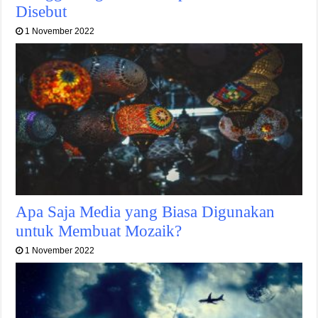
Disebut
1 November 2022
Apa Saja Media yang Biasa Digunakan
untuk Membuat Mozaik?
1 November 2022