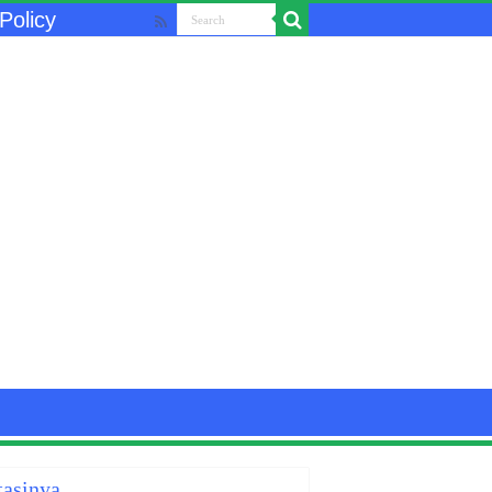
Policy
tasinya