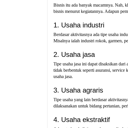
Bisnis itu ada banyak macamnya. Nah, khu
bisnis menurut kegiatannya. Adapun pem
1. Usaha industri
Berdasar aktivitasnya ada tipe usaha indu
Misalnya ialah industri rokok, garmen, pes
2. Usaha jasa
Tipe usaha jasa ini dapat disaksikan dari
tidak berbentuk seperti asuransi, service
usaha jasa.
3. Usaha agraris
Tipe usaha yang lain berdasar aktivitasny
dilaksanakan untuk bidang pertanian, per
4. Usaha ekstraktif