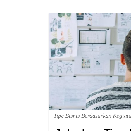
Tipe Bisnis Berdasarkan Kegiat