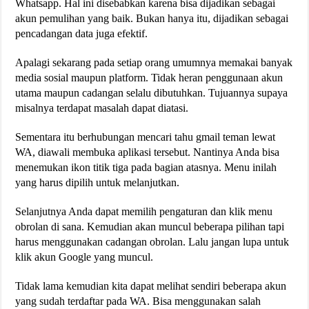
Whatsapp. Hal ini disebabkan karena bisa dijadikan sebagai
akun pemulihan yang baik. Bukan hanya itu, dijadikan sebagai
pencadangan data juga efektif.
Apalagi sekarang pada setiap orang umumnya memakai banyak
media sosial maupun platform. Tidak heran penggunaan akun
utama maupun cadangan selalu dibutuhkan. Tujuannya supaya
misalnya terdapat masalah dapat diatasi.
Sementara itu berhubungan mencari tahu gmail teman lewat
WA, diawali membuka aplikasi tersebut. Nantinya Anda bisa
menemukan ikon titik tiga pada bagian atasnya. Menu inilah
yang harus dipilih untuk melanjutkan.
Selanjutnya Anda dapat memilih pengaturan dan klik menu
obrolan di sana. Kemudian akan muncul beberapa pilihan tapi
harus menggunakan cadangan obrolan. Lalu jangan lupa untuk
klik akun Google yang muncul.
Tidak lama kemudian kita dapat melihat sendiri beberapa akun
yang sudah terdaftar pada WA. Bisa menggunakan salah