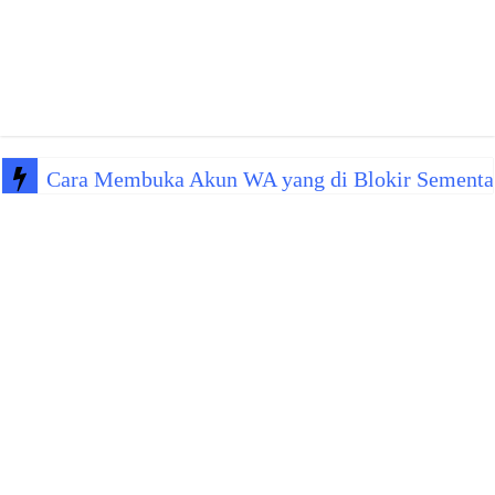
Cara Membuka Akun WA yang di Blokir Sementa