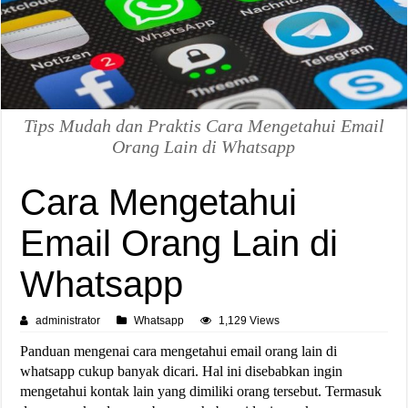
Tips Mudah dan Praktis Cara Mengetahui Email
Orang Lain di Whatsapp
Cara Mengetahui
Email Orang Lain di
Whatsapp
administrator
Whatsapp
1,129 Views
Panduan mengenai cara mengetahui email orang lain di
whatsapp cukup banyak dicari. Hal ini disebabkan ingin
mengetahui kontak lain yang dimiliki orang tersebut. Termasuk