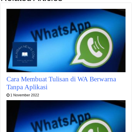
Cara Membuat Tulisan di WA Berwarna
Tanpa Aplikasi
1 November 2022