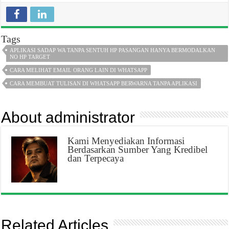
Tags
APLIKASI SADAP WA TANPA SENTUH HP PASANGAN HANYA BERMODALKAN
NO HP TARGET
CARA MELIHAT EMAIL ORANG LAIN DI WHATSAPP
CARA MEMBUAT TULISAN DI WHATSAPP BERWARNA TANPA APLIKASI
About administrator
Kami Menyediakan Informasi
Berdasarkan Sumber Yang Kredibel
dan Terpecaya
Related Articles