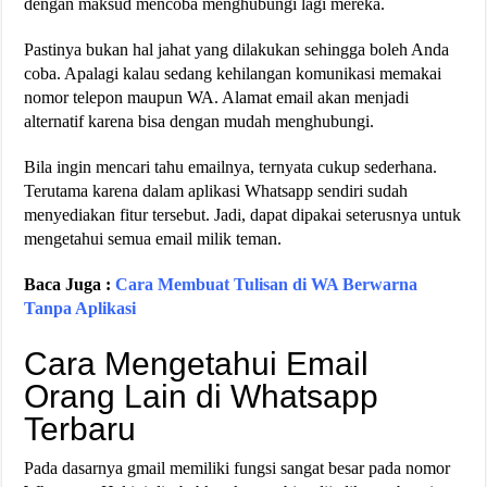
dengan maksud mencoba menghubungi lagi mereka.
Pastinya bukan hal jahat yang dilakukan sehingga boleh Anda
coba. Apalagi kalau sedang kehilangan komunikasi memakai
nomor telepon maupun WA. Alamat email akan menjadi
alternatif karena bisa dengan mudah menghubungi.
Bila ingin mencari tahu emailnya, ternyata cukup sederhana.
Terutama karena dalam aplikasi Whatsapp sendiri sudah
menyediakan fitur tersebut. Jadi, dapat dipakai seterusnya untuk
mengetahui semua email milik teman.
Baca Juga :
Cara Membuat Tulisan di WA Berwarna
Tanpa Aplikasi
Cara Mengetahui Email
Orang Lain di Whatsapp
Terbaru
Pada dasarnya gmail memiliki fungsi sangat besar pada nomor