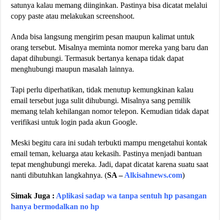
satunya kalau memang diinginkan. Pastinya bisa dicatat melalui
copy paste atau melakukan screenshoot.
Anda bisa langsung mengirim pesan maupun kalimat untuk
orang tersebut. Misalnya meminta nomor mereka yang baru dan
dapat dihubungi. Termasuk bertanya kenapa tidak dapat
menghubungi maupun masalah lainnya.
Tapi perlu diperhatikan, tidak menutup kemungkinan kalau
email tersebut juga sulit dihubungi. Misalnya sang pemilik
memang telah kehilangan nomor telepon. Kemudian tidak dapat
verifikasi untuk login pada akun Google.
Meski begitu cara ini sudah terbukti mampu mengetahui kontak
email teman, keluarga atau kekasih. Pastinya menjadi bantuan
tepat menghubungi mereka. Jadi, dapat dicatat karena suatu saat
nanti dibutuhkan langkahnya. (
SA –
Alkisahnews.com
)
Simak Juga :
Aplikasi sadap wa tanpa sentuh hp pasangan
hanya bermodalkan no hp