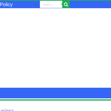
Policy
tasinya