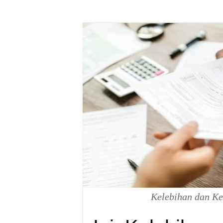
Kelebihan dan K