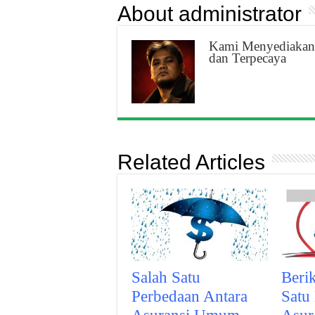
About administrator
Kami Menyediakan 
dan Terpecaya
Related Articles
Salah Satu
Berik
Perbedaan Antara
Satu