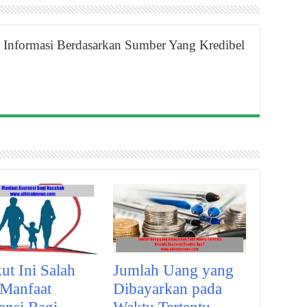
Informasi Berdasarkan Sumber Yang Kredibel
ut Ini Salah
Jumlah Uang yang
 Manfaat
Dibayarkan pada