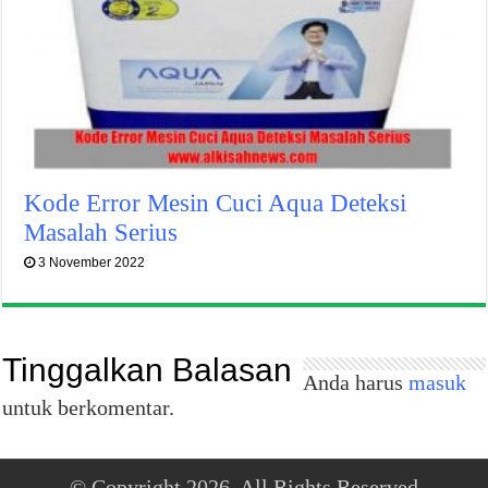
Kode Error Mesin Cuci Aqua Deteksi
Masalah Serius
3 November 2022
Tinggalkan Balasan
Anda harus
masuk
untuk berkomentar.
© Copyright 2026, All Rights Reserved