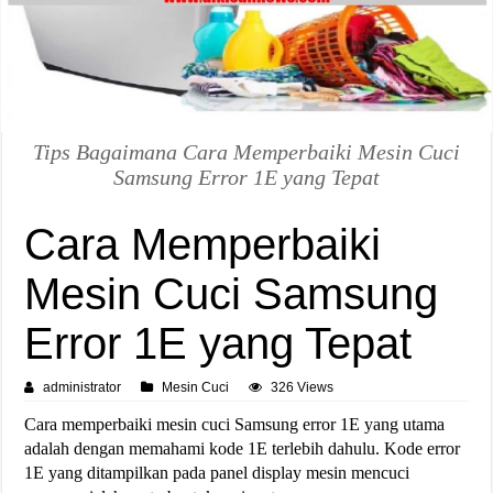
Tips Bagaimana Cara Memperbaiki Mesin Cuci
Samsung Error 1E yang Tepat
Cara Memperbaiki
Mesin Cuci Samsung
Error 1E yang Tepat
administrator
Mesin Cuci
326 Views
Cara memperbaiki mesin cuci Samsung error 1E yang utama
adalah dengan memahami kode 1E terlebih dahulu. Kode error
1E yang ditampilkan pada panel display mesin mencuci