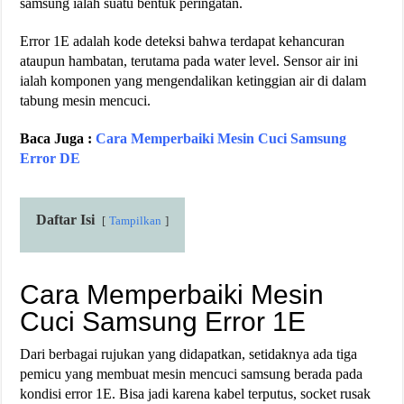
samsung ialah suatu bentuk peringatan.
Error 1E adalah kode deteksi bahwa terdapat kehancuran
ataupun hambatan, terutama pada water level. Sensor air ini
ialah komponen yang mengendalikan ketinggian air di dalam
tabung mesin mencuci.
Baca Juga :
Cara Memperbaiki Mesin Cuci Samsung
Error DE
Daftar Isi
Tampilkan
Cara Memperbaiki Mesin
Cuci Samsung Error 1E
Dari berbagai rujukan yang didapatkan, setidaknya ada tiga
pemicu yang membuat mesin mencuci samsung berada pada
kondisi error 1E. Bisa jadi karena kabel terputus, socket rusak