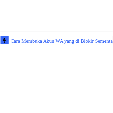
Cara Membuka Akun WA yang di Blokir Sementa