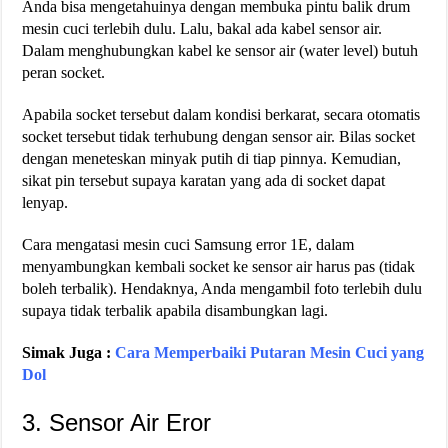
Anda bisa mengetahuinya dengan membuka pintu balik drum
mesin cuci terlebih dulu. Lalu, bakal ada kabel sensor air.
Dalam menghubungkan kabel ke sensor air (water level) butuh
peran socket.
Apabila socket tersebut dalam kondisi berkarat, secara otomatis
socket tersebut tidak terhubung dengan sensor air. Bilas socket
dengan meneteskan minyak putih di tiap pinnya. Kemudian,
sikat pin tersebut supaya karatan yang ada di socket dapat
lenyap.
Cara mengatasi mesin cuci Samsung error 1E, dalam
menyambungkan kembali socket ke sensor air harus pas (tidak
boleh terbalik). Hendaknya, Anda mengambil foto terlebih dulu
supaya tidak terbalik apabila disambungkan lagi.
Simak Juga :
Cara Memperbaiki Putaran Mesin Cuci yang
Dol
3. Sensor Air Eror