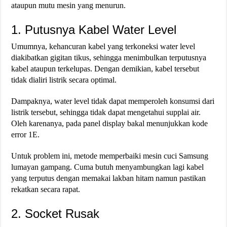
ataupun mutu mesin yang menurun.
1. Putusnya Kabel Water Level
Umumnya, kehancuran kabel yang terkoneksi water level
diakibatkan gigitan tikus, sehingga menimbulkan terputusnya
kabel ataupun terkelupas. Dengan demikian, kabel tersebut
tidak dialiri listrik secara optimal.
Dampaknya, water level tidak dapat memperoleh konsumsi dari
listrik tersebut, sehingga tidak dapat mengetahui supplai air.
Oleh karenanya, pada panel display bakal menunjukkan kode
error 1E.
Untuk problem ini, metode memperbaiki mesin cuci Samsung
lumayan gampang. Cuma butuh menyambungkan lagi kabel
yang terputus dengan memakai lakban hitam namun pastikan
rekatkan secara rapat.
2. Socket Rusak