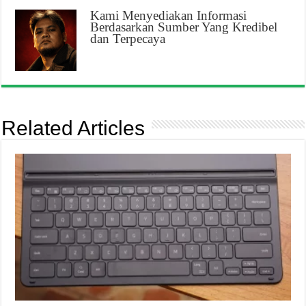
Kami Menyediakan Informasi
Berdasarkan Sumber Yang Kredibel
dan Terpecaya
Related Articles