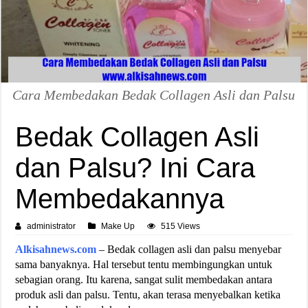
Cara Membedakan Bedak Collagen Asli dan Palsu
Bedak Collagen Asli
dan Palsu? Ini Cara
Membedakannya
administrator
Make Up
515 Views
Alkisahnews.com
– Bedak collagen asli dan palsu menyebar
sama banyaknya. Hal tersebut tentu membingungkan untuk
sebagian orang. Itu karena, sangat sulit membedakan antara
produk asli dan palsu. Tentu, akan terasa menyebalkan ketika