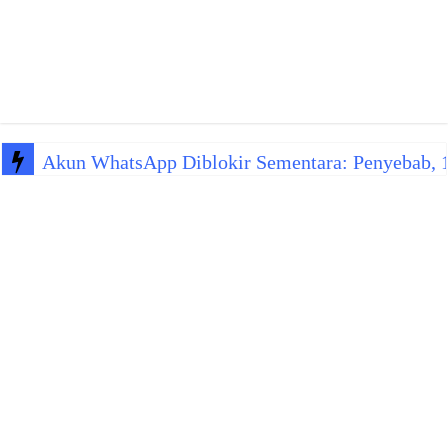
Akun WhatsApp Diblokir Sementara: Penyebab, 10