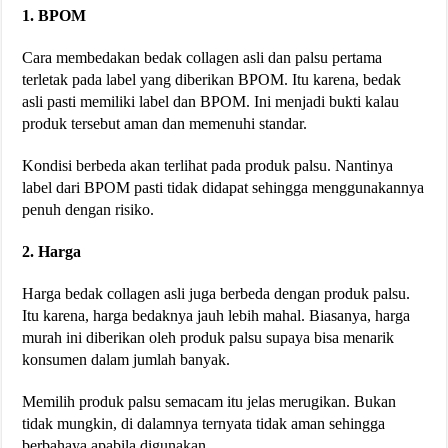
1. BPOM
Cara membedakan bedak collagen asli dan palsu pertama
terletak pada label yang diberikan BPOM. Itu karena, bedak
asli pasti memiliki label dan BPOM. Ini menjadi bukti kalau
produk tersebut aman dan memenuhi standar.
Kondisi berbeda akan terlihat pada produk palsu. Nantinya
label dari BPOM pasti tidak didapat sehingga menggunakannya
penuh dengan risiko.
2. Harga
Harga bedak collagen asli juga berbeda dengan produk palsu.
Itu karena, harga bedaknya jauh lebih mahal. Biasanya, harga
murah ini diberikan oleh produk palsu supaya bisa menarik
konsumen dalam jumlah banyak.
Memilih produk palsu semacam itu jelas merugikan. Bukan
tidak mungkin, di dalamnya ternyata tidak aman sehingga
berbahaya apabila digunakan.