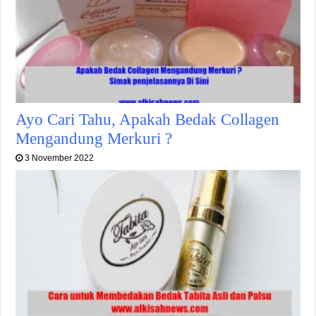
Ayo Cari Tahu, Apakah Bedak Collagen
Mengandung Merkuri ?
3 November 2022