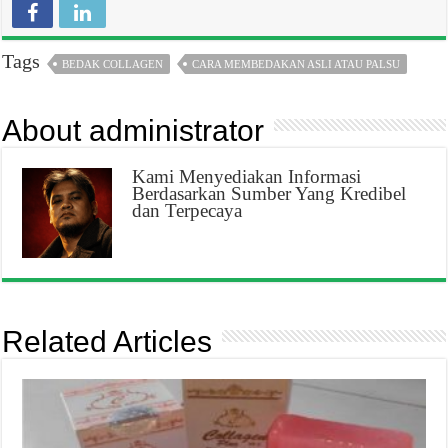
Tags
BEDAK COLLAGEN
CARA MEMBEDAKAN ASLI ATAU PALSU
About administrator
Kami Menyediakan Informasi
Berdasarkan Sumber Yang Kredibel
dan Terpecaya
Related Articles