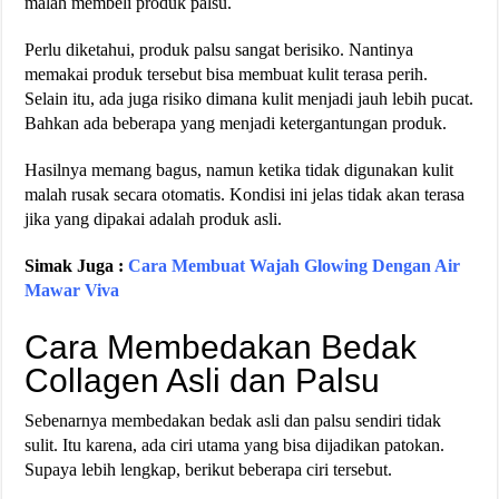
malah membeli produk palsu.
Perlu diketahui, produk palsu sangat berisiko. Nantinya
memakai produk tersebut bisa membuat kulit terasa perih.
Selain itu, ada juga risiko dimana kulit menjadi jauh lebih pucat.
Bahkan ada beberapa yang menjadi ketergantungan produk.
Hasilnya memang bagus, namun ketika tidak digunakan kulit
malah rusak secara otomatis. Kondisi ini jelas tidak akan terasa
jika yang dipakai adalah produk asli.
Simak Juga :
Cara Membuat Wajah Glowing Dengan Air
Mawar Viva
Cara Membedakan Bedak
Collagen Asli dan Palsu
Sebenarnya membedakan bedak asli dan palsu sendiri tidak
sulit. Itu karena, ada ciri utama yang bisa dijadikan patokan.
Supaya lebih lengkap, berikut beberapa ciri tersebut.