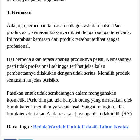
3. Kemasan
Ada juga perbedaan kemasan collagen asli dan palsu. Pada
produk asli, kemasan biasanya dibuat dengan sangat terencana.
Ini membuat kemasan dari produk tersebut terlihat sangat
profesional.
Hal berbeda akan terasa apabila produknya palsu. Kemasannya
pasti tidak profesional sehingga terlihat jelas kalau
pembuatannya dilakukan dengan tidak serius. Memilih produk
semacam itu jelas berisiko.
Pastikan untuk tidak sembarangan dalam menggunakan
kosmetik. Perlu diingat, ada banyak orang yang merasakan efek
buruk karena memilihnya secara asal. Sangat mungkin, efek
buruk tersebut akan Anda rasakan juga apabila tidak teliti. (SA)
Baca Juga :
Bedak Wardah Untuk Usia 40 Tahun Keatas