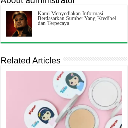
About administrator
Kami Menyediakan Informasi
Berdasarkan Sumber Yang Kredibel
dan Terpecaya
Related Articles