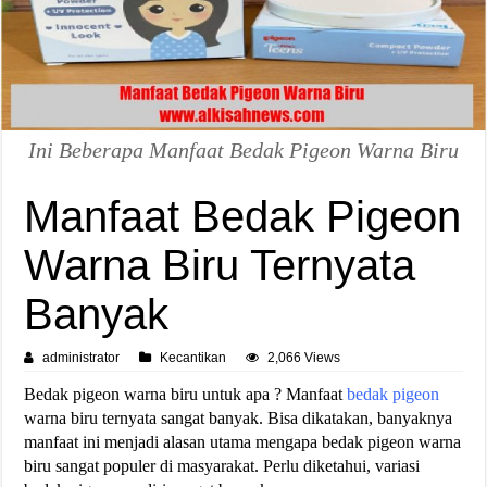
Ini Beberapa Manfaat Bedak Pigeon Warna Biru
Manfaat Bedak Pigeon
Warna Biru Ternyata
Banyak
administrator
Kecantikan
2,066 Views
Bedak pigeon warna biru untuk apa ? Manfaat
bedak pigeon
warna biru ternyata sangat banyak. Bisa dikatakan, banyaknya
manfaat ini menjadi alasan utama mengapa bedak pigeon warna
biru sangat populer di masyarakat. Perlu diketahui, variasi