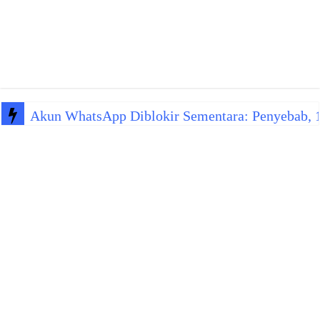
Akun WhatsApp Diblokir Sementara: Penyebab, 10