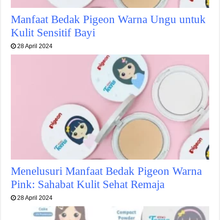
Manfaat Bedak Pigeon Warna Ungu untuk
Kulit Sensitif Bayi
28 April 2024
Menelusuri Manfaat Bedak Pigeon Warna
Pink: Sahabat Kulit Sehat Remaja
28 April 2024