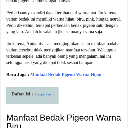
bedak pigeon sendiri sangat banyak.
Perbedaannya sendiri dapat terlihat dari warnanya. Itu karena,
varian bedak ini memiliki warna hijau, biru, pink, hingga netral.
Perlu diketahui, terdapat perbedaan bedak pigeon satu dengan
yang lain. Adalah kesalahan jika semuanya sama saja.
Itu karena, Anda bisa saja menginginkan suatu manfaat padahal
varian tersebut tidak menyajikan manfaat tersebut. Walaupun
terkesan sepele, ada banyak orang yang mengalami hal ini
sehingga hasil yang didapat tidak sesuai harapan.
Baca Juga :
Manfaat Bedak Pigeon Warna Hijau
Daftar Isi
Tampilkan
Manfaat Bedak Pigeon Warna
Biru