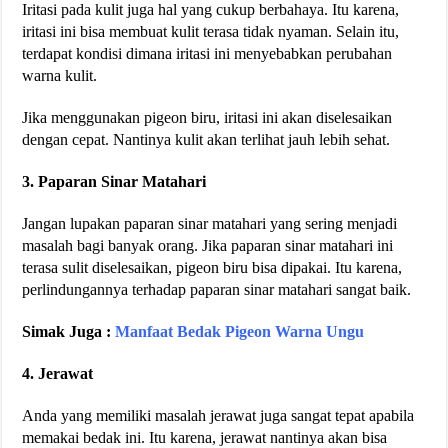
Iritasi pada kulit juga hal yang cukup berbahaya. Itu karena,
iritasi ini bisa membuat kulit terasa tidak nyaman. Selain itu,
terdapat kondisi dimana iritasi ini menyebabkan perubahan
warna kulit.
Jika menggunakan pigeon biru, iritasi ini akan diselesaikan
dengan cepat. Nantinya kulit akan terlihat jauh lebih sehat.
3. Paparan Sinar Matahari
Jangan lupakan paparan sinar matahari yang sering menjadi
masalah bagi banyak orang. Jika paparan sinar matahari ini
terasa sulit diselesaikan, pigeon biru bisa dipakai. Itu karena,
perlindungannya terhadap paparan sinar matahari sangat baik.
Simak Juga :
Manfaat Bedak Pigeon Warna Ungu
4. Jerawat
Anda yang memiliki masalah jerawat juga sangat tepat apabila
memakai bedak ini. Itu karena, jerawat nantinya akan bisa