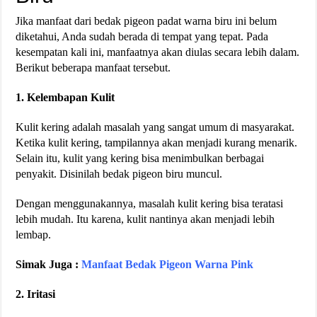
Jika manfaat dari bedak pigeon padat warna biru ini belum
diketahui, Anda sudah berada di tempat yang tepat. Pada
kesempatan kali ini, manfaatnya akan diulas secara lebih dalam.
Berikut beberapa manfaat tersebut.
1. Kelembapan Kulit
Kulit kering adalah masalah yang sangat umum di masyarakat.
Ketika kulit kering, tampilannya akan menjadi kurang menarik.
Selain itu, kulit yang kering bisa menimbulkan berbagai
penyakit. Disinilah bedak pigeon biru muncul.
Dengan menggunakannya, masalah kulit kering bisa teratasi
lebih mudah. Itu karena, kulit nantinya akan menjadi lebih
lembap.
Simak Juga :
Manfaat Bedak Pigeon Warna Pink
2. Iritasi