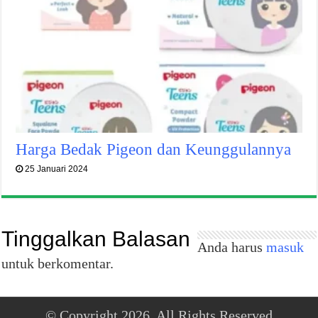
Harga Bedak Pigeon dan Keunggulannya
25 Januari 2024
Tinggalkan Balasan
Anda harus
masuk
untuk berkomentar.
© Copyright 2026, All Rights Reserved