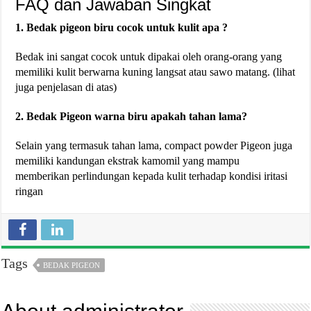
FAQ dan Jawaban Singkat
1. Bedak pigeon biru cocok untuk kulit apa ?
Bedak ini sangat cocok untuk dipakai oleh orang-orang yang
memiliki kulit berwarna kuning langsat atau sawo matang. (lihat
juga penjelasan di atas)
2. Bedak Pigeon warna biru apakah tahan lama?
Selain yang termasuk tahan lama, compact powder Pigeon juga
memiliki kandungan ekstrak kamomil yang mampu
memberikan perlindungan kepada kulit terhadap kondisi iritasi
ringan
Tags
BEDAK PIGEON