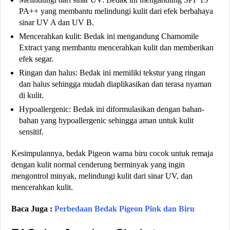
PA++ yang membantu melindungi kulit dari efek berbahaya
sinar UV A dan UV B.
Mencerahkan kulit: Bedak ini mengandung Chamomile
Extract yang membantu mencerahkan kulit dan memberikan
efek segar.
Ringan dan halus: Bedak ini memiliki tekstur yang ringan
dan halus sehingga mudah diaplikasikan dan terasa nyaman
di kulit.
Hypoallergenic: Bedak ini diformulasikan dengan bahan-
bahan yang hypoallergenic sehingga aman untuk kulit
sensitif.
Kesimpulannya, bedak Pigeon warna biru cocok untuk remaja
dengan kulit normal cenderung berminyak yang ingin
mengontrol minyak, melindungi kulit dari sinar UV, dan
mencerahkan kulit.
Baca Juga :
Perbedaan Bedak Pigeon Pink dan Biru