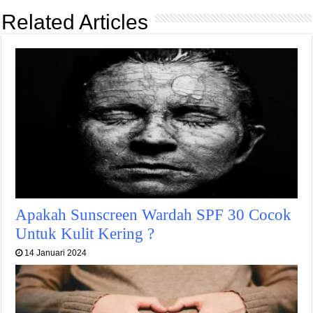
Related Articles
Apakah Sunscreen Wardah SPF 30 Cocok
Untuk Kulit Kering ?
14 Januari 2024