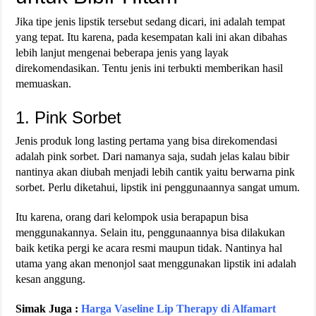
Jika tipe jenis lipstik tersebut sedang dicari, ini adalah tempat
yang tepat. Itu karena, pada kesempatan kali ini akan dibahas
lebih lanjut mengenai beberapa jenis yang layak
direkomendasikan. Tentu jenis ini terbukti memberikan hasil
memuaskan.
1. Pink Sorbet
Jenis produk long lasting pertama yang bisa direkomendasi
adalah pink sorbet. Dari namanya saja, sudah jelas kalau bibir
nantinya akan diubah menjadi lebih cantik yaitu berwarna pink
sorbet. Perlu diketahui, lipstik ini penggunaannya sangat umum.
Itu karena, orang dari kelompok usia berapapun bisa
menggunakannya. Selain itu, penggunaannya bisa dilakukan
baik ketika pergi ke acara resmi maupun tidak. Nantinya hal
utama yang akan menonjol saat menggunakan lipstik ini adalah
kesan anggung.
Simak Juga :
Harga Vaseline Lip Therapy di Alfamart