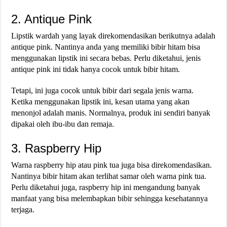
2. Antique Pink
Lipstik wardah yang layak direkomendasikan berikutnya adalah
antique pink. Nantinya anda yang memiliki bibir hitam bisa
menggunakan lipstik ini secara bebas. Perlu diketahui, jenis
antique pink ini tidak hanya cocok untuk bibir hitam.
Tetapi, ini juga cocok untuk bibir dari segala jenis warna.
Ketika menggunakan lipstik ini, kesan utama yang akan
menonjol adalah manis. Normalnya, produk ini sendiri banyak
dipakai oleh ibu-ibu dan remaja.
3. Raspberry Hip
Warna raspberry hip atau pink tua juga bisa direkomendasikan.
Nantinya bibir hitam akan terlihat samar oleh warna pink tua.
Perlu diketahui juga, raspberry hip ini mengandung banyak
manfaat yang bisa melembapkan bibir sehingga kesehatannya
terjaga.