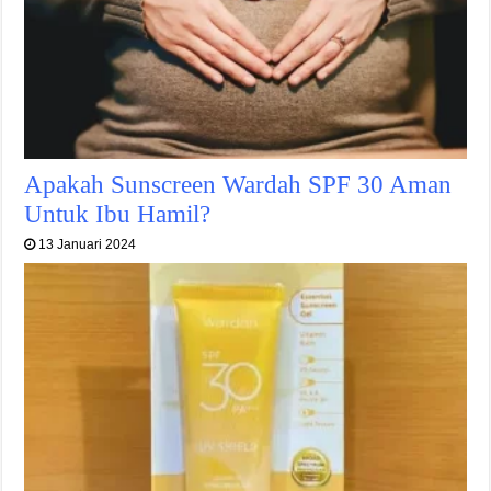
Apakah Sunscreen Wardah SPF 30 Aman
Untuk Ibu Hamil?
13 Januari 2024