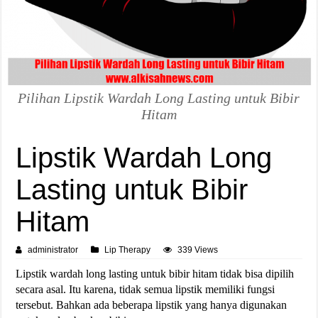
Pilihan Lipstik Wardah Long Lasting untuk Bibir
Hitam
Lipstik Wardah Long
Lasting untuk Bibir
Hitam
administrator
Lip Therapy
339 Views
Lipstik wardah long lasting untuk bibir hitam tidak bisa dipilih
secara asal. Itu karena, tidak semua lipstik memiliki fungsi
tersebut. Bahkan ada beberapa lipstik yang hanya digunakan