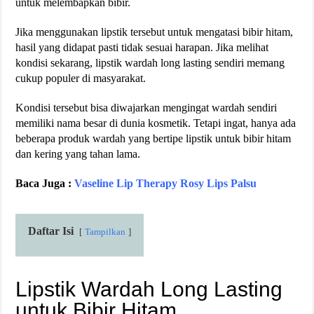
untuk melembapkan bibir.
Jika menggunakan lipstik tersebut untuk mengatasi bibir hitam,
hasil yang didapat pasti tidak sesuai harapan. Jika melihat
kondisi sekarang, lipstik wardah long lasting sendiri memang
cukup populer di masyarakat.
Kondisi tersebut bisa diwajarkan mengingat wardah sendiri
memiliki nama besar di dunia kosmetik. Tetapi ingat, hanya ada
beberapa produk wardah yang bertipe lipstik untuk bibir hitam
dan kering yang tahan lama.
Baca Juga :
Vaseline Lip Therapy Rosy Lips Palsu
Daftar Isi
Tampilkan
Lipstik Wardah Long Lasting
untuk Bibir Hitam