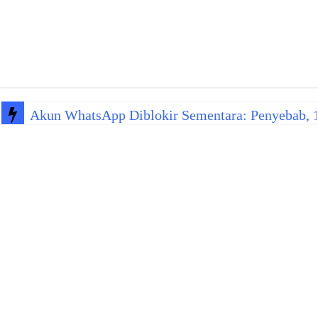
Akun WhatsApp Diblokir Sementara: Penyebab, 10