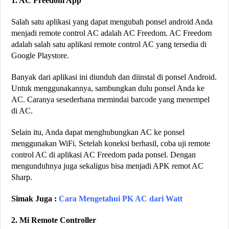
1. AC Freedom App
Salah satu aplikasi yang dapat mengubah ponsel android Anda
menjadi remote control AC adalah AC Freedom. AC Freedom
adalah salah satu aplikasi remote control AC yang tersedia di
Google Playstore.
Banyak dari aplikasi ini diunduh dan diinstal di ponsel Android.
Untuk menggunakannya, sambungkan dulu ponsel Anda ke
AC. Caranya sesederhana memindai barcode yang menempel
di AC.
Selain itu, Anda dapat menghubungkan AC ke ponsel
menggunakan WiFi. Setelah koneksi berhasil, coba uji remote
control AC di aplikasi AC Freedom pada ponsel. Dengan
mengunduhnya juga sekaligus bisa menjadi APK remot AC
Sharp.
Simak Juga :
Cara Mengetahui PK AC dari Watt
2. Mi Remote Controller