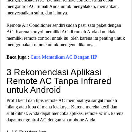
mengontrol AC rumah Anda untuk menyalakan, mematikan,
menyesuaikan suhu, dan lainnya.
Remote Air Conditioner sendiri sudah pasti satu paket dengan
AC. Karena konyol memiliki AC di rumah Anda dan tidak
memiliki remote control untuk itu, oleh karena itu penting untuk
menggunakan remote untuk mengendalikannya.
Baca juga :
Cara Mematikan AC Dengan HP
3 Rekomendasi Aplikasi
Remote AC Tanpa Infrared
untuk Android
Profil kecil dan tipis remote AC membuatnya sangat mudah
hilang atau lupa di mana letaknya. Karena mereka kecil dan
sulit dilihat. Anda dapat mencoba aplikasi remote ac ini, karena
dapat mengontrol AC dengan smartphone Anda.