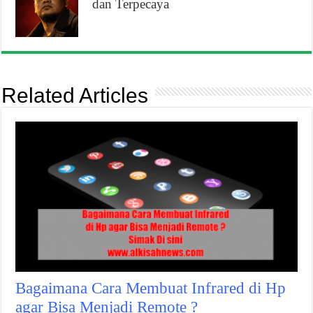
dan Terpecaya
Related Articles
Bagaimana Cara Membuat Infrared di Hp
agar Bisa Menjadi Remote ?