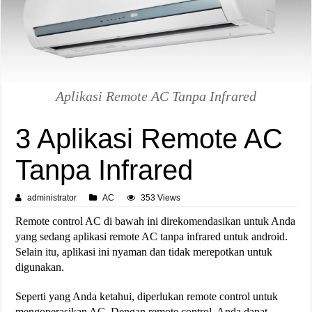
Aplikasi Remote AC Tanpa Infrared
3 Aplikasi Remote AC
Tanpa Infrared
administrator
AC
353 Views
Remote control AC di bawah ini direkomendasikan untuk Anda
yang sedang aplikasi remote AC tanpa infrared untuk android.
Selain itu, aplikasi ini nyaman dan tidak merepotkan untuk
digunakan.
Seperti yang Anda ketahui, diperlukan remote control untuk
mengoperasikan AC. Dengan remote control, Anda dapat