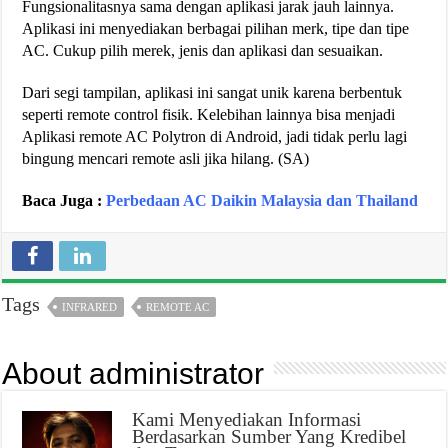
Fungsionalitasnya sama dengan aplikasi jarak jauh lainnya.
Aplikasi ini menyediakan berbagai pilihan merk, tipe dan tipe
AC. Cukup pilih merek, jenis dan aplikasi dan sesuaikan.
Dari segi tampilan, aplikasi ini sangat unik karena berbentuk
seperti remote control fisik. Kelebihan lainnya bisa menjadi
Aplikasi remote AC Polytron di Android, jadi tidak perlu lagi
bingung mencari remote asli jika hilang. (SA)
Baca Juga :
Perbedaan AC Daikin Malaysia dan Thailand
Tags
INFRARED
REMOTE AC
About administrator
Kami Menyediakan Informasi
Berdasarkan Sumber Yang Kredibel