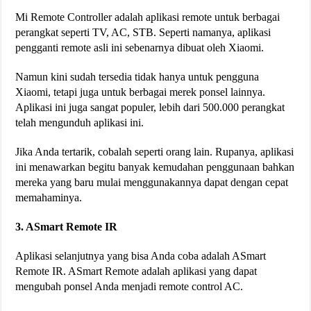
Mi Remote Controller adalah aplikasi remote untuk berbagai
perangkat seperti TV, AC, STB. Seperti namanya, aplikasi
pengganti remote asli ini sebenarnya dibuat oleh Xiaomi.
Namun kini sudah tersedia tidak hanya untuk pengguna
Xiaomi, tetapi juga untuk berbagai merek ponsel lainnya.
Aplikasi ini juga sangat populer, lebih dari 500.000 perangkat
telah mengunduh aplikasi ini.
Jika Anda tertarik, cobalah seperti orang lain. Rupanya, aplikasi
ini menawarkan begitu banyak kemudahan penggunaan bahkan
mereka yang baru mulai menggunakannya dapat dengan cepat
memahaminya.
3. ASmart Remote IR
Aplikasi selanjutnya yang bisa Anda coba adalah ASmart
Remote IR. ASmart Remote adalah aplikasi yang dapat
mengubah ponsel Anda menjadi remote control AC.