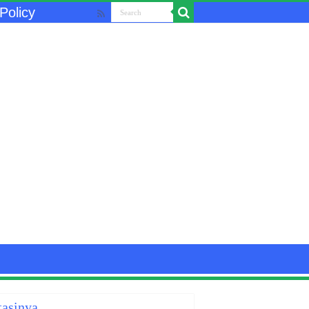
Policy
tasinya