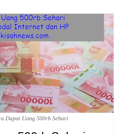
a Dapat Uang 500rb Sehari