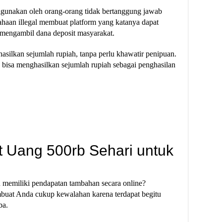
igunakan oleh orang-orang tidak bertanggung jawab
haan illegal membuat platform yang katanya dapat
 mengambil dana deposit masyarakat.
lkan sejumlah rupiah, tanpa perlu khawatir penipuan.
 bisa menghasilkan sejumlah rupiah sebagai penghasilan
 Uang 500rb Sehari untuk
memiliki pendapatan tambahan secara online?
uat Anda cukup kewalahan karena terdapat begitu
ba.