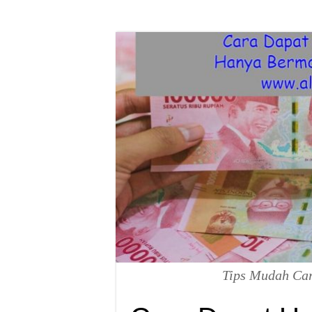
Tips Mudah Car