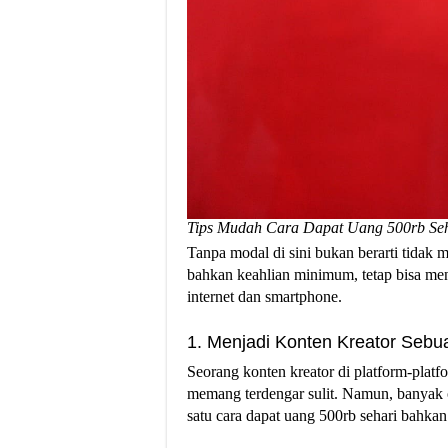
Tips Mudah Cara Dapat Uang 500rb Se
Tanpa modal di sini bukan berarti tidak 
bahkan keahlian minimum, tetap bisa men
internet dan smartphone.
1. Menjadi Konten Kreator Sebu
Seorang konten kreator di platform-plat
memang terdengar sulit. Namun, banyak 
satu cara dapat uang 500rb sehari bahkan 