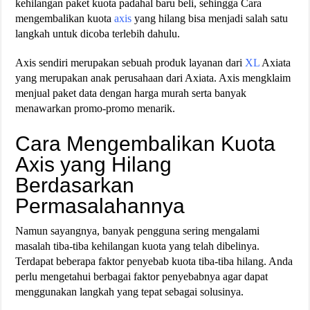
kehilangan paket kuota padahal baru beli, sehingga Cara
mengembalikan kuota
axis
yang hilang bisa menjadi salah satu
langkah untuk dicoba terlebih dahulu.
Axis sendiri merupakan sebuah produk layanan dari
XL
Axiata
yang merupakan anak perusahaan dari Axiata. Axis mengklaim
menjual paket data dengan harga murah serta banyak
menawarkan promo-promo menarik.
Cara Mengembalikan Kuota
Axis yang Hilang
Berdasarkan
Permasalahannya
Namun sayangnya, banyak pengguna sering mengalami
masalah tiba-tiba kehilangan kuota yang telah dibelinya.
Terdapat beberapa faktor penyebab kuota tiba-tiba hilang. Anda
perlu mengetahui berbagai faktor penyebabnya agar dapat
menggunakan langkah yang tepat sebagai solusinya.