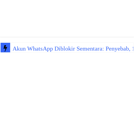
Akun WhatsApp Diblokir Sementara: Penyebab, 10