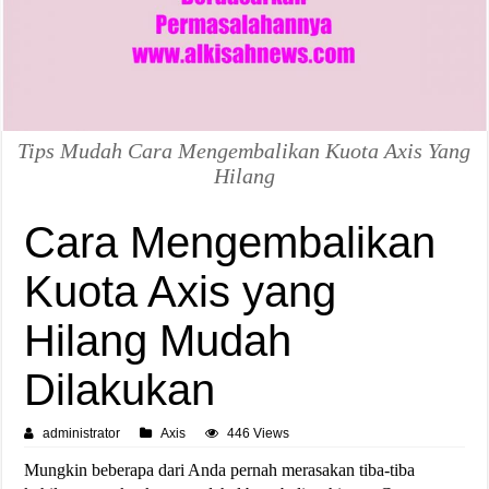
Tips Mudah Cara Mengembalikan Kuota Axis Yang
Hilang
Cara Mengembalikan
Kuota Axis yang
Hilang Mudah
Dilakukan
administrator
Axis
446 Views
Mungkin beberapa dari Anda pernah merasakan tiba-tiba