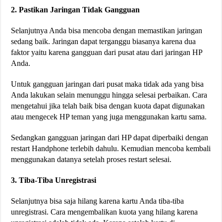
2. Pastikan Jaringan Tidak Gangguan
Selanjutnya Anda bisa mencoba dengan memastikan jaringan
sedang baik. Jaringan dapat terganggu biasanya karena dua
faktor yaitu karena gangguan dari pusat atau dari jaringan HP
Anda.
Untuk gangguan jaringan dari pusat maka tidak ada yang bisa
Anda lakukan selain menunggu hingga selesai perbaikan. Cara
mengetahui jika telah baik bisa dengan kuota dapat digunakan
atau mengecek HP teman yang juga menggunakan kartu sama.
Sedangkan gangguan jaringan dari HP dapat diperbaiki dengan
restart Handphone terlebih dahulu. Kemudian mencoba kembali
menggunakan datanya setelah proses restart selesai.
3. Tiba-Tiba Unregistrasi
Selanjutnya bisa saja hilang karena kartu Anda tiba-tiba
unregistrasi. Cara mengembalikan kuota yang hilang karena