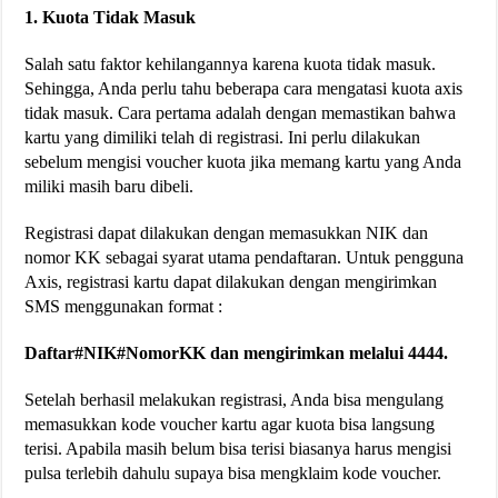
1. Kuota Tidak Masuk
Salah satu faktor kehilangannya karena kuota tidak masuk.
Sehingga, Anda perlu tahu beberapa cara mengatasi kuota axis
tidak masuk. Cara pertama adalah dengan memastikan bahwa
kartu yang dimiliki telah di registrasi. Ini perlu dilakukan
sebelum mengisi voucher kuota jika memang kartu yang Anda
miliki masih baru dibeli.
Registrasi dapat dilakukan dengan memasukkan NIK dan
nomor KK sebagai syarat utama pendaftaran. Untuk pengguna
Axis, registrasi kartu dapat dilakukan dengan mengirimkan
SMS menggunakan format :
Daftar#NIK#NomorKK dan mengirimkan melalui 4444.
Setelah berhasil melakukan registrasi, Anda bisa mengulang
memasukkan kode voucher kartu agar kuota bisa langsung
terisi. Apabila masih belum bisa terisi biasanya harus mengisi
pulsa terlebih dahulu supaya bisa mengklaim kode voucher.