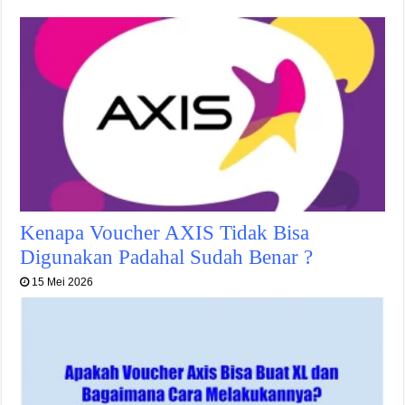
Kenapa Voucher AXIS Tidak Bisa
Digunakan Padahal Sudah Benar ?
15 Mei 2026