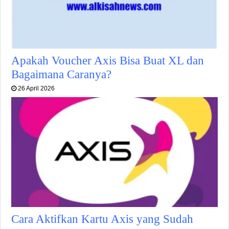
Apakah Voucher Axis Bisa Buat XL dan
Bagaimana Caranya?
26 April 2026
Cara Aktifkan Kartu Axis yang Sudah