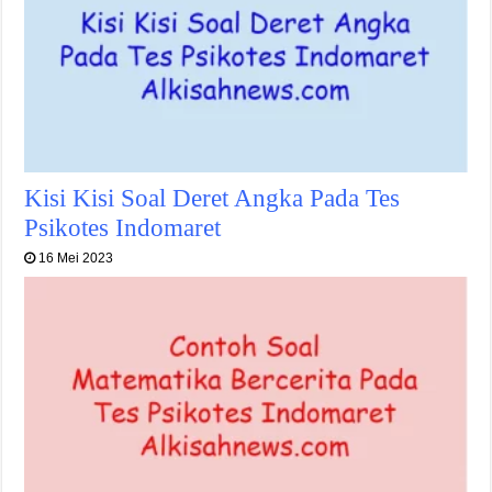
Kisi Kisi Soal Deret Angka Pada Tes
Psikotes Indomaret
16 Mei 2023