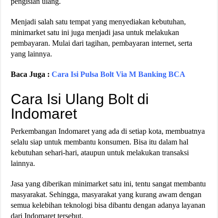
pengisian ulang.
Menjadi salah satu tempat yang menyediakan kebutuhan,
minimarket satu ini juga menjadi jasa untuk melakukan
pembayaran. Mulai dari tagihan, pembayaran internet, serta
yang lainnya.
Baca Juga :
Cara Isi Pulsa Bolt Via M Banking BCA
Cara Isi Ulang Bolt di
Indomaret
Perkembangan Indomaret yang ada di setiap kota, membuatnya
selalu siap untuk membantu konsumen. Bisa itu dalam hal
kebutuhan sehari-hari, ataupun untuk melakukan transaksi
lainnya.
Jasa yang diberikan minimarket satu ini, tentu sangat membantu
masyarakat. Sehingga, masyarakat yang kurang awam dengan
semua kelebihan teknologi bisa dibantu dengan adanya layanan
dari Indomaret tersebut.