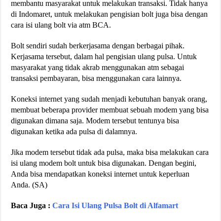
membantu masyarakat untuk melakukan transaksi. Tidak hanya
di Indomaret, untuk melakukan pengisian bolt juga bisa dengan
cara isi ulang bolt via atm BCA.
Bolt sendiri sudah berkerjasama dengan berbagai pihak.
Kerjasama tersebut, dalam hal pengisian ulang pulsa. Untuk
masyarakat yang tidak akrab menggunakan atm sebagai
transaksi pembayaran, bisa menggunakan cara lainnya.
Koneksi internet yang sudah menjadi kebutuhan banyak orang,
membuat beberapa provider membuat sebuah modem yang bisa
digunakan dimana saja. Modem tersebut tentunya bisa
digunakan ketika ada pulsa di dalamnya.
Jika modem tersebut tidak ada pulsa, maka bisa melakukan cara
isi ulang modem bolt untuk bisa digunakan. Dengan begini,
Anda bisa mendapatkan koneksi internet untuk keperluan
Anda. (SA)
Baca Juga :
Cara Isi Ulang Pulsa Bolt di Alfamart