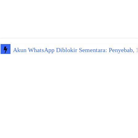
Akun WhatsApp Diblokir Sementara: Penyebab, 10