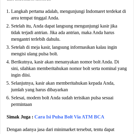
Langkah pertama adalah, mengunjungi Indomaret terdekat di
area tempat tinggal Anda.
Setelah itu, Anda dapat langsung mengunjungi kasir jika
tidak terjadi antrian. Jika ada antrian, maka Anda harus
mengantri terlebih dahulu.
Setelah di meja kasir, langsung informasikan kalau ingin
mengisi ulang pulsa bolt.
Berikutnya, kasir akan menanyakan nomor bolt Anda. Di
sini, silahkan memberitahukan nomor bolt serta nominal yang
ingin diisi.
Selanjutnya, kasir akan memberitahukan kepada Anda,
jumlah yang harus dibayarkan
Selesai, modem bolt Anda sudah terisikan pulsa sesuai
permintaan
Simak Juga :
Cara Isi Pulsa Bolt Via ATM BCA
Dengan adanya jasa dari minimarket tersebut, tentu dapat