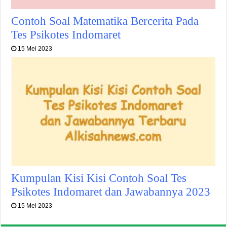
Contoh Soal Matematika Bercerita Pada
Tes Psikotes Indomaret
15 Mei 2023
Kumpulan Kisi Kisi Contoh Soal Tes
Psikotes Indomaret dan Jawabannya 2023
15 Mei 2023