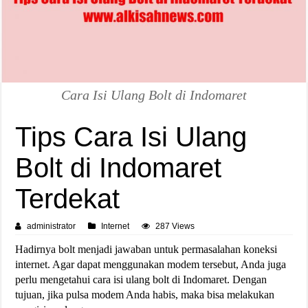
Cara Isi Ulang Bolt di Indomaret
Tips Cara Isi Ulang
Bolt di Indomaret
Terdekat
administrator
Internet
287 Views
Hadirnya bolt menjadi jawaban untuk permasalahan koneksi
internet. Agar dapat menggunakan modem tersebut, Anda juga
perlu mengetahui cara isi ulang bolt di Indomaret. Dengan
tujuan, jika pulsa modem Anda habis, maka bisa melakukan