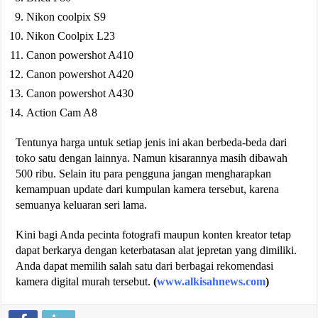
Nikon coolpix S9
Nikon Coolpix L23
Canon powershot A410
Canon powershot A420
Canon powershot A430
Action Cam A8
Tentunya harga untuk setiap jenis ini akan berbeda-beda dari
toko satu dengan lainnya. Namun kisarannya masih dibawah
500 ribu. Selain itu para pengguna jangan mengharapkan
kemampuan update dari kumpulan kamera tersebut, karena
semuanya keluaran seri lama.
Kini bagi Anda pecinta fotografi maupun konten kreator tetap
dapat berkarya dengan keterbatasan alat jepretan yang dimiliki.
Anda dapat memilih salah satu dari berbagai rekomendasi
kamera digital murah tersebut.
(
www.alkisahnews.com
)