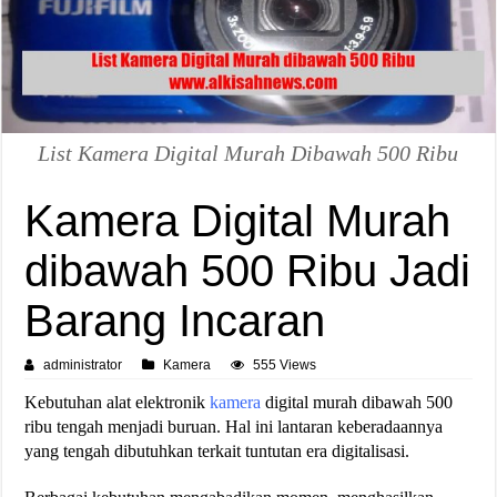
List Kamera Digital Murah Dibawah 500 Ribu
Kamera Digital Murah
dibawah 500 Ribu Jadi
Barang Incaran
administrator
Kamera
555 Views
Kebutuhan alat elektronik
kamera
digital murah dibawah 500
ribu tengah menjadi buruan. Hal ini lantaran keberadaannya
yang tengah dibutuhkan terkait tuntutan era digitalisasi.