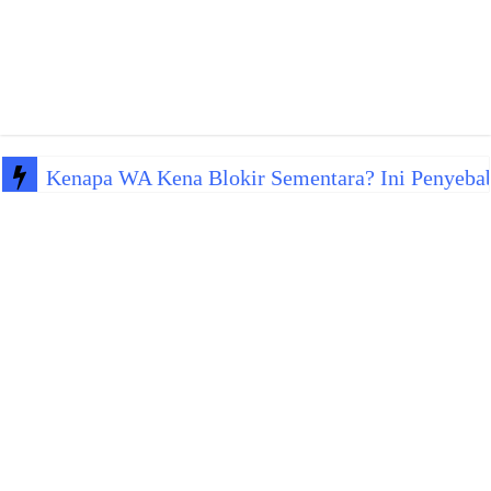
Kenapa WA Kena Blokir Sementara? Ini Penyeba