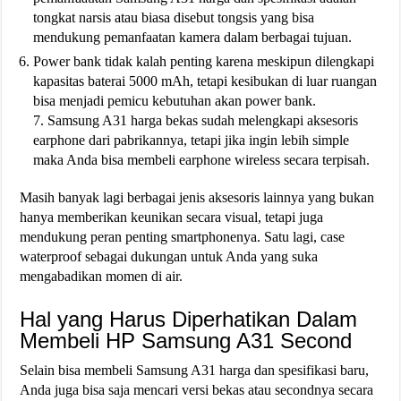
tongkat narsis atau biasa disebut tongsis yang bisa
mendukung pemanfaatan kamera dalam berbagai tujuan.
Power bank tidak kalah penting karena meskipun dilengkapi
kapasitas baterai 5000 mAh, tetapi kesibukan di luar ruangan
bisa menjadi pemicu kebutuhan akan power bank.
7. Samsung A31 harga bekas sudah melengkapi aksesoris
earphone dari pabrikannya, tetapi jika ingin lebih simple
maka Anda bisa membeli earphone wireless secara terpisah.
Masih banyak lagi berbagai jenis aksesoris lainnya yang bukan
hanya memberikan keunikan secara visual, tetapi juga
mendukung peran penting smartphonenya. Satu lagi, case
waterproof sebagai dukungan untuk Anda yang suka
mengabadikan momen di air.
Hal yang Harus Diperhatikan Dalam
Membeli HP Samsung A31 Second
Selain bisa membeli Samsung A31 harga dan spesifikasi baru,
Anda juga bisa saja mencari versi bekas atau secondnya secara