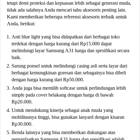
tetapi demi proteksi dan kepuasan lebih sebagai generasi muda,
tidak ada salahnya Anda mencari tahu aksesoris penting lain.
Kami memberikan beberapa referensi aksesoris terbaik untuk
Anda, berikut:
Anti blue light yang bisa didapatkan dari berbagai toko
terdekat dengan harga kurang dari Rp15.000 dapat
melindungi layar Samsung A31 harga dan spesifikasi secara
baik.
Sarung ponsel untuk melindungi casing asli serta layar dari
berbagai kemungkinan goresan dan sebagainya bisa dibeli
dengan harga kurang dari Rp50.000.
Anda juga bisa memilih softcase untuk perlindungan lebih
simple pada cover belakang dengan harga di bawah
Rp20.000.
Untuk mendukung kinerja sebagai anak muda yang
mobilitasnya tinggi, bisa gunakan lanyard dengan kisaran
Rp30.000.
Benda lainnya yang bisa memberikan dukungan atas
pemanfaatkan Samsung A31 harga dan spesifikasi adalah