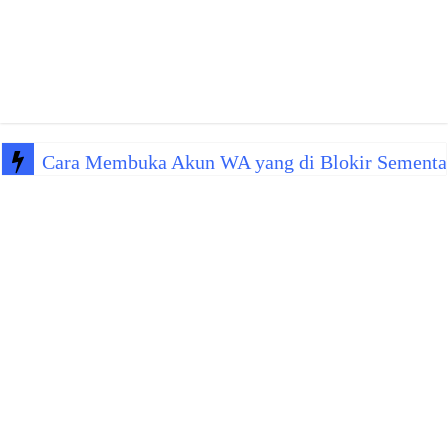
Cara Membuka Akun WA yang di Blokir Sementa