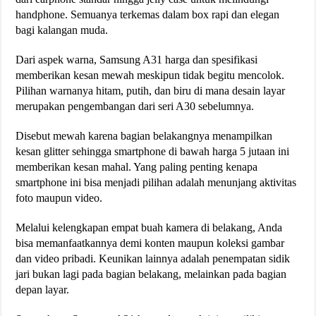
handphone. Semuanya terkemas dalam box rapi dan elegan
bagi kalangan muda.
Dari aspek warna, Samsung A31 harga dan spesifikasi
memberikan kesan mewah meskipun tidak begitu mencolok.
Pilihan warnanya hitam, putih, dan biru di mana desain layar
merupakan pengembangan dari seri A30 sebelumnya.
Disebut mewah karena bagian belakangnya menampilkan
kesan glitter sehingga smartphone di bawah harga 5 jutaan ini
memberikan kesan mahal. Yang paling penting kenapa
smartphone ini bisa menjadi pilihan adalah menunjang aktivitas
foto maupun video.
Melalui kelengkapan empat buah kamera di belakang, Anda
bisa memanfaatkannya demi konten maupun koleksi gambar
dan video pribadi. Keunikan lainnya adalah penempatan sidik
jari bukan lagi pada bagian belakang, melainkan pada bagian
depan layar.