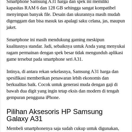
Smartphone Samsung A31 harga dan spek ini memiliki
kapasitas RAM 6 dan 128 GB sehingga sangat kompatibel
menyimpan banyak file. Desain dan ukurannya masih mudah
digenggam dan bisa masuk tas apalagi saku celana, jas, maupun
jaket.
Smartphone ini masih mendukung gaming meskipun
kualitasnya standar. Jadi, sebaiknya untuk Anda yang menyukai
ragam permainan dengan spek besar tidak mengunduh aplikasi
game tersebut pada smartphone seri A31.
Intinya, di antara rekan sekelasnya, Samsung A31 harga dan
spesifikasi memberikan penawaran lebih ekonomis dan
berkualitas baik. Cocok untuk generasi muda dengan gaji di
bawah dua digit yang ingin tetap eksis dan modern di tengah
gempuran pengguna iPhone.
Pilihan Aksesoris HP Samsung
Galaxy A31
Membeli smartphonenya saja sudah cukup untuk digunakan,