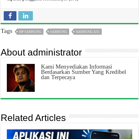
Tags
HP SAMSUNG
SAMSUNG
SAMSUNG A31
About administrator
Kami Menyediakan Informasi
Berdasarkan Sumber Yang Kredibel
dan Terpecaya
Related Articles