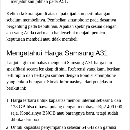
menjatuhkan pilihan pada A51.
Kelima kekurangan di atas dapat dijadikan pertimbangan
sebelum membelinya. Pembelian smartphone pada dasarnya
bergantung pada kebutuhan. Apakah speknya sesuai dengan
apa yang Anda cari maka hal tersebut menjadi pemicu
keputusan membeli atau tidak membeli.
Mengetahui Harga Samsung A31
Lanjut lagi mari bahas mengenai Samsung A31 harga dan
spesifikasi secara lengkap di sini. Referensi yang kami berikan
terhimpun dari berbagai sumber dengan kondisi smartphone
yang cukup beragam. Simak informasinya dari penjelasan
berikut ini:
Harga terbaru untuk kapasitas memori internal sebesar 6 dan
128 GB bisa dibawa pulang dengan membayar Rp2.499.000
saja. Kondisinya BNOB atau barangnya baru, tetapi sudah
dibuka dari box.
Untuk kapasitas penyimpanan sebesar 64 GB dan garansi