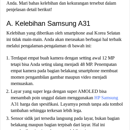
Anda. Mari bahas kelebihan dan kekurangan tersebut dalam
penjelasan detail berikut!
A. Kelebihan Samsung A31
Kelebihan yang diberikan oleh smartphone asal Korea Selatan
ini tidak main-main. Anda akan merasakan berbagai hal terbaik
melalui pengalaman-pengalaman di bawah ini:
Terdapat empat buah kamera dengan setting awal 12 MP
tetapi bisa Anda seting ulang menjadi 48 MP. Penempatan
empat kamera pada bagian belakang smartphone membuat
momen pengambilan gambar maupun video menjadi
memuaskan.
Layar yang super lega dengan super AMOLED bisa
menambah poin unggul dalam menggunakan
HP Samsung
A31 harga dan spesifikasi. Layarnya penuh tanpa ada tombol
tambahan sehingga terkesan lebih lega.
Sensor sidik jari tersedia langsung pada layar, bukan bagian
belakang maupun bagian terpisah dari layar. Hal ini