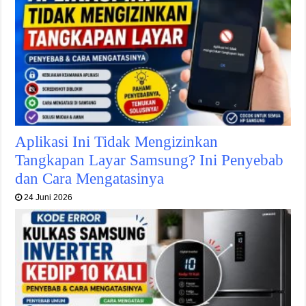
Aplikasi Ini Tidak Mengizinkan
Tangkapan Layar Samsung? Ini Penyebab
dan Cara Mengatasinya
24 Juni 2026