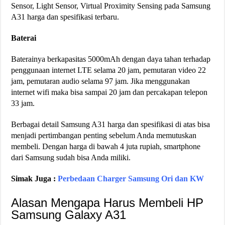
Sensor, Light Sensor, Virtual Proximity Sensing pada Samsung
A31 harga dan spesifikasi terbaru.
Baterai
Baterainya berkapasitas 5000mAh dengan daya tahan terhadap
penggunaan internet LTE selama 20 jam, pemutaran video 22
jam, pemutaran audio selama 97 jam. Jika menggunakan
internet wifi maka bisa sampai 20 jam dan percakapan telepon
33 jam.
Berbagai detail Samsung A31 harga dan spesifikasi di atas bisa
menjadi pertimbangan penting sebelum Anda memutuskan
membeli. Dengan harga di bawah 4 juta rupiah, smartphone
dari Samsung sudah bisa Anda miliki.
Simak Juga :
Perbedaan Charger Samsung Ori dan KW
Alasan Mengapa Harus Membeli HP
Samsung Galaxy A31