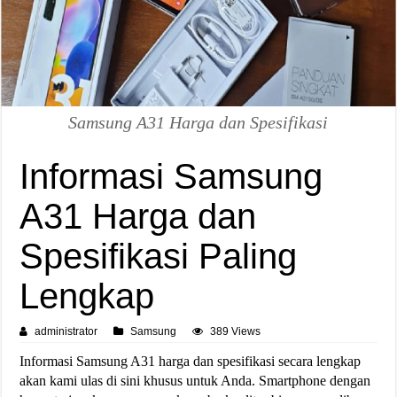
Samsung A31 Harga dan Spesifikasi
Informasi Samsung
A31 Harga dan
Spesifikasi Paling
Lengkap
administrator
Samsung
389 Views
Informasi Samsung A31 harga dan spesifikasi secara lengkap
akan kami ulas di sini khusus untuk Anda. Smartphone dengan