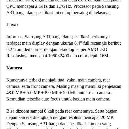
CPU mencapai 2 GHz dan 1.7GHz. Processor pada Samsung
A31 harga dan spesifikasi ini cukup bersaing di kelasnya.
Layar
Informasi Samsung A31 harga dan spesifikasi berikutnya
terdapat main display dengan ukuran 6,4” full rectangle berikut
6.2” rounded corner dengan teknologi super AMOLED.
Resolusinya mencapai 1080×2400 dan color depth 16M.
Kamera
Kameranya terbagi menjadi tiga, yakni main camera, rear
camera, serta front camera. Masing-masing memiliki penjelasan
48.0 MP + 5.0 MP + 8.0 MP + 5.0 MP untuk rear camera.
Kemudian tersedia auto focus untuk bagian main camera.
Bisa dizoom sampai 8 kali pada rear cameranya. Serta bagian
depan kamera dilengkapi dengan resolusi mencapai 20 MP.
Dengan Samsung A31 harga dan spesifikasi kamera yang