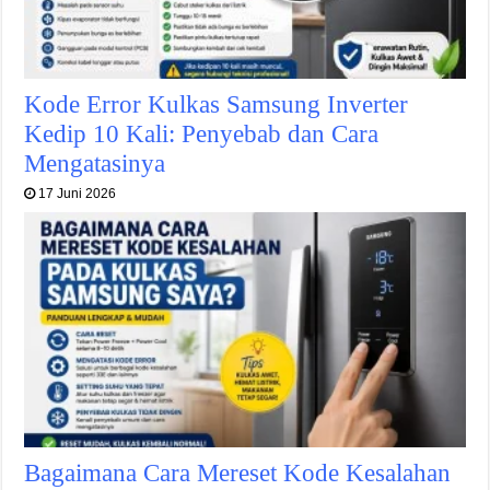
Kode Error Kulkas Samsung Inverter
Kedip 10 Kali: Penyebab dan Cara
Mengatasinya
17 Juni 2026
Bagaimana Cara Mereset Kode Kesalahan