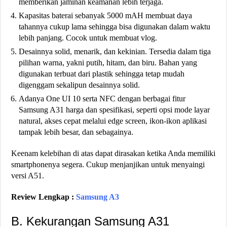
memberikan jaminan keamanan lebih terjaga.
Kapasitas baterai sebanyak 5000 mAH membuat daya
tahannya cukup lama sehingga bisa digunakan dalam waktu
lebih panjang. Cocok untuk membuat vlog.
Desainnya solid, menarik, dan kekinian. Tersedia dalam tiga
pilihan warna, yakni putih, hitam, dan biru. Bahan yang
digunakan terbuat dari plastik sehingga tetap mudah
digenggam sekalipun desainnya solid.
Adanya One UI 10 serta NFC dengan berbagai fitur
Samsung A31 harga dan spesifikasi, seperti opsi mode layar
natural, akses cepat melalui edge screen, ikon-ikon aplikasi
tampak lebih besar, dan sebagainya.
Keenam kelebihan di atas dapat dirasakan ketika Anda memiliki
smartphonenya segera. Cukup menjanjikan untuk menyaingi
versi A51.
Review Lengkap :
Samsung A3
B. Kekurangan Samsung A31