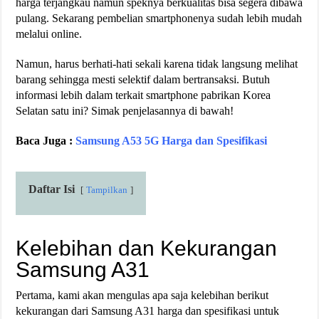
harga terjangkau namun speknya berkualitas bisa segera dibawa
pulang. Sekarang pembelian smartphonenya sudah lebih mudah
melalui online.
Namun, harus berhati-hati sekali karena tidak langsung melihat
barang sehingga mesti selektif dalam bertransaksi. Butuh
informasi lebih dalam terkait smartphone pabrikan Korea
Selatan satu ini? Simak penjelasannya di bawah!
Baca Juga :
Samsung A53 5G Harga dan Spesifikasi
Daftar Isi
Tampilkan
Kelebihan dan Kekurangan
Samsung A31
Pertama, kami akan mengulas apa saja kelebihan berikut
kekurangan dari Samsung A31 harga dan spesifikasi untuk