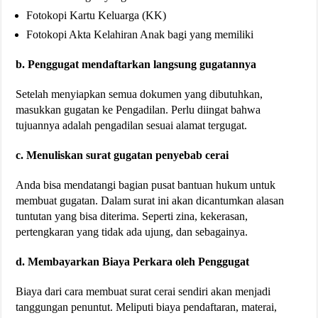
Fotokopi Kartu Keluarga (KK)
Fotokopi Akta Kelahiran Anak bagi yang memiliki
b. Penggugat mendaftarkan langsung gugatannya
Setelah menyiapkan semua dokumen yang dibutuhkan,
masukkan gugatan ke Pengadilan. Perlu diingat bahwa
tujuannya adalah pengadilan sesuai alamat tergugat.
c. Menuliskan surat gugatan penyebab cerai
Anda bisa mendatangi bagian pusat bantuan hukum untuk
membuat gugatan. Dalam surat ini akan dicantumkan alasan
tuntutan yang bisa diterima. Seperti zina, kekerasan,
pertengkaran yang tidak ada ujung, dan sebagainya.
d. Membayarkan Biaya Perkara oleh Penggugat
Biaya dari cara membuat surat cerai sendiri akan menjadi
tanggungan penuntut. Meliputi biaya pendaftaran, materai,