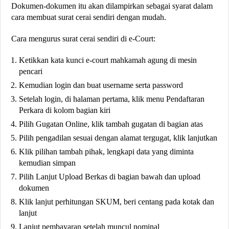
Dokumen-dokumen itu akan dilampirkan sebagai syarat dalam
cara membuat surat cerai sendiri dengan mudah.
Cara mengurus surat cerai sendiri di e-Court:
Ketikkan kata kunci e-court mahkamah agung di mesin
pencari
Kemudian login dan buat username serta password
Setelah login, di halaman pertama, klik menu Pendaftaran
Perkara di kolom bagian kiri
Pilih Gugatan Online, klik tambah gugatan di bagian atas
Pilih pengadilan sesuai dengan alamat tergugat, klik lanjutkan
Klik pilihan tambah pihak, lengkapi data yang diminta
kemudian simpan
Pilih Lanjut Upload Berkas di bagian bawah dan upload
dokumen
Klik lanjut perhitungan SKUM, beri centang pada kotak dan
lanjut
Lanjut pembayaran setelah muncul nominal