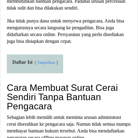
membutuhkan bantuan pengacara. Padahal urusan perceraian
tidak sulit dan bisa dilakukan sendiri.
Jika tidak punya dana untuk menyewa pengacara, Anda bisa
mengurusnya secara langsung ke pengadilan. Bisa juga
didaftarkan secara online. Persyaratan yang perlu disediakan
juga bisa disiapkan dengan cepat.
Daftar Isi
Tampilkan
Cara Membuat Surat Cerai
Sendiri Tanpa Bantuan
Pengacara
Sebagian lebih memilih untuk meminta urusan administrasi
cerai diserahkan ke pengacara saja. Namun tidak semua mampu
membayar bantuan hukum tersebut. Anda bisa mendaftarkan
perceraian secara offline maupun online.