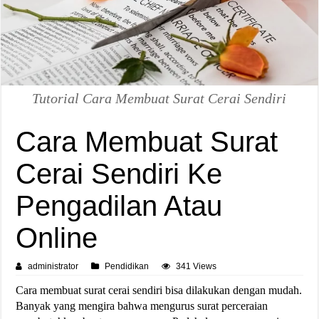
Tutorial Cara Membuat Surat Cerai Sendiri
Cara Membuat Surat
Cerai Sendiri Ke
Pengadilan Atau
Online
administrator
Pendidikan
341 Views
Cara membuat surat cerai sendiri bisa dilakukan dengan mudah.
Banyak yang mengira bahwa mengurus surat perceraian