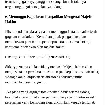
termasuk juga biaya panggilan sidang. Jumlah totalnya
tergantung bagaimana jalannya sidang.
e. Menunggu Keputusan Pengadilan Mengenai Majelis
Hakim
Pihak pendaftar biasanya akan menunggu 1 atau 2 hari setelah
gugatan didaftarkan. Kemudian pihak pengadilan akan
memutuskan para hakim pemimpin sidang. Jadwal sidang
kemudian ditetapkan oleh majelis hakim.
f. Mengikuti beberapa kali proses sidang
Sidang pertama adalah sidang mediasi. Majelis hakim akan
mengusahakan perdamaian. Namun jika keputusan sudah bulat,
sidang akan dilanjutkan dalam sidang terbuka untuk
membacakan surat gugatan.
Jika pihak yang digugat tidak pernah hadir selama sidang,
hakim akan membuat amar putusan. Isinya yaitu putusan sah
perpisahan yang kemudian akan dikirimkan kepada tergugat.