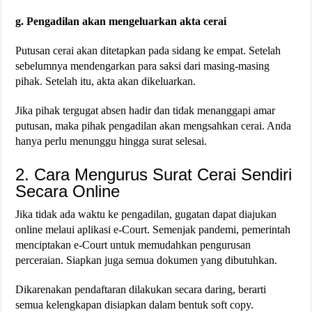
g. Pengadilan akan mengeluarkan akta cerai
Putusan cerai akan ditetapkan pada sidang ke empat. Setelah
sebelumnya mendengarkan para saksi dari masing-masing
pihak. Setelah itu, akta akan dikeluarkan.
Jika pihak tergugat absen hadir dan tidak menanggapi amar
putusan, maka pihak pengadilan akan mengsahkan cerai. Anda
hanya perlu menunggu hingga surat selesai.
2. Cara Mengurus Surat Cerai Sendiri
Secara Online
Jika tidak ada waktu ke pengadilan, gugatan dapat diajukan
online melaui aplikasi e-Court. Semenjak pandemi, pemerintah
menciptakan e-Court untuk memudahkan pengurusan
perceraian. Siapkan juga semua dokumen yang dibutuhkan.
Dikarenakan pendaftaran dilakukan secara daring, berarti
semua kelengkapan disiapkan dalam bentuk soft copy.