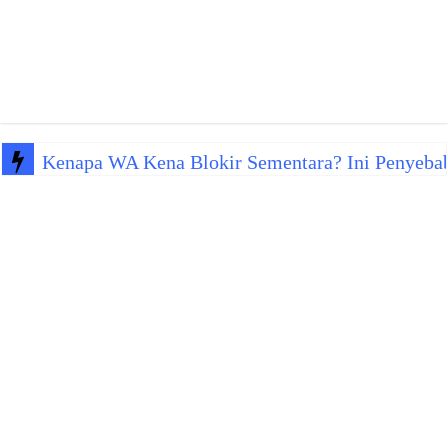
Kenapa WA Kena Blokir Sementara? Ini Penyeba