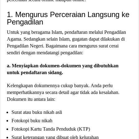
1. Mengurus Perceraian Langsung ke
Pengadilan
Untuk yang beragama Islam, pendaftaran melalui Pengadilan
Agama. Sedangkan selain Islam, gugatan dapat dilakukan di
Pengadilan Negeri. Bagaimana cara mengurus surat cerai
sendiri dengan mendatangi pengadilan:
a. Menyiapkan dokumen-dokumen yang dibutuhkan
untuk pendaftaran sidang.
Kelengkapan dokumennya cukup banyak. Anda perlu
memperhatikannya secara detail agar tidak ada kesalahan.
Dokumen itu antara lain:
Surat atau buku nikah asli
Fotokopi buku nikah
Fotokopi Kartu Tanda Penduduk (KTP)
Surat keterangan yang dibuat oleh kelurahan