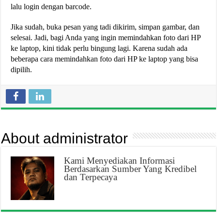
lalu login dengan barcode.
Jika sudah, buka pesan yang tadi dikirim, simpan gambar, dan
selesai. Jadi, bagi Anda yang ingin memindahkan foto dari HP
ke laptop, kini tidak perlu bingung lagi. Karena sudah ada
beberapa cara memindahkan foto dari HP ke laptop yang bisa
dipilih.
About administrator
Kami Menyediakan Informasi
Berdasarkan Sumber Yang Kredibel
dan Terpecaya