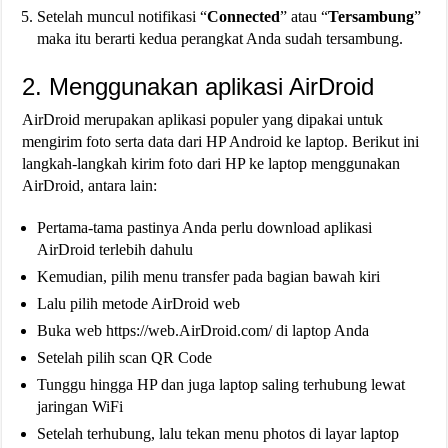
Setelah muncul notifikasi “
Connected
” atau “
Tersambung
”
maka itu berarti kedua perangkat Anda sudah tersambung.
2. Menggunakan aplikasi AirDroid
AirDroid merupakan aplikasi populer yang dipakai untuk
mengirim foto serta data dari HP Android ke laptop. Berikut ini
langkah-langkah kirim foto dari HP ke laptop menggunakan
AirDroid, antara lain:
Pertama-tama pastinya Anda perlu download aplikasi
AirDroid terlebih dahulu
Kemudian, pilih menu transfer pada bagian bawah kiri
Lalu pilih metode AirDroid web
Buka web https://web.AirDroid.com/ di laptop Anda
Setelah pilih scan QR Code
Tunggu hingga HP dan juga laptop saling terhubung lewat
jaringan WiFi
Setelah terhubung, lalu tekan menu photos di layar laptop