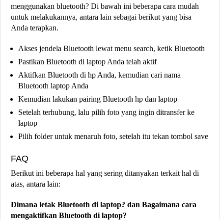
menggunakan bluetooth? Di bawah ini beberapa cara mudah
untuk melakukannya, antara lain sebagai berikut yang bisa
Anda terapkan.
Akses jendela Bluetooth lewat menu search, ketik Bluetooth
Pastikan Bluetooth di laptop Anda telah aktif
Aktifkan Bluetooth di hp Anda, kemudian cari nama
Bluetooth laptop Anda
Kemudian lakukan pairing Bluetooth hp dan laptop
Setelah terhubung, lalu pilih foto yang ingin ditransfer ke
laptop
Pilih folder untuk menaruh foto, setelah itu tekan tombol save
FAQ
Berikut ini beberapa hal yang sering ditanyakan terkait hal di
atas, antara lain:
Dimana letak Bluetooth di laptop? dan Bagaimana cara
mengaktifkan Bluetooth di laptop?