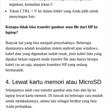
inginkan, kemudian tekan C
Tekan CTRL + V ke dalam folder yang Anda pilih untuk
menyimpan foto
Kenapa tidak bisa transfer gambar atau file dari HP ke
laptop?
Banyak hal yang bisa menjadi penyebabnya. Beberapa
diantaranya adalah kesalahan sistem android atau windows,
kabel data yang digunakan sudah rusak, jenis kabel data yang
dipakai belum support mode transfer file atau hanya berupa
kabel cas an saja, ataupun konektor HP yang sedang
bermasalah.
4. Lewat kartu memori atau MicroSD
Selanjutnya ialah cara transfer gambar atau foto dari hp ke
laptop lewat kartu memori. Di bawah ini beberapa cara mudah
untuk melakukannya, antara lain sebagai berikut yang bisa
Anda perhatikan.