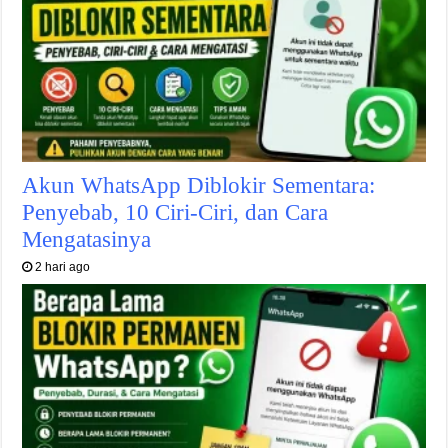
Akun WhatsApp Diblokir Sementara:
Penyebab, 10 Ciri-Ciri, dan Cara
Mengatasinya
2 hari ago