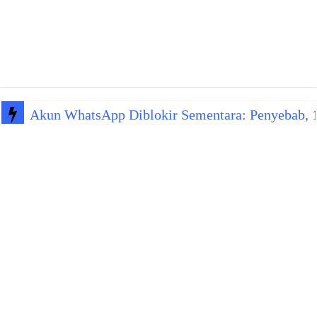
Akun WhatsApp Diblokir Sementara: Penyebab, 10