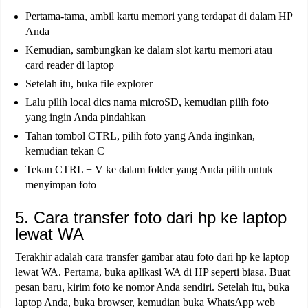
Pertama-tama, ambil kartu memori yang terdapat di dalam HP
Anda
Kemudian, sambungkan ke dalam slot kartu memori atau
card reader di laptop
Setelah itu, buka file explorer
Lalu pilih local dics nama microSD, kemudian pilih foto
yang ingin Anda pindahkan
Tahan tombol CTRL, pilih foto yang Anda inginkan,
kemudian tekan C
Tekan CTRL + V ke dalam folder yang Anda pilih untuk
menyimpan foto
5. Cara transfer foto dari hp ke laptop
lewat WA
Terakhir adalah cara transfer gambar atau foto dari hp ke laptop
lewat WA. Pertama, buka aplikasi WA di HP seperti biasa. Buat
pesan baru, kirim foto ke nomor Anda sendiri. Setelah itu, buka
laptop Anda, buka browser, kemudian buka WhatsApp web