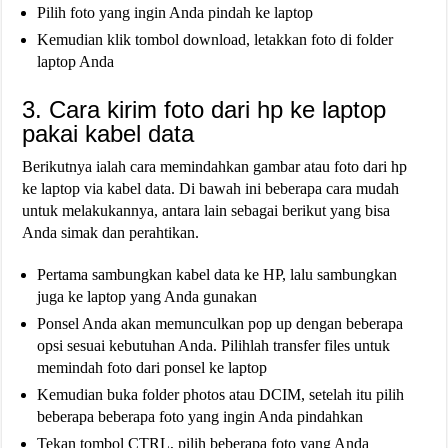
Pilih foto yang ingin Anda pindah ke laptop
Kemudian klik tombol download, letakkan foto di folder
laptop Anda
3. Cara kirim foto dari hp ke laptop
pakai kabel data
Berikutnya ialah cara memindahkan gambar atau foto dari hp
ke laptop via kabel data. Di bawah ini beberapa cara mudah
untuk melakukannya, antara lain sebagai berikut yang bisa
Anda simak dan perahtikan.
Pertama sambungkan kabel data ke HP, lalu sambungkan
juga ke laptop yang Anda gunakan
Ponsel Anda akan memunculkan pop up dengan beberapa
opsi sesuai kebutuhan Anda. Pilihlah transfer files untuk
memindah foto dari ponsel ke laptop
Kemudian buka folder photos atau DCIM, setelah itu pilih
beberapa beberapa foto yang ingin Anda pindahkan
Tekan tombol CTRL, pilih beberapa foto yang Anda