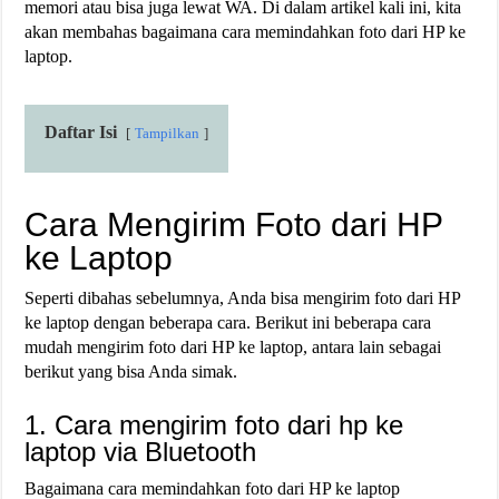
memori atau bisa juga lewat WA. Di dalam artikel kali ini, kita
akan membahas bagaimana cara memindahkan foto dari HP ke
laptop.
Daftar Isi
Tampilkan
Cara Mengirim Foto dari HP
ke Laptop
Seperti dibahas sebelumnya, Anda bisa mengirim foto dari HP
ke laptop dengan beberapa cara. Berikut ini beberapa cara
mudah mengirim foto dari HP ke laptop, antara lain sebagai
berikut yang bisa Anda simak.
1. Cara mengirim foto dari hp ke
laptop via Bluetooth
Bagaimana cara memindahkan foto dari HP ke laptop