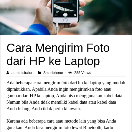
Cara Mengirim Foto
dari HP ke Laptop
administrator
Smartphone
285 Views
Ada beberapa cara mengirim foto dari hp ke laptop yang mudah
dipraktikkan. Apabila Anda ingin mengirimkan foto atau
gambar dari HP ke laptop, Anda bisa menggunakan kabel data.
Namun bila Anda tidak memiliki kabel data atau kabel data
Anda hilang, Anda tidak perlu khawatir.
Karena ada beberapa cara atau metode lain yang bisa Anda
gunakan. Anda bisa mengirim foto lewat Bluetooth, kartu