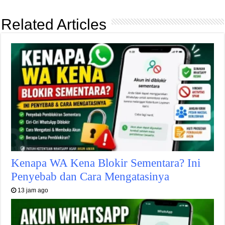
Related Articles
Kenapa WA Kena Blokir Sementara? Ini
Penyebab dan Cara Mengatasinya
13 jam ago