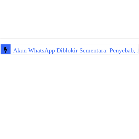
Akun WhatsApp Diblokir Sementara: Penyebab, 10