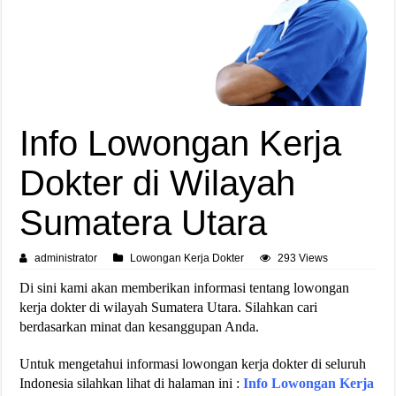
Info Lowongan Kerja
Dokter di Wilayah
Sumatera Utara
administrator
Lowongan Kerja Dokter
293 Views
Di sini kami akan memberikan informasi tentang lowongan
kerja dokter di wilayah Sumatera Utara. Silahkan cari
berdasarkan minat dan kesanggupan Anda.
Untuk mengetahui informasi lowongan kerja dokter di seluruh
Indonesia silahkan lihat di halaman ini :
Info Lowongan Kerja