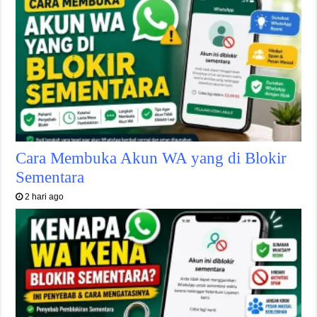
Cara Membuka Akun WA yang di Blokir
Sementara
2 hari ago