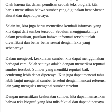
Oleh karena itu, dalam penulisan sebuah teks biografi, kita
harus memastikan bahwa sumber yang digunakan benar-benar
akurat dan dapat dipercaya.
Selain itu, kita juga harus memeriksa kembali informasi yang
kita dapat dari sumber tersebut. Sebelum menggunakannya
dalam penulisan, pastikan bahwa informasi tersebut telah
diverifikasi dan benar-benar sesuai dengan fakta yang
sebenarnya.
Dalam mengecek keakuratan sumber, kita dapat menggunakan
berbagai cara. Salah satunya adalah dengan memeriksa reputasi
sumber tersebut. Sumber yang memiliki reputasi baik
cenderung lebih dapat dipercaya. Kita juga dapat mencari tahu
lebih lanjut mengenai sumber tersebut dengan mencari referensi
lain yang mengulas mengenai sumber tersebut.
Dengan memastikan keakuratan sumber, kita dapat memastikan
bahwa teks biografi yang kita tulis faktual dan dapat dipercaya.