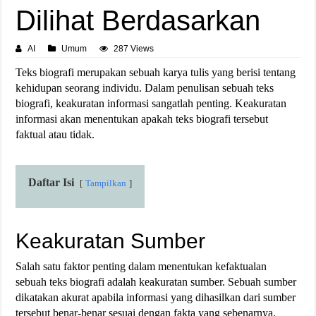
Dilihat Berdasarkan
AI
Umum
287 Views
Teks biografi merupakan sebuah karya tulis yang berisi tentang
kehidupan seorang individu. Dalam penulisan sebuah teks
biografi, keakuratan informasi sangatlah penting. Keakuratan
informasi akan menentukan apakah teks biografi tersebut
faktual atau tidak.
Daftar Isi
Tampilkan
Keakuratan Sumber
Salah satu faktor penting dalam menentukan kefaktualan
sebuah teks biografi adalah keakuratan sumber. Sebuah sumber
dikatakan akurat apabila informasi yang dihasilkan dari sumber
tersebut benar-benar sesuai dengan fakta yang sebenarnya.