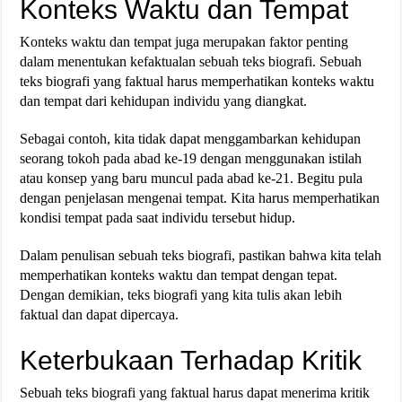
Konteks Waktu dan Tempat
Konteks waktu dan tempat juga merupakan faktor penting
dalam menentukan kefaktualan sebuah teks biografi. Sebuah
teks biografi yang faktual harus memperhatikan konteks waktu
dan tempat dari kehidupan individu yang diangkat.
Sebagai contoh, kita tidak dapat menggambarkan kehidupan
seorang tokoh pada abad ke-19 dengan menggunakan istilah
atau konsep yang baru muncul pada abad ke-21. Begitu pula
dengan penjelasan mengenai tempat. Kita harus memperhatikan
kondisi tempat pada saat individu tersebut hidup.
Dalam penulisan sebuah teks biografi, pastikan bahwa kita telah
memperhatikan konteks waktu dan tempat dengan tepat.
Dengan demikian, teks biografi yang kita tulis akan lebih
faktual dan dapat dipercaya.
Keterbukaan Terhadap Kritik
Sebuah teks biografi yang faktual harus dapat menerima kritik