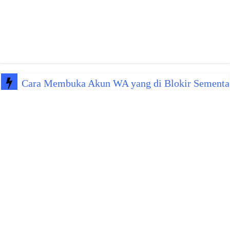
Cara Membuka Akun WA yang di Blokir Sementa