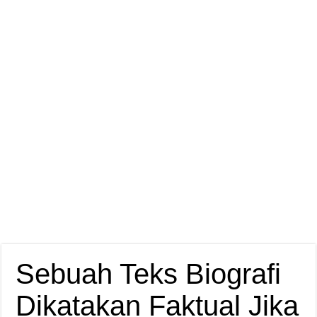
Sebuah Teks Biografi
Dikatakan Faktual Jika