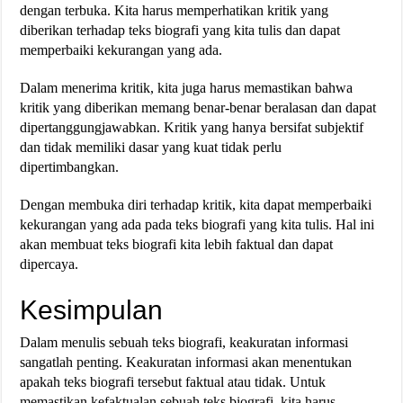
dengan terbuka. Kita harus memperhatikan kritik yang
diberikan terhadap teks biografi yang kita tulis dan dapat
memperbaiki kekurangan yang ada.
Dalam menerima kritik, kita juga harus memastikan bahwa
kritik yang diberikan memang benar-benar beralasan dan dapat
dipertanggungjawabkan. Kritik yang hanya bersifat subjektif
dan tidak memiliki dasar yang kuat tidak perlu
dipertimbangkan.
Dengan membuka diri terhadap kritik, kita dapat memperbaiki
kekurangan yang ada pada teks biografi yang kita tulis. Hal ini
akan membuat teks biografi kita lebih faktual dan dapat
dipercaya.
Kesimpulan
Dalam menulis sebuah teks biografi, keakuratan informasi
sangatlah penting. Keakuratan informasi akan menentukan
apakah teks biografi tersebut faktual atau tidak. Untuk
memastikan kefaktualan sebuah teks biografi, kita harus