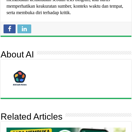
memperhatikan keakuratan sumber, konteks waktu dan tempat,
serta membuka diri terhadap kritik.
About AI
Related Articles