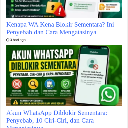
Kenapa WA Kena Blokir Sementara? Ini
Penyebab dan Cara Mengatasinya
3 hari ago
Akun WhatsApp Diblokir Sementara:
Penyebab, 10 Ciri-Ciri, dan Cara