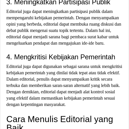
3. Meningkatkan Partisipasi Publik
Editorial juga dapat meningkatkan partisipasi publik dalam
mempengaruhi kebijakan pemerintah. Dengan menyampaikan
opini yang berbeda, editorial dapat membuka ruang diskusi dan
debat publik mengenai suatu topik tertentu. Dalam hal ini,
editorial dapat menjadi sarana bagi pembaca surat kabar untuk
mengeluarkan pendapat dan mengajukan ide-ide baru.
4. Mengkritisi Kebijakan Pemerintah
Editorial juga dapat digunakan sebagai sarana untuk mengkritisi
kebijakan pemerintah yang dinilai tidak tepat atau tidak efektif.
Dalam editorial, penulis dapat menyampaikan kritik secara
terbuka dan memberikan saran-saran alternatif yang lebih baik.
Dengan demikian, editorial dapat menjadi alat kontrol sosial
yang efektif dalam memastikan kebijakan pemerintah sesuai
dengan kepentingan masyarakat.
Cara Menulis Editorial yang
Baik