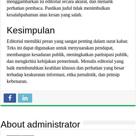
menggambarkan isi editorial secara akurat, dan menarik
perhatian pembaca. Pastikan judul tidak menimbulkan
kesalahpahaman atau kesan yang salah.
Kesimpulan
Editorial memiliki peran yang sangat penting dalam surat kabar.
Teks ini dapat digunakan untuk menyuarakan pendapat,
membangun kesadaran publik, meningkatkan partisipasi publik,
dan mengkritisi kebijakan pemerintah. Menulis editorial yang
baik membutuhkan keahlian khusus dan perhatian yang besar
terhadap keakuratan informasi, etika jurnalistik, dan prinsip
kebenaran.
About administrator