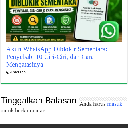
Akun WhatsApp Diblokir Sementara:
Penyebab, 10 Ciri-Ciri, dan Cara
Mengatasinya
4 hari ago
Tinggalkan Balasan
Anda harus
masuk
untuk berkomentar.