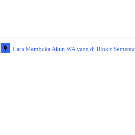
Cara Membuka Akun WA yang di Blokir Sementa