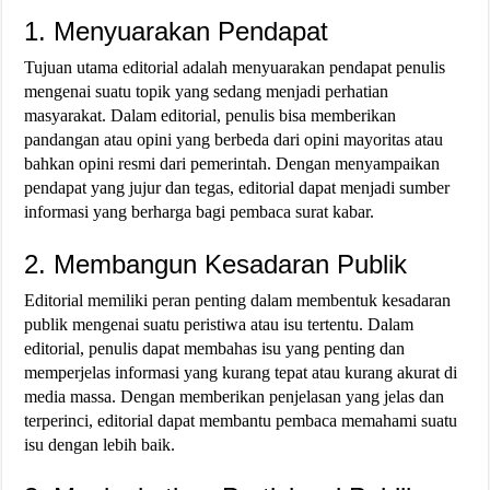
1. Menyuarakan Pendapat
Tujuan utama editorial adalah menyuarakan pendapat penulis
mengenai suatu topik yang sedang menjadi perhatian
masyarakat. Dalam editorial, penulis bisa memberikan
pandangan atau opini yang berbeda dari opini mayoritas atau
bahkan opini resmi dari pemerintah. Dengan menyampaikan
pendapat yang jujur dan tegas, editorial dapat menjadi sumber
informasi yang berharga bagi pembaca surat kabar.
2. Membangun Kesadaran Publik
Editorial memiliki peran penting dalam membentuk kesadaran
publik mengenai suatu peristiwa atau isu tertentu. Dalam
editorial, penulis dapat membahas isu yang penting dan
memperjelas informasi yang kurang tepat atau kurang akurat di
media massa. Dengan memberikan penjelasan yang jelas dan
terperinci, editorial dapat membantu pembaca memahami suatu
isu dengan lebih baik.