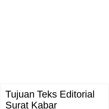
Tujuan Teks Editorial
Surat Kabar