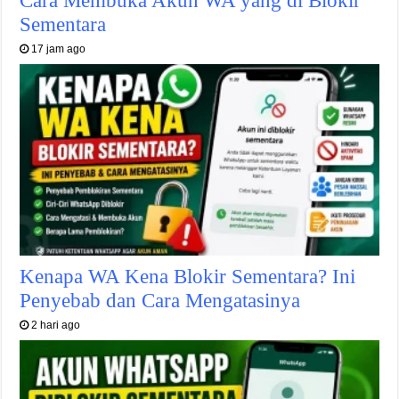
Sementara
17 jam ago
Kenapa WA Kena Blokir Sementara? Ini
Penyebab dan Cara Mengatasinya
2 hari ago