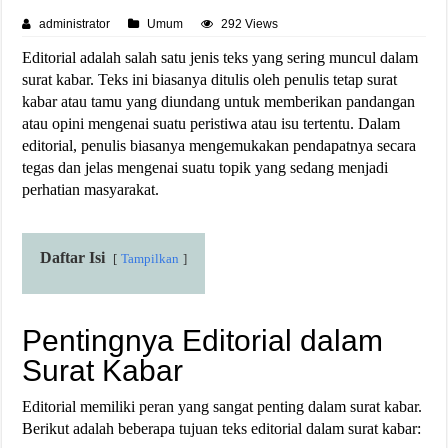
administrator
Umum
292 Views
Editorial adalah salah satu jenis teks yang sering muncul dalam
surat kabar. Teks ini biasanya ditulis oleh penulis tetap surat
kabar atau tamu yang diundang untuk memberikan pandangan
atau opini mengenai suatu peristiwa atau isu tertentu. Dalam
editorial, penulis biasanya mengemukakan pendapatnya secara
tegas dan jelas mengenai suatu topik yang sedang menjadi
perhatian masyarakat.
Daftar Isi
Tampilkan
Pentingnya Editorial dalam
Surat Kabar
Editorial memiliki peran yang sangat penting dalam surat kabar.
Berikut adalah beberapa tujuan teks editorial dalam surat kabar: