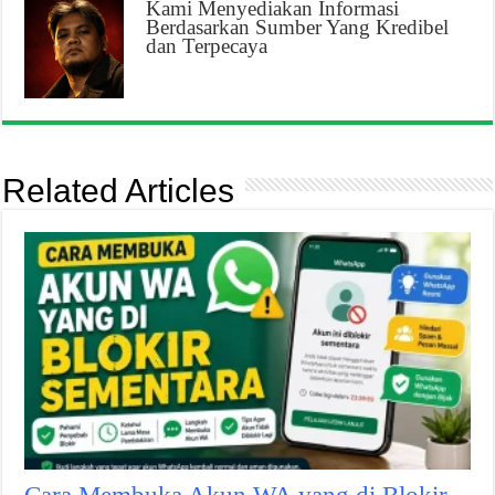
Kami Menyediakan Informasi
Berdasarkan Sumber Yang Kredibel
dan Terpecaya
Related Articles
Cara Membuka Akun WA yang di Blokir