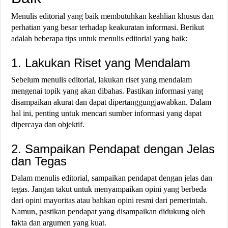
Menulis editorial yang baik membutuhkan keahlian khusus dan
perhatian yang besar terhadap keakuratan informasi. Berikut
adalah beberapa tips untuk menulis editorial yang baik:
1. Lakukan Riset yang Mendalam
Sebelum menulis editorial, lakukan riset yang mendalam
mengenai topik yang akan dibahas. Pastikan informasi yang
disampaikan akurat dan dapat dipertanggungjawabkan. Dalam
hal ini, penting untuk mencari sumber informasi yang dapat
dipercaya dan objektif.
2. Sampaikan Pendapat dengan Jelas
dan Tegas
Dalam menulis editorial, sampaikan pendapat dengan jelas dan
tegas. Jangan takut untuk menyampaikan opini yang berbeda
dari opini mayoritas atau bahkan opini resmi dari pemerintah.
Namun, pastikan pendapat yang disampaikan didukung oleh
fakta dan argumen yang kuat.