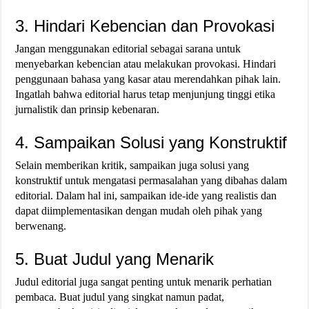
3. Hindari Kebencian dan Provokasi
Jangan menggunakan editorial sebagai sarana untuk
menyebarkan kebencian atau melakukan provokasi. Hindari
penggunaan bahasa yang kasar atau merendahkan pihak lain.
Ingatlah bahwa editorial harus tetap menjunjung tinggi etika
jurnalistik dan prinsip kebenaran.
4. Sampaikan Solusi yang Konstruktif
Selain memberikan kritik, sampaikan juga solusi yang
konstruktif untuk mengatasi permasalahan yang dibahas dalam
editorial. Dalam hal ini, sampaikan ide-ide yang realistis dan
dapat diimplementasikan dengan mudah oleh pihak yang
berwenang.
5. Buat Judul yang Menarik
Judul editorial juga sangat penting untuk menarik perhatian
pembaca. Buat judul yang singkat namun padat,