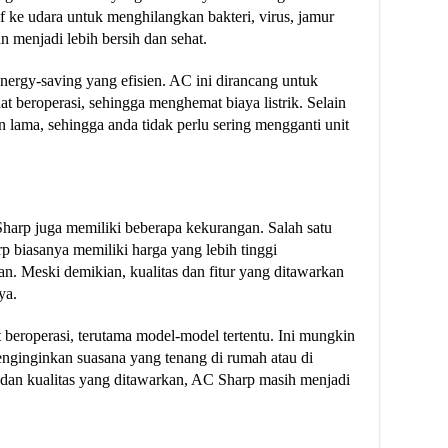
f ke udara untuk menghilangkan bakteri, virus, jamur
n menjadi lebih bersih dan sehat.
energy-saving yang efisien. AC ini dirancang untuk
t beroperasi, sehingga menghemat biaya listrik. Selain
n lama, sehingga anda tidak perlu sering mengganti unit
harp juga memiliki beberapa kekurangan. Salah satu
 biasanya memiliki harga yang lebih tinggi
n. Meski demikian, kualitas dan fitur yang ditawarkan
ya.
 beroperasi, terutama model-model tertentu. Ini mungkin
nginginkan suasana yang tenang di rumah atau di
r dan kualitas yang ditawarkan, AC Sharp masih menjadi