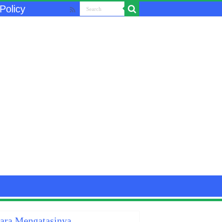
Policy
Cara Mengatasinya