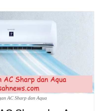
gan AC Sharp dan Aqua