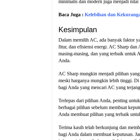
minimalis dan modern juga menjadi nila
Baca Juga :
Kelebihan dan Kekurang
Kesimpulan
Dalam memilih AC, ada banyak faktor yan
fitur, dan efisiensi energi. AC Sharp 
masing-masing, dan yang terbaik untuk 
Anda.
AC Sharp mungkin menjadi pilihan yang 
meski harganya mungkin lebih tinggi. Di
bagi Anda yang mencari AC yang terjangk
Terlepas dari pilihan Anda, penting unt
berbagai pilihan sebelum membuat kepu
Anda membuat pilihan yang terbaik untu
Terima kasih telah berkunjung dan membac
bagi Anda dalam membuat keputusan. Ja