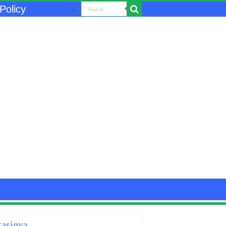
Policy
tasinya