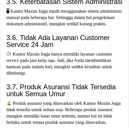
3.5. Keterbatasan Sistem Administrasi
🖥 Kantor Maxim Jogja masih menggunakan sistem administrasi
manual pada beberapa hal. Sehingga dalam hal pengelolaan
dokumen administratif, mungkin sedikit kurang praktis.
3.6. Tidak Ada Layanan Customer
Service 24 Jam
Kantor Maxim Jogja hanya memiliki layanan customer
service pada jam kerja saja. Jadi, jika Anda membutuhkan
bantuan pada malam hari, mungkin sedikit kesulitan untuk
dihubungi.
3.7. Produk Asuransi Tidak Tersedia
untuk Semua Umur
Produk asuransi yang ditawarkan oleh Kantor Maxim Jogja
tidak tersedia untuk semua usia. Beberapa produk asuransi
mungkin memiliki batas umur tertentu, namun hal ini tidak
berlaku untuk semua produk asuransi yang ditawarkan.