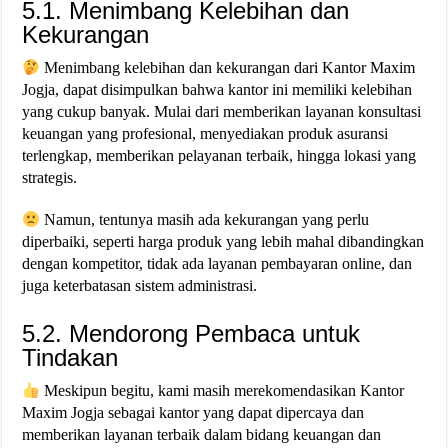
5.1. Menimbang Kelebihan dan
Kekurangan
Menimbang kelebihan dan kekurangan dari Kantor Maxim
Jogja, dapat disimpulkan bahwa kantor ini memiliki kelebihan
yang cukup banyak. Mulai dari memberikan layanan konsultasi
keuangan yang profesional, menyediakan produk asuransi
terlengkap, memberikan pelayanan terbaik, hingga lokasi yang
strategis.
Namun, tentunya masih ada kekurangan yang perlu
diperbaiki, seperti harga produk yang lebih mahal dibandingkan
dengan kompetitor, tidak ada layanan pembayaran online, dan
juga keterbatasan sistem administrasi.
5.2. Mendorong Pembaca untuk
Tindakan
Meskipun begitu, kami masih merekomendasikan Kantor
Maxim Jogja sebagai kantor yang dapat dipercaya dan
memberikan layanan terbaik dalam bidang keuangan dan