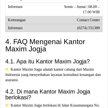
Senin – Jumat | 08.00 –
17.00 WIB
Contact Center
(0274) 551389
4. FAQ Mengenai Kantor
Maxim Jogja
4.1. Apa itu Kantor Maxim Jogja?
Kantor Maxim Jogja adalah kantor cabang dari Maxim
Indonesia yang menyediakan layanan konsultasi keuangan dan
asuransi.
4.2. Di mana Kantor Maxim Jogja
berlokasi?
Kantor Maxim Jogja berlokasi di Jalan Kusumanegara No.