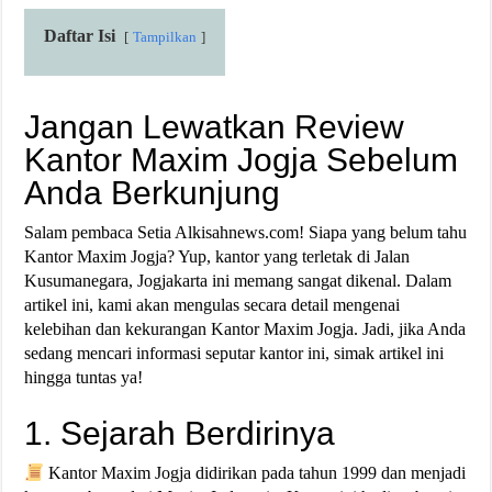
Daftar Isi
Tampilkan
Jangan Lewatkan Review
Kantor Maxim Jogja Sebelum
Anda Berkunjung
Salam pembaca Setia Alkisahnews.com! Siapa yang belum tahu
Kantor Maxim Jogja? Yup, kantor yang terletak di Jalan
Kusumanegara, Jogjakarta ini memang sangat dikenal. Dalam
artikel ini, kami akan mengulas secara detail mengenai
kelebihan dan kekurangan Kantor Maxim Jogja. Jadi, jika Anda
sedang mencari informasi seputar kantor ini, simak artikel ini
hingga tuntas ya!
1. Sejarah Berdirinya
Kantor Maxim Jogja didirikan pada tahun 1999 dan menjadi