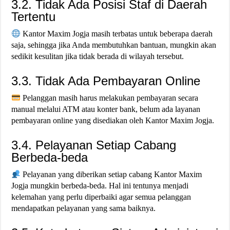
3.2. Tidak Ada Posisi Staf di Daerah
Tertentu
Kantor Maxim Jogja masih terbatas untuk beberapa daerah
saja, sehingga jika Anda membutuhkan bantuan, mungkin akan
sedikit kesulitan jika tidak berada di wilayah tersebut.
3.3. Tidak Ada Pembayaran Online
Pelanggan masih harus melakukan pembayaran secara
manual melalui ATM atau konter bank, belum ada layanan
pembayaran online yang disediakan oleh Kantor Maxim Jogja.
3.4. Pelayanan Setiap Cabang
Berbeda-beda
Pelayanan yang diberikan setiap cabang Kantor Maxim
Jogja mungkin berbeda-beda. Hal ini tentunya menjadi
kelemahan yang perlu diperbaiki agar semua pelanggan
mendapatkan pelayanan yang sama baiknya.