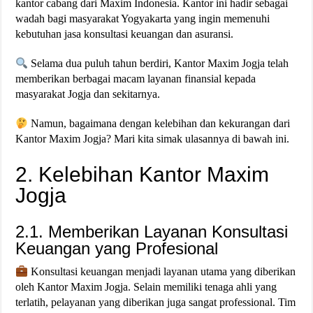
kantor cabang dari Maxim Indonesia. Kantor ini hadir sebagai
wadah bagi masyarakat Yogyakarta yang ingin memenuhi
kebutuhan jasa konsultasi keuangan dan asuransi.
Selama dua puluh tahun berdiri, Kantor Maxim Jogja telah
memberikan berbagai macam layanan finansial kepada
masyarakat Jogja dan sekitarnya.
Namun, bagaimana dengan kelebihan dan kekurangan dari
Kantor Maxim Jogja? Mari kita simak ulasannya di bawah ini.
2. Kelebihan Kantor Maxim
Jogja
2.1. Memberikan Layanan Konsultasi
Keuangan yang Profesional
Konsultasi keuangan menjadi layanan utama yang diberikan
oleh Kantor Maxim Jogja. Selain memiliki tenaga ahli yang
terlatih, pelayanan yang diberikan juga sangat professional. Tim