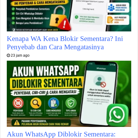
Kenapa WA Kena Blokir Sementara? Ini
Penyebab dan Cara Mengatasinya
23 jam ago
Akun WhatsApp Diblokir Sementara: