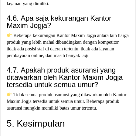
layanan yang dimiliki.
4.6. Apa saja kekurangan Kantor
Maxim Jogja?
Beberapa kekurangan Kantor Maxim Jogja antara lain harga
produk yang lebih mahal dibandingkan dengan kompetitor,
tidak ada posisi staf di daerah tertentu, tidak ada layanan
pembayaran online, dan masih banyak lagi.
4.7. Apakah produk asuransi yang
ditawarkan oleh Kantor Maxim Jogja
tersedia untuk semua umur?
Tidak semua produk asuransi yang ditawarkan oleh Kantor
Maxim Jogja tersedia untuk semua umur. Beberapa produk
asuransi mungkin memiliki batas umur tertentu.
5. Kesimpulan