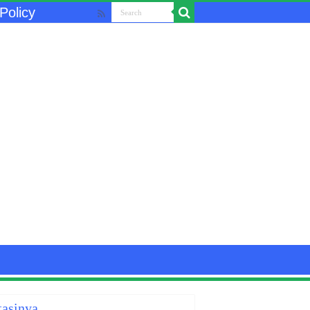
Policy
tasinya