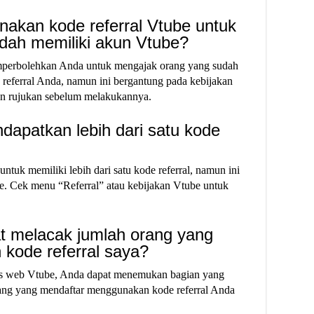
akan kode referral Vtube untuk
dah memiliki akun Vtube?
perbolehkan Anda untuk mengajak orang yang sudah
eferral Anda, namun ini bergantung pada kebijakan
an rujukan sebelum melakukannya.
dapatkan lebih dari satu kode
uk memiliki lebih dari satu kode referral, namun ini
e. Cek menu “Referral” atau kebijakan Vtube untuk
t melacak jumlah orang yang
kode referral saya?
itus web Vtube, Anda dapat menemukan bagian yang
ng yang mendaftar menggunakan kode referral Anda