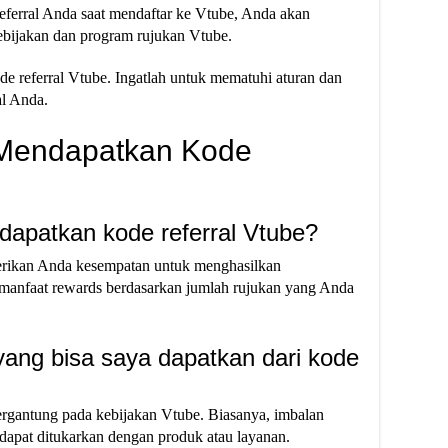
ferral Anda saat mendaftar ke Vtube, Anda akan
bijakan dan program rujukan Vtube.
e referral Vtube. Ingatlah untuk mematuhi aturan dan
al Anda.
 Mendapatkan Kode
dapatkan kode referral Vtube?
rikan Anda kesempatan untuk menghasilkan
manfaat rewards berdasarkan jumlah rujukan yang Anda
 yang bisa saya dapatkan dari kode
ergantung pada kebijakan Vtube. Biasanya, imbalan
 dapat ditukarkan dengan produk atau layanan.