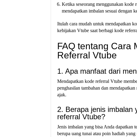
Ketika seseorang menggunakan kode re
mendapatkan imbalan sesuai dengan ke
Itulah cara mudah untuk mendapatkan kod
kebijakan Vtube saat berbagi kode referr
FAQ tentang Cara
Referral Vtube
1. Apa manfaat dari men
Mendapatkan kode referral Vtube membe
penghasilan tambahan dan mendapatkan 
ajak.
2. Berapa jenis imbalan
referral Vtube?
Jenis imbalan yang bisa Anda dapatkan t
berupa uang tunai atau poin hadiah yang