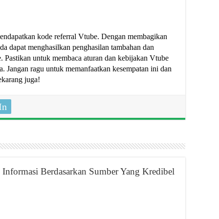
endapatkan kode referral Vtube. Dengan membagikan
Anda dapat menghasilkan penghasilan tambahan dan
. Pastikan untuk membaca aturan dan kebijakan Vtube
a. Jangan ragu untuk memanfaatkan kesempatan ini dan
ekarang juga!
In
Informasi Berdasarkan Sumber Yang Kredibel