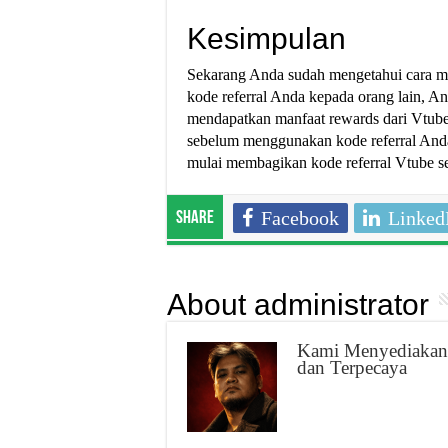
Kesimpulan
Sekarang Anda sudah mengetahui cara m
kode referral Anda kepada orang lain, 
mendapatkan manfaat rewards dari Vtube
sebelum menggunakan kode referral And
mulai membagikan kode referral Vtube s
Facebook
Linked
Share
About administrator
Kami Menyediakan 
dan Terpecaya