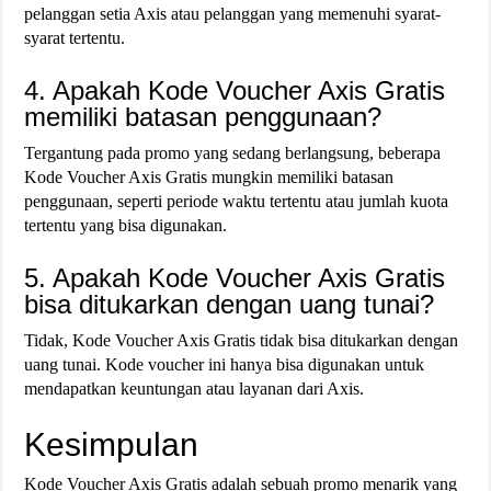
pelanggan setia Axis atau pelanggan yang memenuhi syarat-
syarat tertentu.
4. Apakah Kode Voucher Axis Gratis
memiliki batasan penggunaan?
Tergantung pada promo yang sedang berlangsung, beberapa
Kode Voucher Axis Gratis mungkin memiliki batasan
penggunaan, seperti periode waktu tertentu atau jumlah kuota
tertentu yang bisa digunakan.
5. Apakah Kode Voucher Axis Gratis
bisa ditukarkan dengan uang tunai?
Tidak, Kode Voucher Axis Gratis tidak bisa ditukarkan dengan
uang tunai. Kode voucher ini hanya bisa digunakan untuk
mendapatkan keuntungan atau layanan dari Axis.
Kesimpulan
Kode Voucher Axis Gratis adalah sebuah promo menarik yang