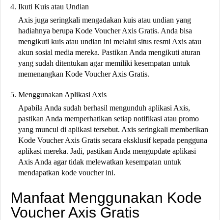
Ikuti Kuis atau Undian
Axis juga seringkali mengadakan kuis atau undian yang
hadiahnya berupa Kode Voucher Axis Gratis. Anda bisa
mengikuti kuis atau undian ini melalui situs resmi Axis atau
akun sosial media mereka. Pastikan Anda mengikuti aturan
yang sudah ditentukan agar memiliki kesempatan untuk
memenangkan Kode Voucher Axis Gratis.
Menggunakan Aplikasi Axis
Apabila Anda sudah berhasil mengunduh aplikasi Axis,
pastikan Anda memperhatikan setiap notifikasi atau promo
yang muncul di aplikasi tersebut. Axis seringkali memberikan
Kode Voucher Axis Gratis secara eksklusif kepada pengguna
aplikasi mereka. Jadi, pastikan Anda mengupdate aplikasi
Axis Anda agar tidak melewatkan kesempatan untuk
mendapatkan kode voucher ini.
Manfaat Menggunakan Kode
Voucher Axis Gratis