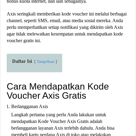
bonus kuota internet, dan lain sebagainya.
Axis seringkali memberikan kode voucher ini melalui berbagai
channel, seperti SMS, email, atau media sosial mereka. Anda
perlu memperhatikan setiap notifikasi yang dikirim oleh Axis
agar tidak melewatkan kesempatan untuk mendapatkan kode
voucher gratis ini.
Daftar Isi
Tampilkan
Cara Mendapatkan Kode
Voucher Axis Gratis
Berlangganan Axis
Langkah pertama yang perlu Anda lakukan untuk
mendapatkan Kode Voucher Axis Gratis adalah
berlangganan layanan Axis terlebih dahulu. Anda bisa
membeli kartu perdana Axis di toko atau melakukan