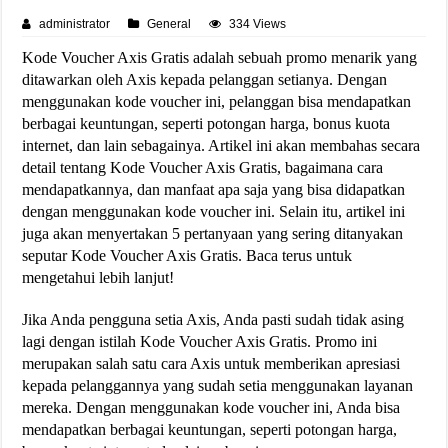
administrator
General
334 Views
Kode Voucher Axis Gratis adalah sebuah promo menarik yang
ditawarkan oleh Axis kepada pelanggan setianya. Dengan
menggunakan kode voucher ini, pelanggan bisa mendapatkan
berbagai keuntungan, seperti potongan harga, bonus kuota
internet, dan lain sebagainya. Artikel ini akan membahas secara
detail tentang Kode Voucher Axis Gratis, bagaimana cara
mendapatkannya, dan manfaat apa saja yang bisa didapatkan
dengan menggunakan kode voucher ini. Selain itu, artikel ini
juga akan menyertakan 5 pertanyaan yang sering ditanyakan
seputar Kode Voucher Axis Gratis. Baca terus untuk
mengetahui lebih lanjut!
Jika Anda pengguna setia Axis, Anda pasti sudah tidak asing
lagi dengan istilah Kode Voucher Axis Gratis. Promo ini
merupakan salah satu cara Axis untuk memberikan apresiasi
kepada pelanggannya yang sudah setia menggunakan layanan
mereka. Dengan menggunakan kode voucher ini, Anda bisa
mendapatkan berbagai keuntungan, seperti potongan harga,