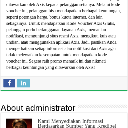
ditawarkan oleh Axis kepada pelanggan setianya. Melalui kode
voucher ini, pelanggan bisa mendapatkan berbagai keuntungan,
seperti potongan harga, bonus kuota internet, dan lain
sebagainya. Untuk mendapatkan Kode Voucher Axis Gratis,
pelanggan perlu berlangganan layanan Axis, memantau
notifikasi, mengunjungi situs resmi Axis, mengikuti kuis atau
undian, atau menggunakan aplikasi Axis. Jadi, pastikan Anda
memperhatikan setiap informasi atau notifikasi dari Axis agar
tidak melewatkan kesempatan untuk mendapatkan kode
voucher ini. Segera raih promo menarik ini dan nikmati
berbagai keuntungan yang ditawarkan oleh Axis!
About administrator
Kami Menyediakan Informasi
Berdasarkan Sumber Yang Kredibel