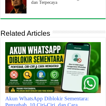
dan Terpecaya
Related Articles
Akun WhatsApp Diblokir Sementara:
Penyebab, 10 Ciri-Ciri, dan Cara