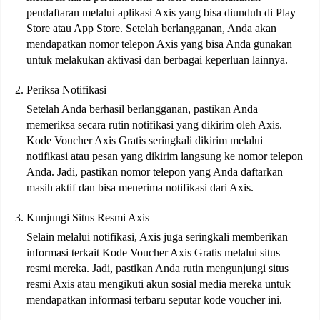
pendaftaran melalui aplikasi Axis yang bisa diunduh di Play
Store atau App Store. Setelah berlangganan, Anda akan
mendapatkan nomor telepon Axis yang bisa Anda gunakan
untuk melakukan aktivasi dan berbagai keperluan lainnya.
Periksa Notifikasi
Setelah Anda berhasil berlangganan, pastikan Anda
memeriksa secara rutin notifikasi yang dikirim oleh Axis.
Kode Voucher Axis Gratis seringkali dikirim melalui
notifikasi atau pesan yang dikirim langsung ke nomor telepon
Anda. Jadi, pastikan nomor telepon yang Anda daftarkan
masih aktif dan bisa menerima notifikasi dari Axis.
Kunjungi Situs Resmi Axis
Selain melalui notifikasi, Axis juga seringkali memberikan
informasi terkait Kode Voucher Axis Gratis melalui situs
resmi mereka. Jadi, pastikan Anda rutin mengunjungi situs
resmi Axis atau mengikuti akun sosial media mereka untuk
mendapatkan informasi terbaru seputar kode voucher ini.