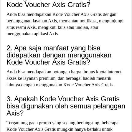
Kode Voucher Axis Gratis?
Anda bisa mendapatkan Kode Voucher Axis Gratis dengan
berlangganan layanan Axis, memantau notifikasi, mengunjungi
situs resmi Axis, mengikuti kuis atau undian, atau
menggunakan aplikasi Axis.
2. Apa saja manfaat yang bisa
didapatkan dengan menggunakan
Kode Voucher Axis Gratis?
Anda bisa mendapatkan potongan harga, bonus kuota internet,
akses ke layanan premium, dan berbagai hadiah menarik
lainnya dengan menggunakan Kode Voucher Axis Gratis.
3. Apakah Kode Voucher Axis Gratis
bisa digunakan oleh semua pelanggan
Axis?
Tergantung pada promo yang sedang berlangsung, beberapa
Kode Voucher Axis Gratis mungkin hanya berlaku untuk