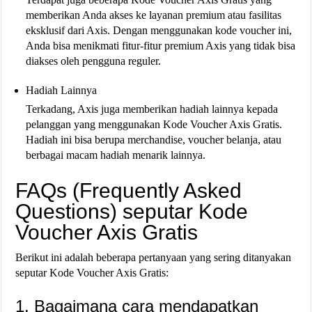
memberikan Anda akses ke layanan premium atau fasilitas
eksklusif dari Axis. Dengan menggunakan kode voucher ini,
Anda bisa menikmati fitur-fitur premium Axis yang tidak bisa
diakses oleh pengguna reguler.
Hadiah Lainnya
Terkadang, Axis juga memberikan hadiah lainnya kepada
pelanggan yang menggunakan Kode Voucher Axis Gratis.
Hadiah ini bisa berupa merchandise, voucher belanja, atau
berbagai macam hadiah menarik lainnya.
FAQs (Frequently Asked
Questions) seputar Kode
Voucher Axis Gratis
Berikut ini adalah beberapa pertanyaan yang sering ditanyakan
seputar Kode Voucher Axis Gratis:
1. Bagaimana cara mendapatkan