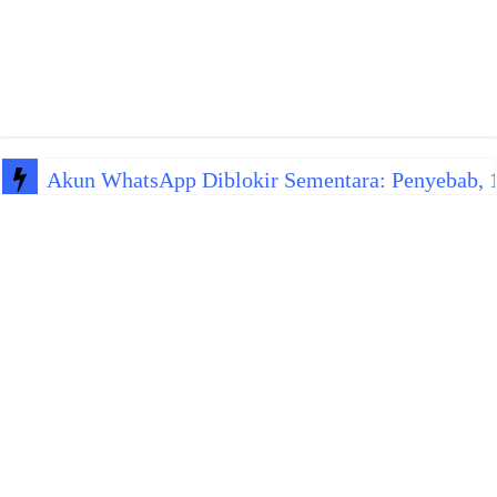
Akun WhatsApp Diblokir Sementara: Penyebab, 10