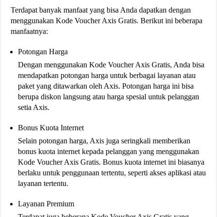
Terdapat banyak manfaat yang bisa Anda dapatkan dengan
menggunakan Kode Voucher Axis Gratis. Berikut ini beberapa
manfaatnya:
Potongan Harga
Dengan menggunakan Kode Voucher Axis Gratis, Anda bisa
mendapatkan potongan harga untuk berbagai layanan atau
paket yang ditawarkan oleh Axis. Potongan harga ini bisa
berupa diskon langsung atau harga spesial untuk pelanggan
setia Axis.
Bonus Kuota Internet
Selain potongan harga, Axis juga seringkali memberikan
bonus kuota internet kepada pelanggan yang menggunakan
Kode Voucher Axis Gratis. Bonus kuota internet ini biasanya
berlaku untuk penggunaan tertentu, seperti akses aplikasi atau
layanan tertentu.
Layanan Premium
Terdapat juga beberapa Kode Voucher Axis Gratis yang