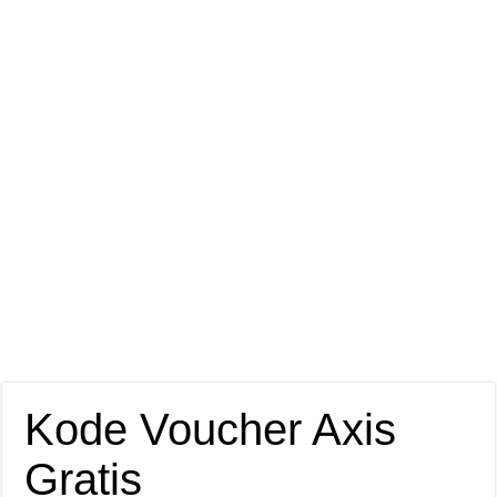
Kode Voucher Axis
Gratis