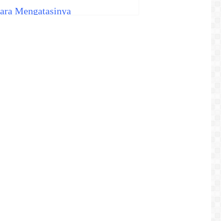
Cara Mengatasinya