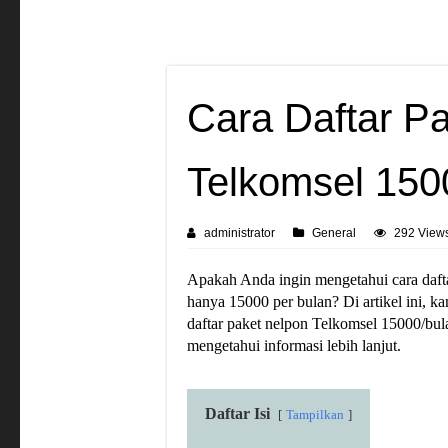
Cara Daftar P
Telkomsel 150
administrator
General
292 View
Apakah Anda ingin mengetahui cara daft
hanya 15000 per bulan? Di artikel ini,
daftar paket nelpon Telkomsel 15000/bul
mengetahui informasi lebih lanjut.
Daftar Isi
Tampilkan