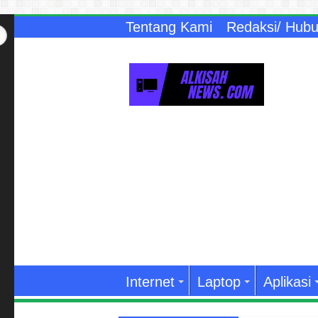
Tentang Kami
Redaksi/ Hubu
Internet
Laptop
Aplikasi