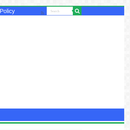
Policy