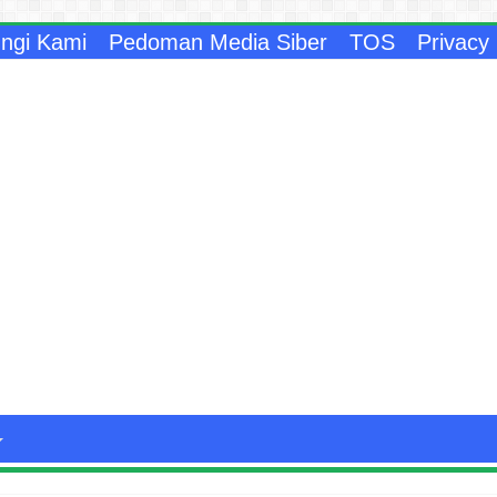
ngi Kami
Pedoman Media Siber
TOS
Privacy 