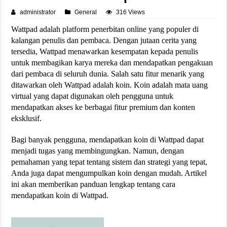
administrator
General
316 Views
Wattpad adalah platform penerbitan online yang populer di
kalangan penulis dan pembaca. Dengan jutaan cerita yang
tersedia, Wattpad menawarkan kesempatan kepada penulis
untuk membagikan karya mereka dan mendapatkan pengakuan
dari pembaca di seluruh dunia. Salah satu fitur menarik yang
ditawarkan oleh Wattpad adalah koin. Koin adalah mata uang
virtual yang dapat digunakan oleh pengguna untuk
mendapatkan akses ke berbagai fitur premium dan konten
eksklusif.
Bagi banyak pengguna, mendapatkan koin di Wattpad dapat
menjadi tugas yang membingungkan. Namun, dengan
pemahaman yang tepat tentang sistem dan strategi yang tepat,
Anda juga dapat mengumpulkan koin dengan mudah. Artikel
ini akan memberikan panduan lengkap tentang cara
mendapatkan koin di Wattpad.