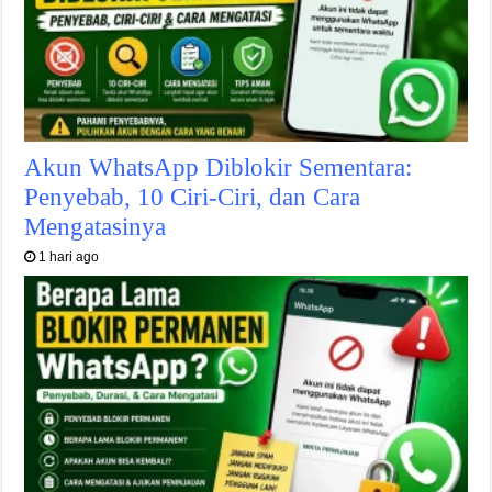
Akun WhatsApp Diblokir Sementara:
Penyebab, 10 Ciri-Ciri, dan Cara
Mengatasinya
1 hari ago