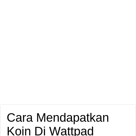
Cara Mendapatkan
Koin Di Wattpad