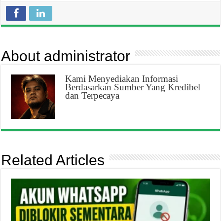
About administrator
Kami Menyediakan Informasi
Berdasarkan Sumber Yang Kredibel
dan Terpecaya
Related Articles