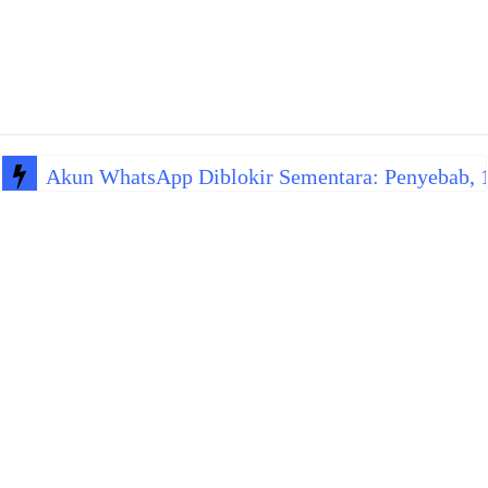
Akun WhatsApp Diblokir Sementara: Penyebab, 10