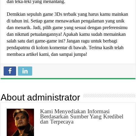
dan teka-teki yang menantang.
Demikian sepuluh game 3Ds terbaik yang harus kamu mainkan
di tahun ini. Setiap game menawarkan pengalaman yang unik
dan menarik. Jadi, pilih game yang sesuai dengan preferensimu
dan nikmati petualangannya! Apakah kamu sudah memainkan
salah satu dari game-game ini? Jangan ragu untuk berbagi
pendapatmu di kolom komentar di bawah. Terima kasih telah
membaca artikel kami, dan sampai jumpa!
About administrator
Kami Menyediakan Informasi
Berdasarkan Sumber Yang Kredibel
dan Terpecaya