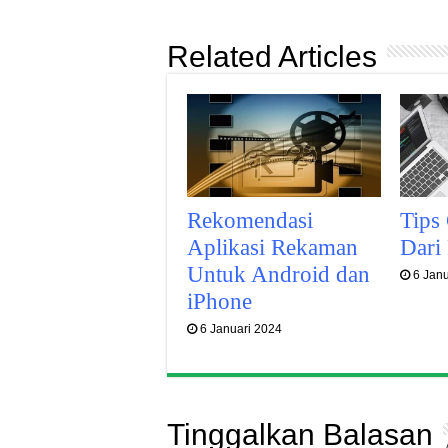
Related Articles
Rekomendasi
Tips
Aplikasi Rekaman
Dari
Untuk Android dan
6 Jan
iPhone
6 Januari 2024
Tinggalkan Balasan