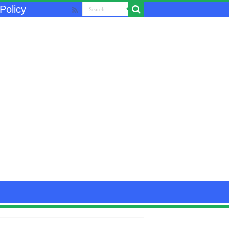
Policy