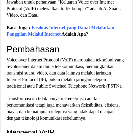
Jawaban untuk pertanyaan “Keluaran Voice over Internet
Protocol (VoIP) melewatkan trafik berupa?” adalah A. Suara,
Video, dan Data.
Baca Juga :
Fasilitas Internet yang Dapat Melakukan
Panggilan Melalui Internet
Adalah Apa?
Pembahasan
Voice over Internet Protocol (VoIP) merupakan teknologi yang
revolusioner dalam dunia telekomunikasi, memungkinkan
transmisi suara, video, dan data lainnya melalui jaringan
Internet Protocol (IP), bukan melalui jaringan telepon
tradisional atau Public Switched Telephone Network (PSTN).
Transformasi ini tidak hanya meredefinisi cara kita
berkomunikasi tetapi juga menawarkan fleksibilitas, efisiensi
biaya, dan kemampuan integrasi yang tidak dapat dicapai
dengan teknologi komunikasi sebelumnya.
Mengenal VoIP