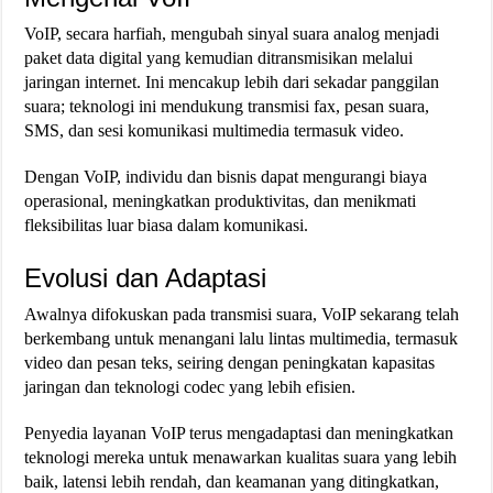
VoIP, secara harfiah, mengubah sinyal suara analog menjadi
paket data digital yang kemudian ditransmisikan melalui
jaringan internet. Ini mencakup lebih dari sekadar panggilan
suara; teknologi ini mendukung transmisi fax, pesan suara,
SMS, dan sesi komunikasi multimedia termasuk video​​.
Dengan VoIP, individu dan bisnis dapat mengurangi biaya
operasional, meningkatkan produktivitas, dan menikmati
fleksibilitas luar biasa dalam komunikasi.
Evolusi dan Adaptasi
Awalnya difokuskan pada transmisi suara, VoIP sekarang telah
berkembang untuk menangani lalu lintas multimedia, termasuk
video dan pesan teks, seiring dengan peningkatan kapasitas
jaringan dan teknologi codec yang lebih efisien​​.
Penyedia layanan VoIP terus mengadaptasi dan meningkatkan
teknologi mereka untuk menawarkan kualitas suara yang lebih
baik, latensi lebih rendah, dan keamanan yang ditingkatkan,