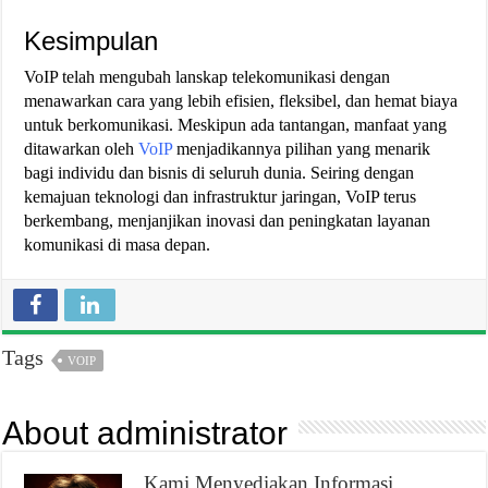
Kesimpulan
VoIP telah mengubah lanskap telekomunikasi dengan
menawarkan cara yang lebih efisien, fleksibel, dan hemat biaya
untuk berkomunikasi. Meskipun ada tantangan, manfaat yang
ditawarkan oleh
VoIP
menjadikannya pilihan yang menarik
bagi individu dan bisnis di seluruh dunia. Seiring dengan
kemajuan teknologi dan infrastruktur jaringan, VoIP terus
berkembang, menjanjikan inovasi dan peningkatan layanan
komunikasi di masa depan.
Tags
VOIP
About administrator
Kami Menyediakan Informasi