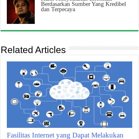
Berdasarkan Sumber Yang Kredibel
dan Terpecaya
Related Articles
Fasilitas Internet yang Dapat Melakukan