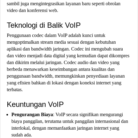
sambil juga mengintegrasikan layanan baru seperti obrolan
video dan konferensi web.
Teknologi di Balik VoIP
Penggunaan codec dalam VoIP adalah kunci untuk
mengoptimalkan stream media sesuai dengan kebutuhan
aplikasi dan bandwidth jaringan. Codec ini mengubah suara
dan video menjadi data digital yang kemudian dapat dikompres
dan dikirim melalui jaringan. Codec audio dan video yang
berbeda menawarkan keseimbangan antara kualitas dan
penggunaan bandwidth, memungkinkan penyediaan layanan
yang efisien bahkan di lokasi dengan koneksi internet yang
terbatas.
Keuntungan VoIP
Pengurangan Biaya
: VoIP secara signifikan mengurangi
biaya panggilan, terutama untuk panggilan internasional dan
interlokal, dengan memanfaatkan jaringan internet yang
sudah ada.