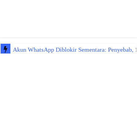
Akun WhatsApp Diblokir Sementara: Penyebab, 10