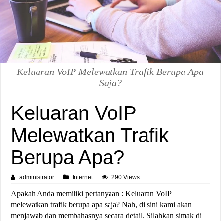
Keluaran VoIP Melewatkan Trafik Berupa Apa
Saja?
Keluaran VoIP
Melewatkan Trafik
Berupa Apa?
administrator
Internet
290 Views
Apakah Anda memiliki pertanyaan : Keluaran VoIP
melewatkan trafik berupa apa saja? Nah, di sini kami akan
menjawab dan membahasnya secara detail. Silahkan simak di