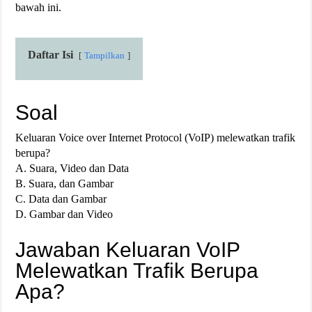
bawah ini.
Daftar Isi
Tampilkan
Soal
Keluaran Voice over Internet Protocol (VoIP) melewatkan trafik
berupa?
A. Suara, Video dan Data
B. Suara, dan Gambar
C. Data dan Gambar
D. Gambar dan Video
Jawaban Keluaran VoIP
Melewatkan Trafik Berupa
Apa?