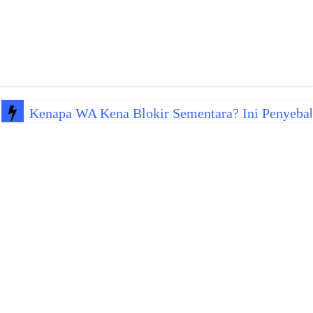
Kenapa WA Kena Blokir Sementara? Ini Penyeba