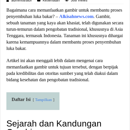
administrator
Kesehatan
368 Views
Bagaimana cara memanfaatkan gambir untuk membantu proses
penyembuhan luka bakar? –
Alkisahnews.com
. Gambir,
sebuah tanaman yang kaya akan khasiat, telah digunakan secara
turun-temurun dalam pengobatan tradisional, khususnya di Asia
Tenggara, termasuk Indonesia. Tanaman ini khususnya dihargai
karena kemampuannya dalam membantu proses penyembuhan
luka bakar.
Artikel ini akan menggali lebih dalam mengenai cara
memanfaatkan gambir untuk tujuan tersebut, dengan berpijak
pada kredibilitas dan otoritas sumber yang telah diakui dalam
bidang kesehatan dan pengobatan tradisional.
Daftar Isi
Tampilkan
Sejarah dan Kandungan