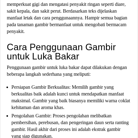
memperkuat gigi dan mengatasi penyakit ringan seperti diare,
sakit kepala, dan sakit perut. Berdasarkan teks dijelaskan
manfaat letak dan cara penggunaannya. Hampir semua bagian
pada tanaman gambir bermanfaat untuk mengobati bermacam
penyakit.
Cara Penggunaan Gambir
untuk Luka Bakar
Penggunaan gambir untuk luka bakar dapat dilakukan dengan
beberapa langkah sederhana yang meliputi:
Persiapan Gambir Berkualitas: Memilih gambir yang
berkualitas baik adalah kunci untuk mendapatkan manfaat
maksimal. Gambir yang baik biasanya memiliki warna coklat
kehitaman dan aroma khas.
Pengolahan Gambir: Proses pengolahan melibatkan
pembersihan, perebusan, dan pengeringan daun serta ranting
gambir. Hasil akhir dari proses ini adalah ekstrak gambir
yang siap digunakan.