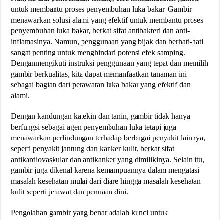
untuk membantu proses penyembuhan luka bakar. Gambir
menawarkan solusi alami yang efektif untuk membantu proses
penyembuhan luka bakar, berkat sifat antibakteri dan anti-
inflamasinya. Namun, penggunaan yang bijak dan berhati-hati
sangat penting untuk menghindari potensi efek samping.
Denganmengikuti instruksi penggunaan yang tepat dan memilih
gambir berkualitas, kita dapat memanfaatkan tanaman ini
sebagai bagian dari perawatan luka bakar yang efektif dan
alami.
Dengan kandungan katekin dan tanin, gambir tidak hanya
berfungsi sebagai agen penyembuhan luka tetapi juga
menawarkan perlindungan terhadap berbagai penyakit lainnya,
seperti penyakit jantung dan kanker kulit, berkat sifat
antikardiovaskular dan antikanker yang dimilikinya. Selain itu,
gambir juga dikenal karena kemampuannya dalam mengatasi
masalah kesehatan mulai dari diare hingga masalah kesehatan
kulit seperti jerawat dan penuaan dini.
Pengolahan gambir yang benar adalah kunci untuk