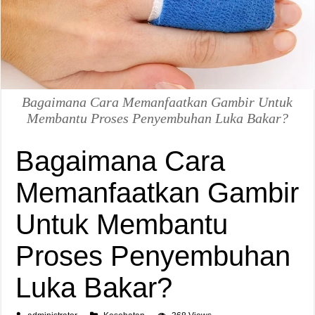
Bagaimana Cara Memanfaatkan Gambir Untuk
Membantu Proses Penyembuhan Luka Bakar?
Bagaimana Cara
Memanfaatkan Gambir
Untuk Membantu
Proses Penyembuhan
Luka Bakar?