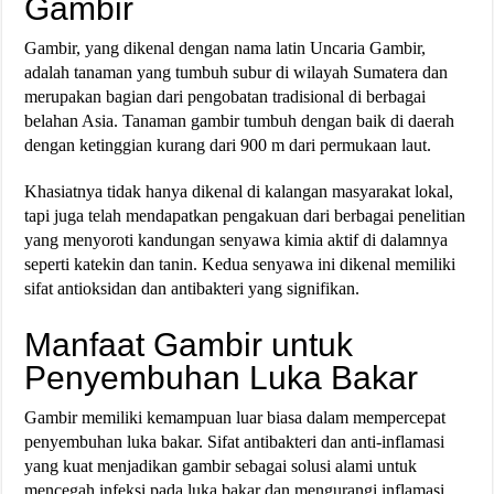
Gambir
Gambir, yang dikenal dengan nama latin Uncaria Gambir,
adalah tanaman yang tumbuh subur di wilayah Sumatera dan
merupakan bagian dari pengobatan tradisional di berbagai
belahan Asia. Tanaman gambir tumbuh dengan baik di daerah
dengan ketinggian kurang dari 900 m dari permukaan laut.
Khasiatnya tidak hanya dikenal di kalangan masyarakat lokal,
tapi juga telah mendapatkan pengakuan dari berbagai penelitian
yang menyoroti kandungan senyawa kimia aktif di dalamnya
seperti katekin dan tanin. Kedua senyawa ini dikenal memiliki
sifat antioksidan dan antibakteri yang signifikan.
Manfaat Gambir untuk
Penyembuhan Luka Bakar
Gambir memiliki kemampuan luar biasa dalam mempercepat
penyembuhan luka bakar. Sifat antibakteri dan anti-inflamasi
yang kuat menjadikan gambir sebagai solusi alami untuk
mencegah infeksi pada luka bakar dan mengurangi inflamasi