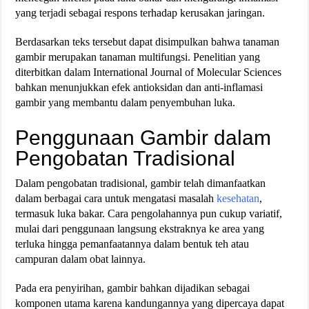
yang terjadi sebagai respons terhadap kerusakan jaringan.
Berdasarkan teks tersebut dapat disimpulkan bahwa tanaman
gambir merupakan tanaman multifungsi. Penelitian yang
diterbitkan dalam International Journal of Molecular Sciences
bahkan menunjukkan efek antioksidan dan anti-inflamasi
gambir yang membantu dalam penyembuhan luka.
Penggunaan Gambir dalam
Pengobatan Tradisional
Dalam pengobatan tradisional, gambir telah dimanfaatkan
dalam berbagai cara untuk mengatasi masalah
kesehatan
,
termasuk luka bakar. Cara pengolahannya pun cukup variatif,
mulai dari penggunaan langsung ekstraknya ke area yang
terluka hingga pemanfaatannya dalam bentuk teh atau
campuran dalam obat lainnya.
Pada era penyirihan, gambir bahkan dijadikan sebagai
komponen utama karena kandungannya yang dipercaya dapat