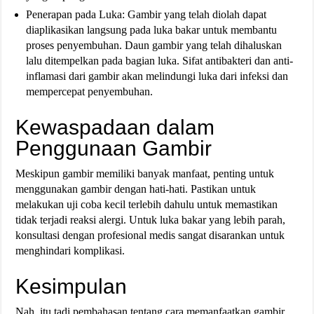
Penerapan pada Luka: Gambir yang telah diolah dapat
diaplikasikan langsung pada luka bakar untuk membantu
proses penyembuhan. Daun gambir yang telah dihaluskan
lalu ditempelkan pada bagian luka. Sifat antibakteri dan anti-
inflamasi dari gambir akan melindungi luka dari infeksi dan
mempercepat penyembuhan.
Kewaspadaan dalam
Penggunaan Gambir
Meskipun gambir memiliki banyak manfaat, penting untuk
menggunakan gambir dengan hati-hati. Pastikan untuk
melakukan uji coba kecil terlebih dahulu untuk memastikan
tidak terjadi reaksi alergi. Untuk luka bakar yang lebih parah,
konsultasi dengan profesional medis sangat disarankan untuk
menghindari komplikasi.
Kesimpulan
Nah, itu tadi pembahasan tentang cara memanfaatkan gambir