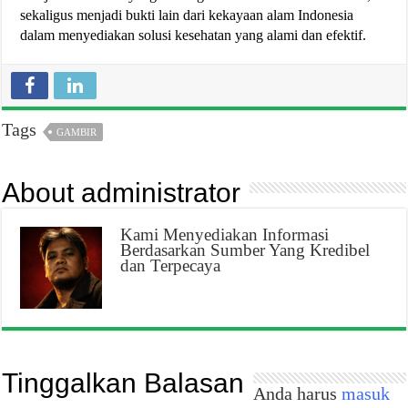
sekaligus menjadi bukti lain dari kekayaan alam Indonesia
dalam menyediakan solusi kesehatan yang alami dan efektif.
Tags
GAMBIR
About administrator
Kami Menyediakan Informasi
Berdasarkan Sumber Yang Kredibel
dan Terpecaya
Tinggalkan Balasan
Anda harus
masuk