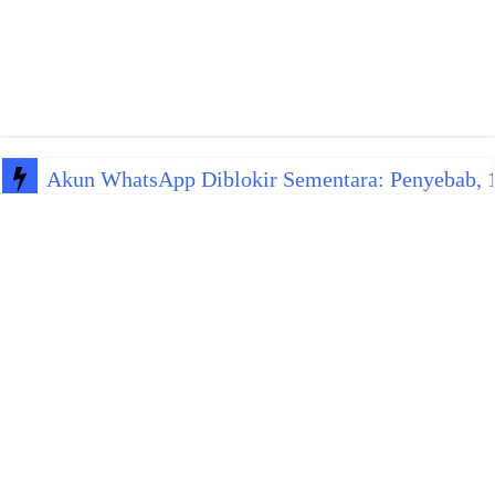
Akun WhatsApp Diblokir Sementara: Penyebab, 10