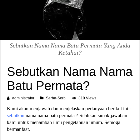
Sebutkan Nama Nama Batu Permata Yang Anda
Ketahui?
Sebutkan Nama Nama
Batu Permata?
administrator
Serba-Serbi
319 Views
Kami akan menjawab dan menjelaskan pertanyaan berikut ini :
sebutkan
nama nama batu permata ? Silahkan simak jawaban
kami untuk menambah ilmu pengetahuan umum. Semoga
bermanfaat.