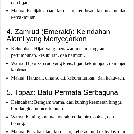
dan hijau.
Makna: Kebijaksanaan, kesetiaan, ketulusan, kedamaian, dan
kemakmuran.
4. Zamrud (Emerald): Keindahan
Alami yang Menyegarkan
Keindahan: Hijau yang menawan melambangkan
pertumbuhan, kesuburan, dan harmoni.
Warna: Hijau zamrud yang khas, hijau kekuningan, dan hijau
kebiruan.
Makna: Harapan, cinta sejati, keberuntungan, dan kekayaan.
5. Topaz: Batu Permata Serbaguna
Keindahan: Beragam warna, dari kuning keemasan hingga
biru langit dan merah muda.
Warna: Kuning, oranye, merah muda, biru, coklat, dan
bening.
Makna: Persahabatan, kesetiaan, keberanian, kreativitas, dan