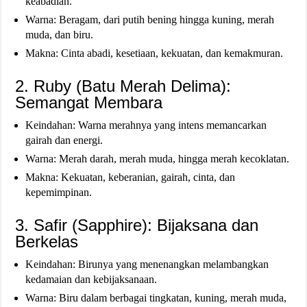
keabadian.
Warna: Beragam, dari putih bening hingga kuning, merah
muda, dan biru.
Makna: Cinta abadi, kesetiaan, kekuatan, dan kemakmuran.
2. Ruby (Batu Merah Delima):
Semangat Membara
Keindahan: Warna merahnya yang intens memancarkan
gairah dan energi.
Warna: Merah darah, merah muda, hingga merah kecoklatan.
Makna: Kekuatan, keberanian, gairah, cinta, dan
kepemimpinan.
3. Safir (Sapphire): Bijaksana dan
Berkelas
Keindahan: Birunya yang menenangkan melambangkan
kedamaian dan kebijaksanaan.
Warna: Biru dalam berbagai tingkatan, kuning, merah muda,