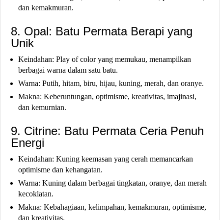
dan kemakmuran.
8. Opal: Batu Permata Berapi yang
Unik
Keindahan: Play of color yang memukau, menampilkan
berbagai warna dalam satu batu.
Warna: Putih, hitam, biru, hijau, kuning, merah, dan oranye.
Makna: Keberuntungan, optimisme, kreativitas, imajinasi,
dan kemurnian.
9. Citrine: Batu Permata Ceria Penuh
Energi
Keindahan: Kuning keemasan yang cerah memancarkan
optimisme dan kehangatan.
Warna: Kuning dalam berbagai tingkatan, oranye, dan merah
kecoklatan.
Makna: Kebahagiaan, kelimpahan, kemakmuran, optimisme,
dan kreativitas.