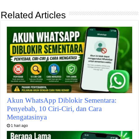
Related Articles
Akun WhatsApp Diblokir Sementara:
Penyebab, 10 Ciri-Ciri, dan Cara
Mengatasinya
1 hari ago