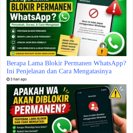
Berapa Lama Blokir Permanen WhatsApp?
Ini Penjelasan dan Cara Mengatasinya
3 hari ago