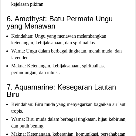
kejelasan pikiran.
6. Amethyst: Batu Permata Ungu
yang Menawan
Keindahan: Ungu yang menawan melambangkan
ketenangan, kebijaksanaan, dan spiritualitas.
Warna: Ungu dalam berbagai tingkatan, merah muda, dan
lavender.
Makna: Ketenangan, kebijaksanaan, spiritualitas,
perlindungan, dan intuisi.
7. Aquamarine: Kesegaran Lautan
Biru
Keindahan: Biru muda yang menyegarkan bagaikan air laut
tropis.
Warna: Biru muda dalam berbagai tingkatan, hijau kebiruan,
dan putih bening.
Makna: Ketenangan, keberanian, komunikasi, persahabatan,