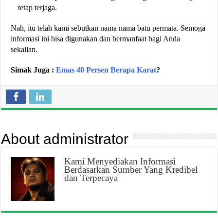
tetap terjaga.
Nah, itu telah kami sebutkan nama nama batu permata. Semoga
informasi ini bisa digunakan dan bermanfaat bagi Anda
sekalian.
Simak Juga :
Emas 40 Persen Berapa Karat
?
About administrator
Kami Menyediakan Informasi
Berdasarkan Sumber Yang Kredibel
dan Terpecaya