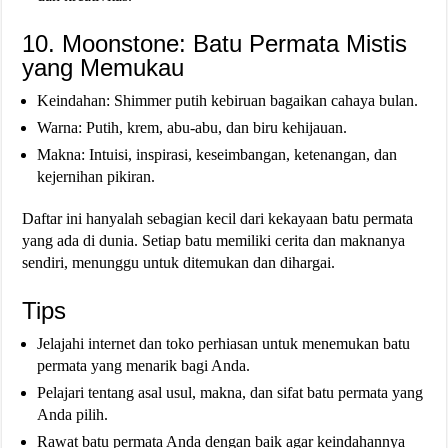
10. Moonstone: Batu Permata Mistis
yang Memukau
Keindahan: Shimmer putih kebiruan bagaikan cahaya bulan.
Warna: Putih, krem, abu-abu, dan biru kehijauan.
Makna: Intuisi, inspirasi, keseimbangan, ketenangan, dan
kejernihan pikiran.
Daftar ini hanyalah sebagian kecil dari kekayaan batu permata
yang ada di dunia. Setiap batu memiliki cerita dan maknanya
sendiri, menunggu untuk ditemukan dan dihargai.
Tips
Jelajahi internet dan toko perhiasan untuk menemukan batu
permata yang menarik bagi Anda.
Pelajari tentang asal usul, makna, dan sifat batu permata yang
Anda pilih.
Rawat batu permata Anda dengan baik agar keindahannya