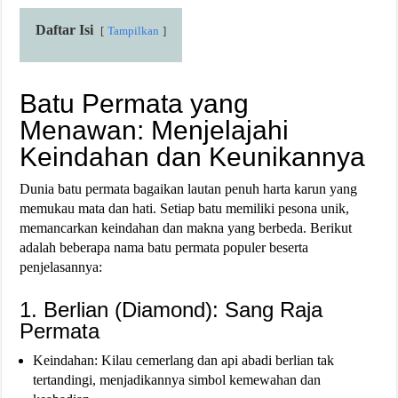
Daftar Isi
Tampilkan
Batu Permata yang
Menawan: Menjelajahi
Keindahan dan Keunikannya
Dunia batu permata bagaikan lautan penuh harta karun yang
memukau mata dan hati. Setiap batu memiliki pesona unik,
memancarkan keindahan dan makna yang berbeda. Berikut
adalah beberapa nama batu permata populer beserta
penjelasannya:
1. Berlian (Diamond): Sang Raja
Permata
Keindahan: Kilau cemerlang dan api abadi berlian tak
tertandingi, menjadikannya simbol kemewahan dan